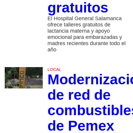
gratuitos
El Hospital General Salamanca
ofrece talleres gratuitos de
lactancia materna y apoyo
emocional para embarazadas y
madres recientes durante todo el
año
LOCAL
Modernizaci
de red de
combustible
de Pemex