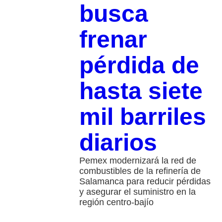
busca
frenar
pérdida de
hasta siete
mil barriles
diarios
Pemex modernizará la red de
combustibles de la refinería de
Salamanca para reducir pérdidas
y asegurar el suministro en la
región centro-bajío