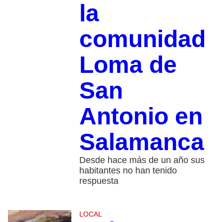
la
comunidad
Loma de
San
Antonio en
Salamanca
Desde hace más de un año sus
habitantes no han tenido
respuesta
LOCAL