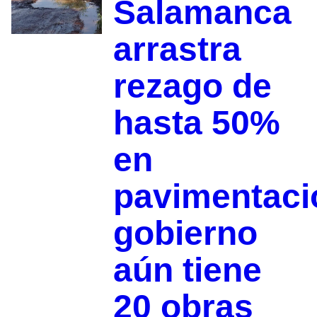
Salamanca
arrastra
rezago de
hasta 50%
en
pavimentaci
gobierno
aún tiene
20 obras