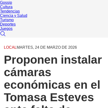
Gossip
Cultura
Tendencias
Ciencia y Salud
Turismo
Deportes
Juegos
LOCAL
MARTES, 24 DE MARZO DE 2026
Proponen instalar
cámaras
económicas en el
Tomasa Esteves