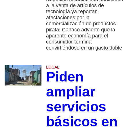
a la venta de artículos de
tecnología ya reportan
afectaciones por la
comercialización de productos
pirata; Canaco advierte que la
aparente economía para el
consumidor termina
convirtiéndose en un gasto doble
LOCAL
Piden
ampliar
servicios
básicos en