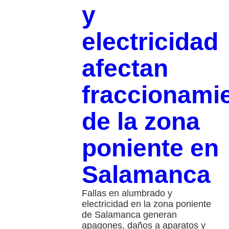
y
electricidad
afectan
fraccionami
de la zona
poniente en
Salamanca
Fallas en alumbrado y
electricidad en la zona poniente
de Salamanca generan
apagones, daños a aparatos y