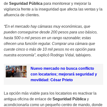
de
Seguridad Pública
para monitorear y mejorar la
vigilancia frente a la inseguridad que afecta las ventas y la
afluencia de clientes.
“En el mercado hay cámaras muy económicas, que
pueden conseguirse desde 200 pesos para uso básico,
hasta 500 o mil pesos en un rango razonable; estas
ofrecen una función regular. Comprar una cámara que
cueste cinco o más de 10 mil pesos no es opción para
nuestra economía”
, explicó Rodrigo Vidal, tablajero.
Nuevo mercado no busca conflicto
con locatarios; mejorará seguridad y
movilidad: César Prieto
La opción más viable para los locatarios es reactivar la
antigua oficina de enlace de
Seguridad Pública
y
acondicionarla como un pequeño centro de mando, donde