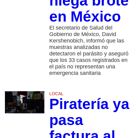
niega brote
en México
El secretario de Salud del
Gobierno de México, David
Kershenobich, informó que las
muestras analizadas no
detectaron el parásito y aseguró
que los 33 casos registrados en
el país no representan una
emergencia sanitaria
LOCAL
Piratería ya
pasa
factura al