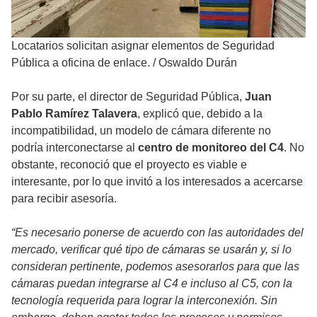
Locatarios solicitan asignar elementos de Seguridad
Pública a oficina de enlace.
/
Oswaldo Durán
Por su parte, el director de Seguridad Pública,
Juan
Pablo Ramírez Talavera
, explicó que, debido a la
incompatibilidad, un modelo de cámara diferente no
podría interconectarse al
centro de monitoreo del C4
. No
obstante, reconoció que el proyecto es viable e
interesante, por lo que invitó a los interesados a acercarse
para recibir asesoría.
“Es necesario ponerse de acuerdo con las autoridades del
mercado, verificar qué tipo de cámaras se usarán y, si lo
consideran pertinente, podemos asesorarlos para que las
cámaras puedan integrarse al C4 e incluso al C5, con la
tecnología requerida para lograr la interconexión. Sin