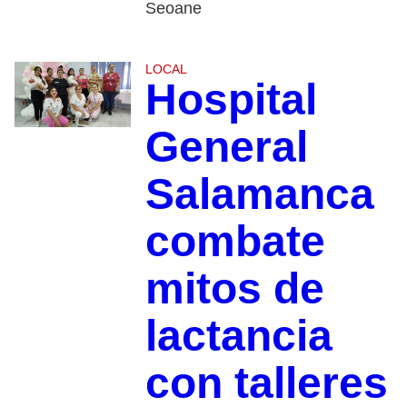
Seoane
LOCAL
Hospital
General
Salamanca
combate
mitos de
lactancia
con talleres