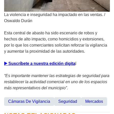
La violencia e inseguridad ha impactado en las ventas.
/
Oswaldo Durán
Esta central de abasto ha sido escenario de robos y
hechos de alto impacto, como homicidios y extorsiones,
por lo que los comerciantes solicitan reforzar la vigilancia
y aumentar la proximidad de las autoridades.
▶️ Suscríbete a nuestra edición digita
l
“Es importante mantener las estrategias de seguridad para
restablecer la actividad comercial en uno de los espacios
más representativos del municipio”.
Cámaras De Vigilancia
Seguridad
Mercados