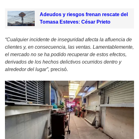
Adeudos y riesgos frenan rescate del
Tomasa Esteves: César Prieto
“Cualquier incidente de inseguridad afecta la afluencia de
clientes y, en consecuencia, las ventas. Lamentablemente,
el mercado no se ha podido recuperar de estos efectos,
derivados de los hechos delictivos ocurridos dentro y
alrededor del lugar”,
precisó.