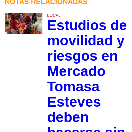
NOTAS RELACIONADAS
LOCAL
Estudios de
movilidad y
riesgos en
Mercado
Tomasa
Esteves
deben