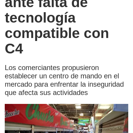
ante falta de
tecnología
compatible con
C4
Los comerciantes propusieron
establecer un centro de mando en el
mercado para enfrentar la inseguridad
que afecta sus actividades