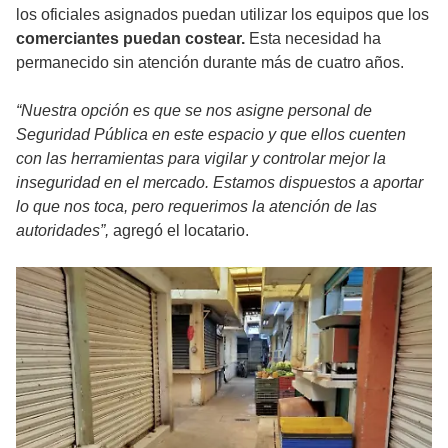
los oficiales asignados puedan utilizar los equipos que los
comerciantes puedan costear.
Esta necesidad ha
permanecido sin atención durante más de cuatro años.
“Nuestra opción es que se nos asigne personal de
Seguridad Pública en este espacio y que ellos cuenten
con las herramientas para vigilar y controlar mejor la
inseguridad en el mercado. Estamos dispuestos a aportar
lo que nos toca, pero requerimos la atención de las
autoridades”,
agregó el locatario.