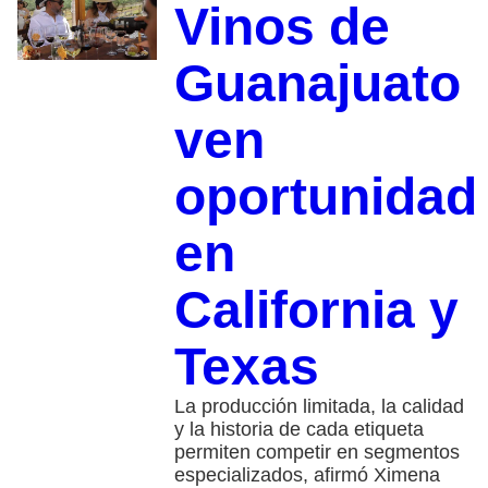
Vinos de
Guanajuato
ven
oportunidad
en
California y
Texas
La producción limitada, la calidad
y la historia de cada etiqueta
permiten competir en segmentos
especializados, afirmó Ximena