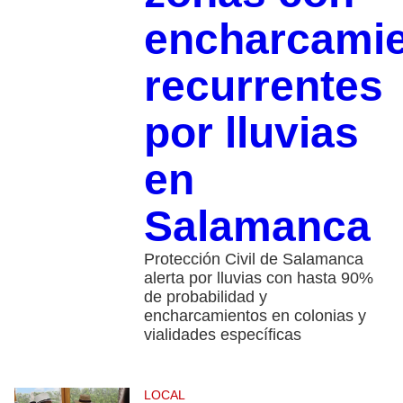
encharcami
recurrentes
por lluvias
en
Salamanca
Protección Civil de Salamanca
alerta por lluvias con hasta 90%
de probabilidad y
encharcamientos en colonias y
vialidades específicas
LOCAL