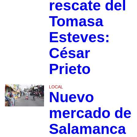
rescate del
Tomasa
Esteves:
César
Prieto
LOCAL
Nuevo
mercado de
Salamanca