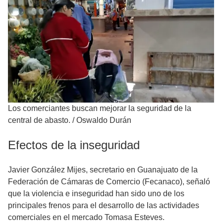
Los comerciantes buscan mejorar la seguridad de la
central de abasto.
/
Oswaldo Durán
Efectos de la inseguridad
Javier González Mijes, secretario en Guanajuato de la
Federación de Cámaras de Comercio (Fecanaco), señaló
que la violencia e inseguridad han sido uno de los
principales frenos para el desarrollo de las actividades
comerciales en el mercado Tomasa Esteves.