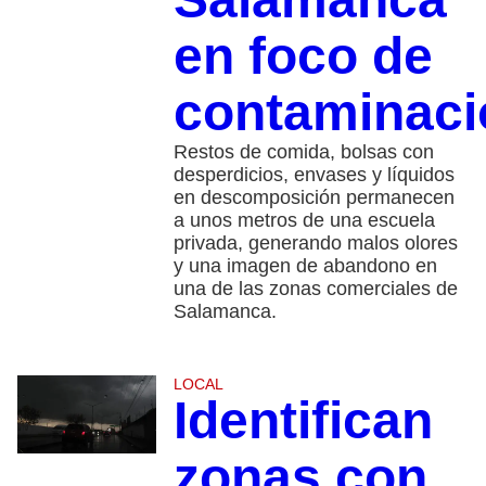
en foco de
contaminaci
Restos de comida, bolsas con
desperdicios, envases y líquidos
en descomposición permanecen
a unos metros de una escuela
privada, generando malos olores
y una imagen de abandono en
una de las zonas comerciales de
Salamanca.
LOCAL
Identifican
zonas con