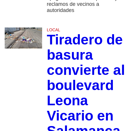
reclamos de vecinos a
autoridades
LOCAL
Tiradero de
basura
convierte al
boulevard
Leona
Vicario en
Salamanca