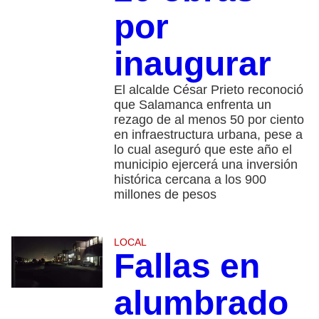
por
inaugurar
El alcalde César Prieto reconoció
que Salamanca enfrenta un
rezago de al menos 50 por ciento
en infraestructura urbana, pese a
lo cual aseguró que este año el
municipio ejercerá una inversión
histórica cercana a los 900
millones de pesos
LOCAL
Fallas en
alumbrado