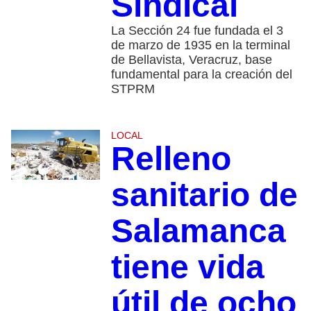
Sindical
La Sección 24 fue fundada el 3
de marzo de 1935 en la terminal
de Bellavista, Veracruz, base
fundamental para la creación del
STPRM
LOCAL
Relleno
sanitario de
Salamanca
tiene vida
útil de ocho