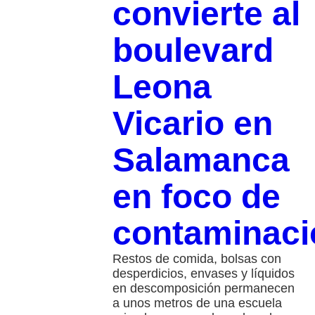
convierte al
boulevard
Leona
Vicario en
Salamanca
en foco de
contaminaci
Restos de comida, bolsas con
desperdicios, envases y líquidos
en descomposición permanecen
a unos metros de una escuela