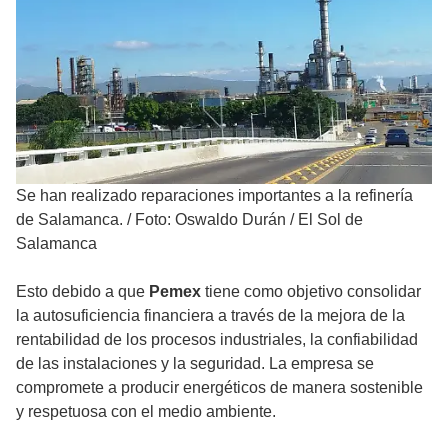
Se han realizado reparaciones importantes a la refinería
de Salamanca.
/
Foto: Oswaldo Durán / El Sol de
Salamanca
Esto debido a que
Pemex
tiene como objetivo consolidar
la autosuficiencia financiera a través de la mejora de la
rentabilidad de los procesos industriales, la confiabilidad
de las instalaciones y la seguridad. La empresa se
compromete a producir energéticos de manera sostenible
y respetuosa con el medio ambiente.