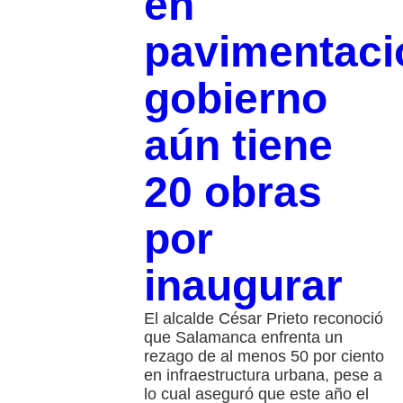
en
pavimentaci
gobierno
aún tiene
20 obras
por
inaugurar
El alcalde César Prieto reconoció
que Salamanca enfrenta un
rezago de al menos 50 por ciento
en infraestructura urbana, pese a
lo cual aseguró que este año el