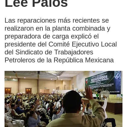
Lee Palos
Las reparaciones más recientes se
realizaron en la planta combinada y
preparadora de carga explicó el
presidente del Comité Ejecutivo Local
del Sindicato de Trabajadores
Petroleros de la República Mexicana