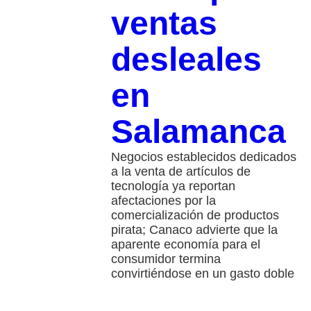
ventas
desleales
en
Salamanca
Negocios establecidos dedicados
a la venta de artículos de
tecnología ya reportan
afectaciones por la
comercialización de productos
pirata; Canaco advierte que la
aparente economía para el
consumidor termina
convirtiéndose en un gasto doble