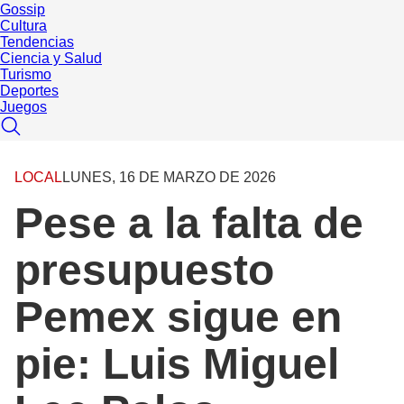
Gossip
Cultura
Tendencias
Ciencia y Salud
Turismo
Deportes
Juegos
LOCAL
LUNES, 16 DE MARZO DE 2026
Pese a la falta de
presupuesto
Pemex sigue en
pie: Luis Miguel