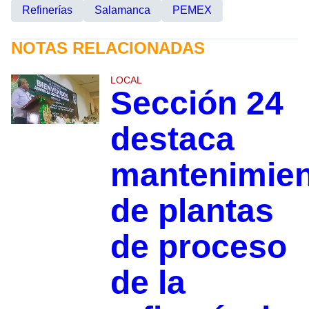
Refinerías
Salamanca
PEMEX
NOTAS RELACIONADAS
LOCAL
Sección 24
destaca
mantenimie
de plantas
de proceso
de la