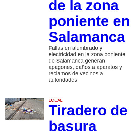
de la zona
poniente en
Salamanca
Fallas en alumbrado y
electricidad en la zona poniente
de Salamanca generan
apagones, daños a aparatos y
reclamos de vecinos a
autoridades
LOCAL
Tiradero de
basura