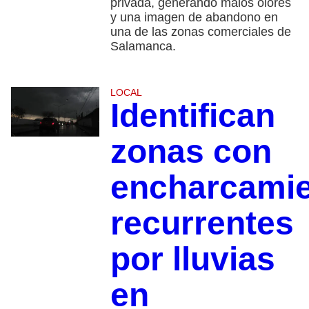
privada, generando malos olores
y una imagen de abandono en
una de las zonas comerciales de
Salamanca.
LOCAL
Identifican
zonas con
encharcami
recurrentes
por lluvias
en