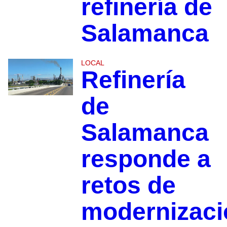
refinería de
Salamanca
LOCAL
Refinería
de
Salamanca
responde a
retos de
modernizaci