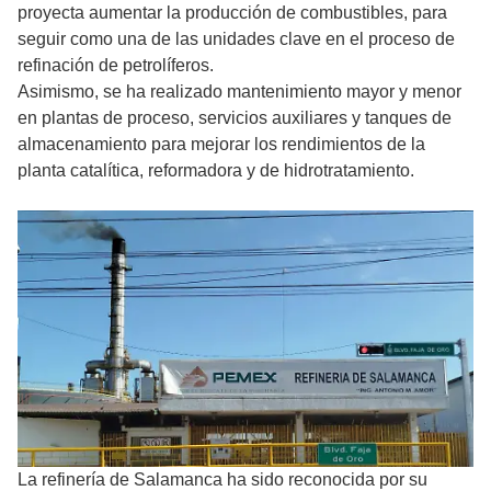
proyecta aumentar la producción de combustibles, para
seguir como una de las unidades clave en el proceso de
refinación de petrolíferos.
Asimismo, se ha realizado mantenimiento mayor y menor
en plantas de proceso, servicios auxiliares y tanques de
almacenamiento para mejorar los rendimientos de la
planta catalítica, reformadora y de hidrotratamiento.
La refinería de Salamanca ha sido reconocida por su