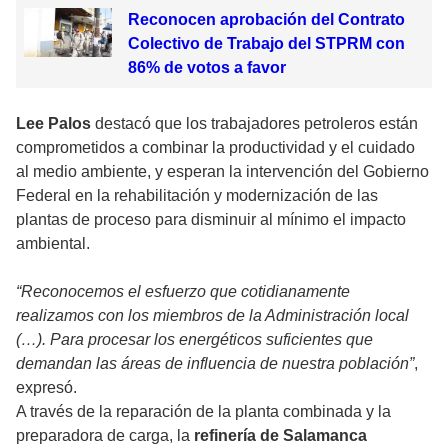
Reconocen aprobación del Contrato
Colectivo de Trabajo del STPRM con
86% de votos a favor
Lee Palos
destacó que los trabajadores petroleros están
comprometidos a combinar la productividad y el cuidado
al medio ambiente, y esperan la intervención del Gobierno
Federal en la rehabilitación y modernización de las
plantas de proceso para disminuir al mínimo el impacto
ambiental.
“Reconocemos el esfuerzo que cotidianamente
realizamos con los miembros de la Administración local
(…). Para procesar los energéticos suficientes que
demandan las áreas de influencia de nuestra población”
,
expresó.
A través de la reparación de la planta combinada y la
preparadora de carga, la
refinería de Salamanca