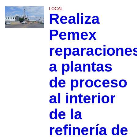
LOCAL
Realiza
Pemex
reparacione
a plantas
de proceso
al interior
de la
refinería de