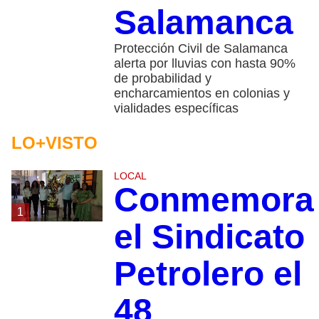
Salamanca
Protección Civil de Salamanca
alerta por lluvias con hasta 90%
de probabilidad y
encharcamientos en colonias y
vialidades específicas
LO+VISTO
LOCAL
Conmemora
1
el Sindicato
Petrolero el
48