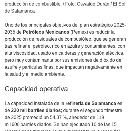
producción de combustible.
/
Foto: Oswaldo Durán / El Sol
de Salamanca
Uno de los principales objetivos del plan estratégico 2025-
2035 de
Petróleos Mexicanos
(Pemex) es reducir la
producción de residuales de combustóleo, que se generan
tras refinar el petróleo, rico en azufre y contaminantes, con
alta viscosidad, usado en calderas y generación eléctrica,
pero muy contaminante por sus emisiones de dióxido de
azufre y partículas finas, que impactan negativamente en
la salud y el medio ambiente.
Capacidad operativa
La capacidad instalada de la
refinería de Salamanca
es
de
220 mil barriles diarios
; durante el segundo trimestre
de 2025 promedió un 54,37 %, alrededor de 119
mil 600 barriles diarios. Se han ejecutado 10 de las 15