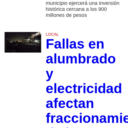
municipio ejercerá una inversión
histórica cercana a los 900
millones de pesos
LOCAL
Fallas en
alumbrado
y
electricidad
afectan
fraccionami