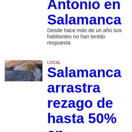
Antonio en
Salamanca
Desde hace más de un año sus
habitantes no han tenido
respuesta
LOCAL
Salamanca
arrastra
rezago de
hasta 50%