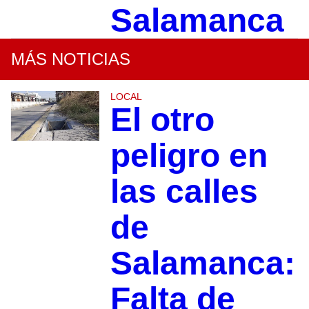
Salamanca
MÁS NOTICIAS
LOCAL
El otro
peligro en
las calles
de
Salamanca:
Falta de