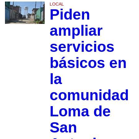
LOCAL
Piden
ampliar
servicios
básicos en
la
comunidad
Loma de
San