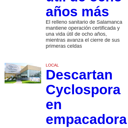
años más
El relleno sanitario de Salamanca
mantiene operación certificada y
una vida útil de ocho años,
mientras avanza el cierre de sus
primeras celdas
LOCAL
Descartan
Cyclospora
en
empacadora