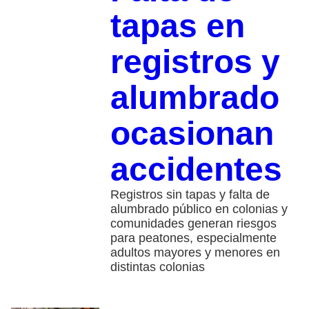
tapas en
registros y
alumbrado
ocasionan
accidentes
Registros sin tapas y falta de
alumbrado público en colonias y
comunidades generan riesgos
para peatones, especialmente
adultos mayores y menores en
distintas colonias