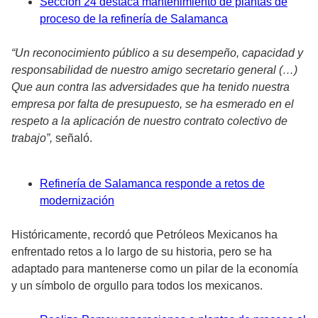
Sección 24 destaca mantenimiento de plantas de
proceso de la refinería de Salamanca
“Un reconocimiento público a su desempeño, capacidad y
responsabilidad de nuestro amigo secretario general (…)
Que aun contra las adversidades que ha tenido nuestra
empresa por falta de presupuesto, se ha esmerado en el
respeto a la aplicación de nuestro contrato colectivo de
trabajo”,
señaló.
Refinería de Salamanca responde a retos de
modernización
Históricamente, recordó que Petróleos Mexicanos ha
enfrentado retos a lo largo de su historia, pero se ha
adaptado para mantenerse como un pilar de la economía
y un símbolo de orgullo para todos los mexicanos.