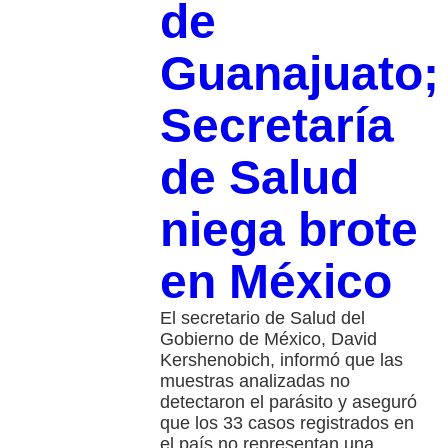
de
Guanajuato;
Secretaría
de Salud
niega brote
en México
El secretario de Salud del
Gobierno de México, David
Kershenobich, informó que las
muestras analizadas no
detectaron el parásito y aseguró
que los 33 casos registrados en
el país no representan una