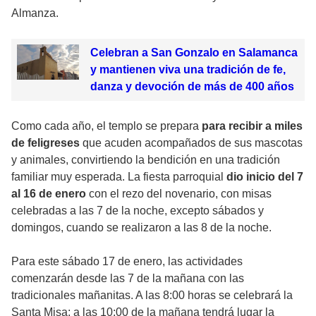
Almanza.
Celebran a San Gonzalo en Salamanca
y mantienen viva una tradición de fe,
danza y devoción de más de 400 años
Como cada año, el templo se prepara
para recibir a miles
de feligreses
que acuden acompañados de sus mascotas
y animales, convirtiendo la bendición en una tradición
familiar muy esperada. La fiesta parroquial
dio inicio del 7
al 16 de enero
con el rezo del novenario, con misas
celebradas a las 7 de la noche, excepto sábados y
domingos, cuando se realizaron a las 8 de la noche.
Para este sábado 17 de enero, las actividades
comenzarán desde las 7 de la mañana con las
tradicionales mañanitas. A las 8:00 horas se celebrará la
Santa Misa; a las 10:00 de la mañana tendrá lugar la