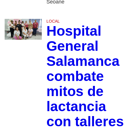
Seoane
LOCAL
Hospital
General
Salamanca
combate
mitos de
lactancia
con talleres