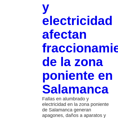
y
electricidad
afectan
fraccionami
de la zona
poniente en
Salamanca
Fallas en alumbrado y
electricidad en la zona poniente
de Salamanca generan
apagones, daños a aparatos y