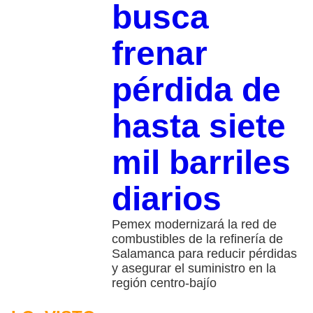
busca
frenar
pérdida de
hasta siete
mil barriles
diarios
Pemex modernizará la red de
combustibles de la refinería de
Salamanca para reducir pérdidas
y asegurar el suministro en la
región centro-bajío