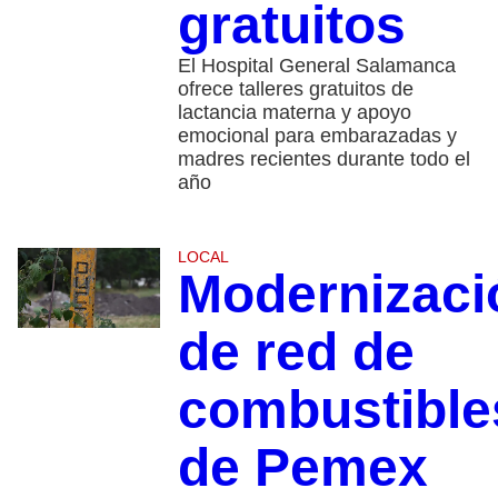
gratuitos
El Hospital General Salamanca
ofrece talleres gratuitos de
lactancia materna y apoyo
emocional para embarazadas y
madres recientes durante todo el
año
LOCAL
Modernizaci
de red de
combustible
de Pemex