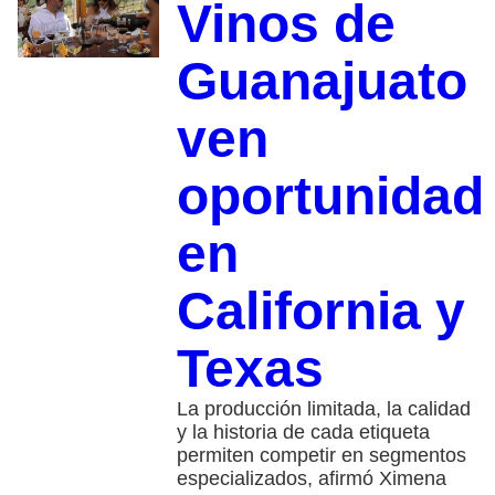
Vinos de
Guanajuato
ven
oportunidad
en
California y
Texas
La producción limitada, la calidad
y la historia de cada etiqueta
permiten competir en segmentos
especializados, afirmó Ximena