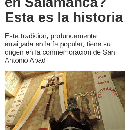
en Salamanca?
Esta es la historia
Esta tradición, profundamente
arraigada en la fe popular, tiene su
origen en la conmemoración de San
Antonio Abad