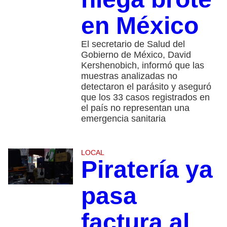
en México
El secretario de Salud del
Gobierno de México, David
Kershenobich, informó que las
muestras analizadas no
detectaron el parásito y aseguró
que los 33 casos registrados en
el país no representan una
emergencia sanitaria
LOCAL
Piratería ya
pasa
factura al