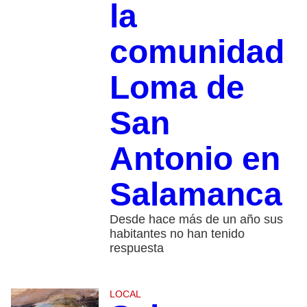
la
comunidad
Loma de
San
Antonio en
Salamanca
Desde hace más de un año sus
habitantes no han tenido
respuesta
LOCAL