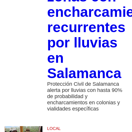
encharcami
recurrentes
por lluvias
en
Salamanca
Protección Civil de Salamanca
alerta por lluvias con hasta 90%
de probabilidad y
encharcamientos en colonias y
vialidades específicas
LOCAL