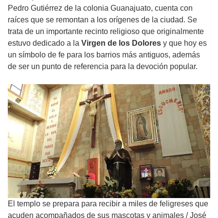
Pedro Gutiérrez de la colonia Guanajuato, cuenta con
raíces que se remontan a los orígenes de la ciudad. Se
trata de un importante recinto religioso que originalmente
estuvo dedicado a la
Virgen de los Dolores
y que hoy es
un símbolo de fe para los barrios más antiguos, además
de ser un punto de referencia para la devoción popular.
El templo se prepara para recibir a miles de feligreses que
acuden acompañados de sus mascotas y animales
/
José