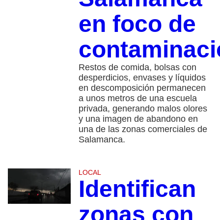
en foco de
contaminaci
Restos de comida, bolsas con
desperdicios, envases y líquidos
en descomposición permanecen
a unos metros de una escuela
privada, generando malos olores
y una imagen de abandono en
una de las zonas comerciales de
Salamanca.
LOCAL
Identifican
zonas con