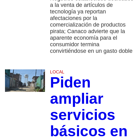
a la venta de artículos de
tecnología ya reportan
afectaciones por la
comercialización de productos
pirata; Canaco advierte que la
aparente economía para el
consumidor termina
convirtiéndose en un gasto doble
LOCAL
Piden
ampliar
servicios
básicos en