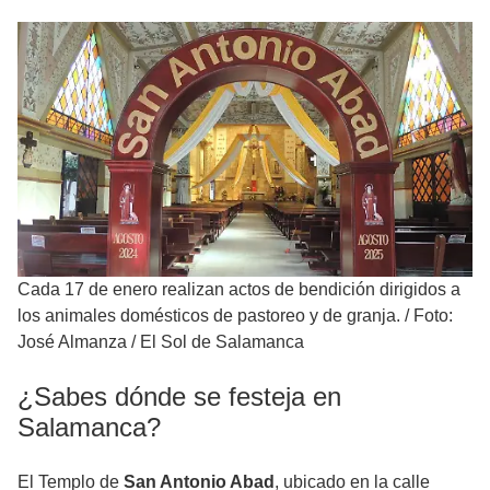
Cada 17 de enero realizan actos de bendición dirigidos a
los animales domésticos de pastoreo y de granja.
/
Foto:
José Almanza / El Sol de Salamanca
¿Sabes dónde se festeja en
Salamanca?
El Templo de
San Antonio Abad
, ubicado en la calle