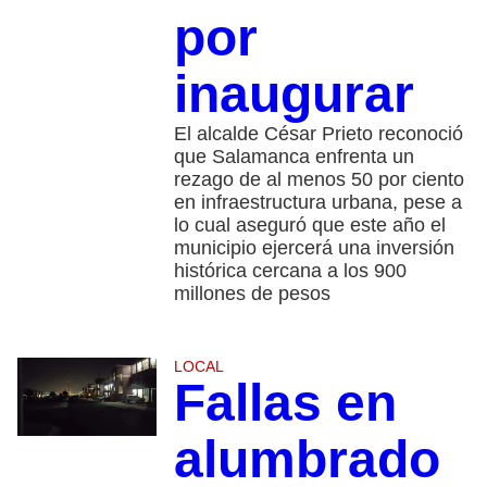
por
inaugurar
El alcalde César Prieto reconoció
que Salamanca enfrenta un
rezago de al menos 50 por ciento
en infraestructura urbana, pese a
lo cual aseguró que este año el
municipio ejercerá una inversión
histórica cercana a los 900
millones de pesos
LOCAL
Fallas en
alumbrado