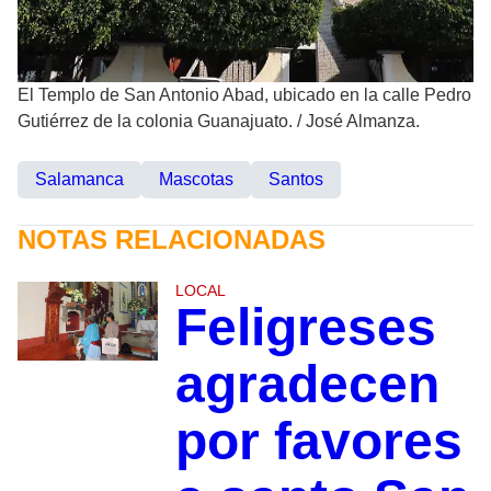
El Templo de San Antonio Abad, ubicado en la calle Pedro
Gutiérrez de la colonia Guanajuato.
/
José Almanza.
Salamanca
Mascotas
Santos
NOTAS RELACIONADAS
LOCAL
Feligreses
agradecen
por favores