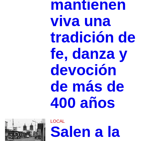
mantienen
viva una
tradición de
fe, danza y
devoción
de más de
400 años
LOCAL
Salen a la