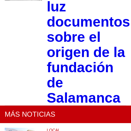
luz
documentos
sobre el
origen de la
fundación
de
Salamanca
MÁS NOTICIAS
LOCAL