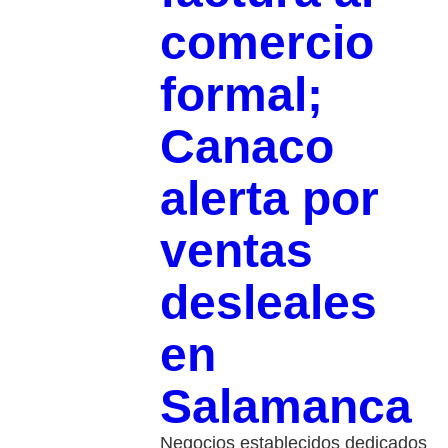
comercio
formal;
Canaco
alerta por
ventas
desleales
en
Salamanca
Negocios establecidos dedicados