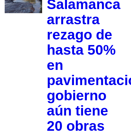
Salamanca
arrastra
rezago de
hasta 50%
en
pavimentaci
gobierno
aún tiene
20 obras