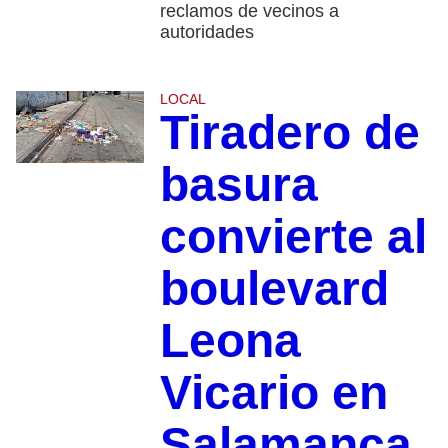
reclamos de vecinos a
autoridades
LOCAL
Tiradero de
basura
convierte al
boulevard
Leona
Vicario en
Salamanca