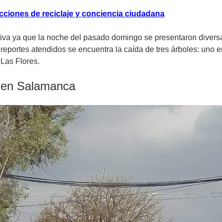
acciones de reciclaje y conciencia ciudadana
tiva ya que la noche del pasado domingo se presentaron diversa
s reportes atendidos se encuentra la caída de tres árboles: uno
 Las Flores.
s en Salamanca