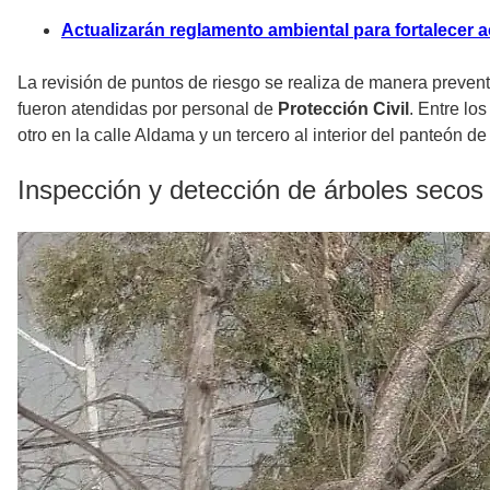
Actualizarán reglamento ambiental para fortalecer 
La revisión de puntos de riesgo se realiza de manera preven
fueron atendidas por personal de
Protección Civil
. Entre lo
otro en la calle Aldama y un tercero al interior del panteón de
Inspección y detección de árboles seco