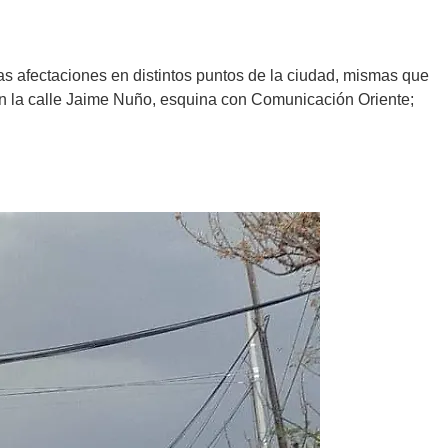
s afectaciones en distintos puntos de la ciudad, mismas que
 en la calle Jaime Nuño, esquina con Comunicación Oriente;