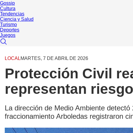
Gossip
Cultura
Tendencias
Ciencia y Salud
Turismo
Deportes
Juegos
LOCAL
MARTES, 7 DE ABRIL DE 2026
Protección Civil re
representan riesgo
La dirección de Medio Ambiente detectó 
fraccionamiento Arboledas registraron c