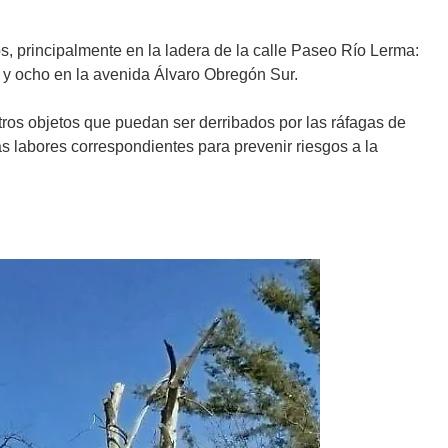
os, principalmente en la ladera de la calle Paseo Río Lerma:
, y ocho en la avenida Álvaro Obregón Sur.
 otros objetos que puedan ser derribados por las ráfagas de
s labores correspondientes para prevenir riesgos a la