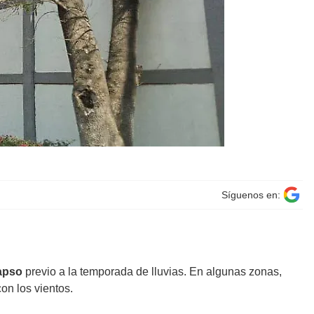
Síguenos en:
lapso
previo a la temporada de lluvias. En algunas zonas,
on los vientos.