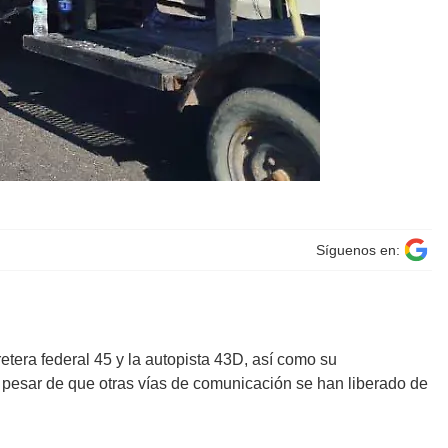
Síguenos en:
etera federal 45 y la autopista 43D, así como su
 a pesar de que otras vías de comunicación se han liberado de