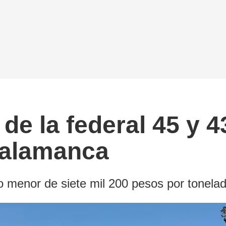
de la federal 45 y 
Salamanca
 menor de siete mil 200 pesos por tonelada