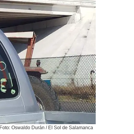
Foto: Oswaldo Durán / El Sol de Salamanca