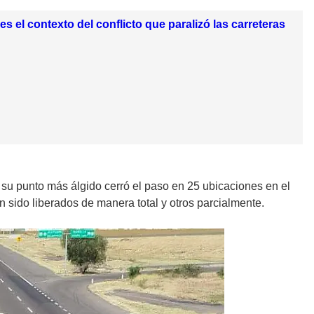
 el contexto del conflicto que paralizó las carreteras
su punto más álgido cerró el paso en 25 ubicaciones en el
n sido liberados de manera total y otros parcialmente.