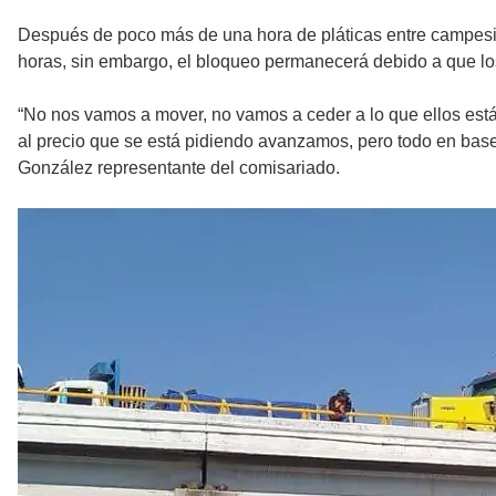
Después de poco más de una hora de pláticas entre campesino
horas, sin embargo, el bloqueo permanecerá debido a que lo
“No nos vamos a mover, no vamos a ceder a lo que ellos est
al precio que se está pidiendo avanzamos, pero todo en base
González representante del comisariado.