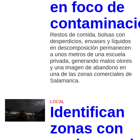
en foco de
contaminaci
Restos de comida, bolsas con
desperdicios, envases y líquidos
en descomposición permanecen
a unos metros de una escuela
privada, generando malos olores
y una imagen de abandono en
una de las zonas comerciales de
Salamanca.
LOCAL
Identifican
zonas con