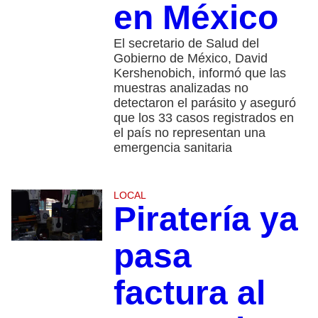
en México
El secretario de Salud del
Gobierno de México, David
Kershenobich, informó que las
muestras analizadas no
detectaron el parásito y aseguró
que los 33 casos registrados en
el país no representan una
emergencia sanitaria
LOCAL
Piratería ya
pasa
factura al