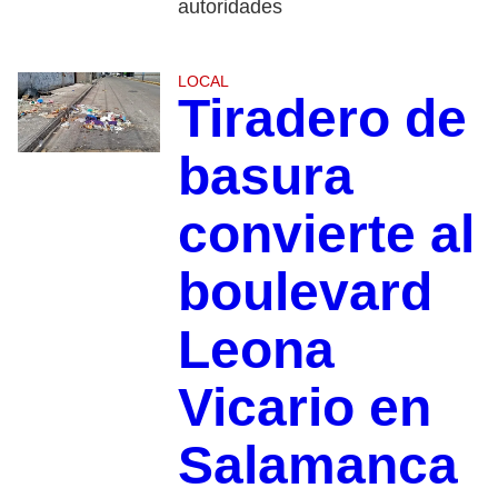
autoridades
LOCAL
Tiradero de
basura
convierte al
boulevard
Leona
Vicario en
Salamanca