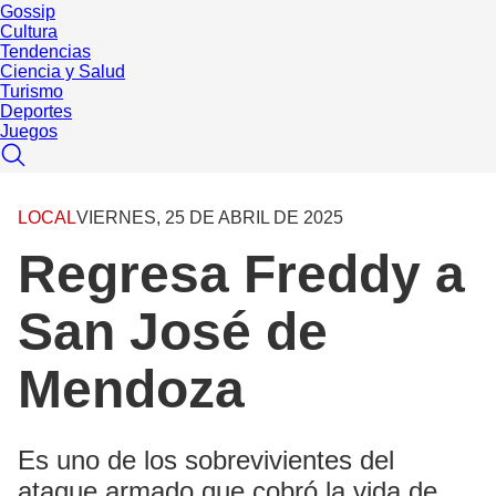
Gossip
Cultura
Tendencias
Ciencia y Salud
Turismo
Deportes
Juegos
LOCAL
VIERNES, 25 DE ABRIL DE 2025
Regresa Freddy a
San José de
Mendoza
Es uno de los sobrevivientes del
ataque armado que cobró la vida de