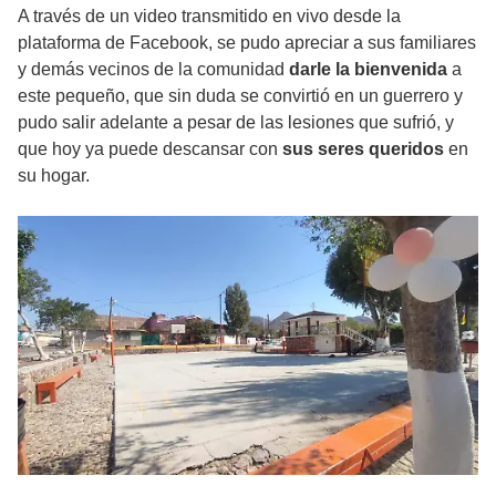
A través de un video transmitido en vivo desde la
plataforma de Facebook, se pudo apreciar a sus familiares
y demás vecinos de la comunidad
darle la bienvenida
a
este pequeño, que sin duda se convirtió en un guerrero y
pudo salir adelante a pesar de las lesiones que sufrió, y
que hoy ya puede descansar con
sus seres queridos
en
su hogar.