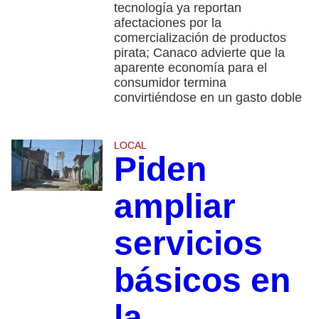
tecnología ya reportan
afectaciones por la
comercialización de productos
pirata; Canaco advierte que la
aparente economía para el
consumidor termina
convirtiéndose en un gasto doble
LOCAL
Piden
ampliar
servicios
básicos en
la