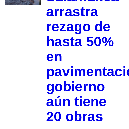
arrastra
rezago de
hasta 50%
en
pavimentaci
gobierno
aún tiene
20 obras