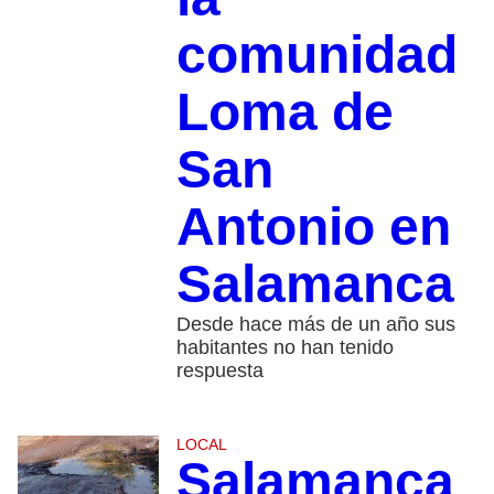
comunidad
Loma de
San
Antonio en
Salamanca
Desde hace más de un año sus
habitantes no han tenido
respuesta
LOCAL
Salamanca