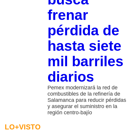
frenar
pérdida de
hasta siete
mil barriles
diarios
Pemex modernizará la red de
combustibles de la refinería de
Salamanca para reducir pérdidas
y asegurar el suministro en la
región centro-bajío
LO+VISTO