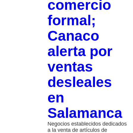
comercio
formal;
Canaco
alerta por
ventas
desleales
en
Salamanca
Negocios establecidos dedicados
a la venta de artículos de