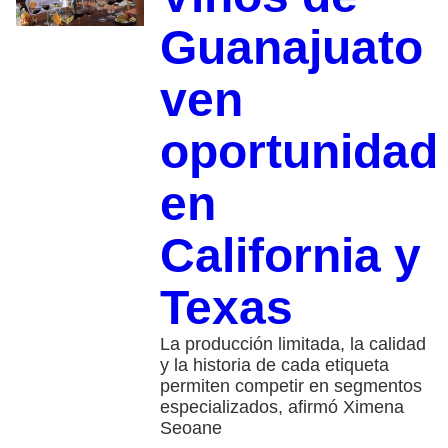
Guanajuato
ven
oportunidad
en
California y
Texas
La producción limitada, la calidad
y la historia de cada etiqueta
permiten competir en segmentos
especializados, afirmó Ximena
Seoane