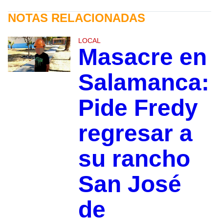
NOTAS RELACIONADAS
LOCAL
Masacre en
Salamanca:
Pide Fredy
regresar a
su rancho
San José
de