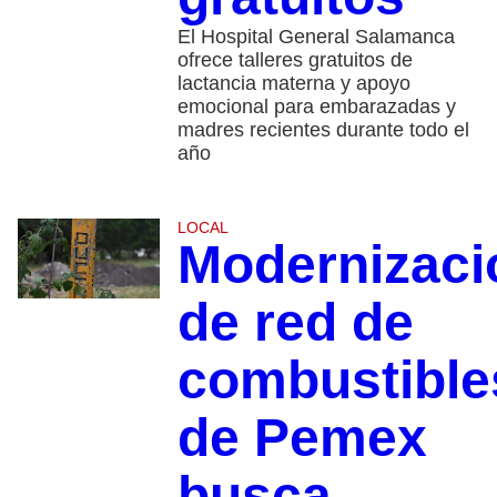
El Hospital General Salamanca
ofrece talleres gratuitos de
lactancia materna y apoyo
emocional para embarazadas y
madres recientes durante todo el
año
LOCAL
Modernizaci
de red de
combustible
de Pemex
busca