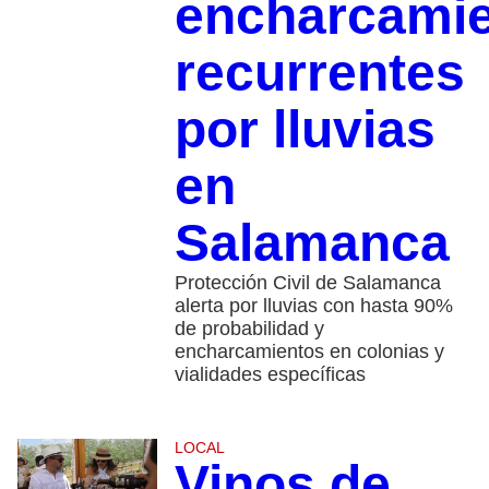
encharcami
recurrentes
por lluvias
en
Salamanca
Protección Civil de Salamanca
alerta por lluvias con hasta 90%
de probabilidad y
encharcamientos en colonias y
vialidades específicas
LOCAL
Vinos de