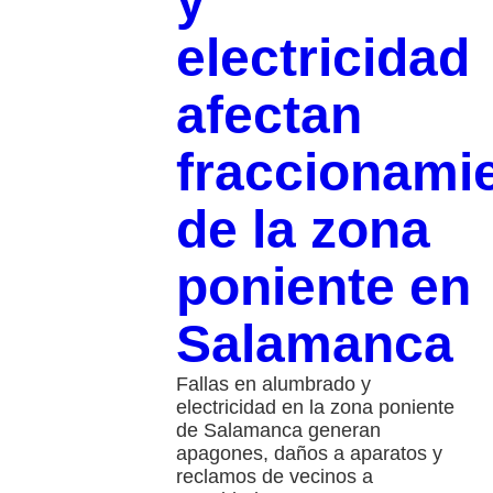
y
electricidad
afectan
fraccionami
de la zona
poniente en
Salamanca
Fallas en alumbrado y
electricidad en la zona poniente
de Salamanca generan
apagones, daños a aparatos y
reclamos de vecinos a