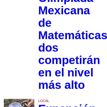
Mexicana
de
Matemáticas
dos
competirán
en el nivel
más alto
LOCAL