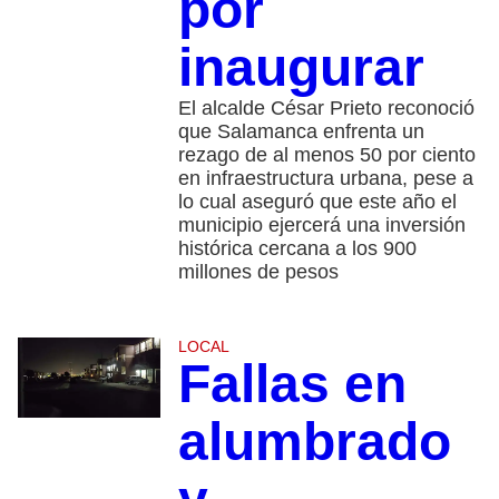
por
inaugurar
El alcalde César Prieto reconoció
que Salamanca enfrenta un
rezago de al menos 50 por ciento
en infraestructura urbana, pese a
lo cual aseguró que este año el
municipio ejercerá una inversión
histórica cercana a los 900
millones de pesos
LOCAL
Fallas en
alumbrado