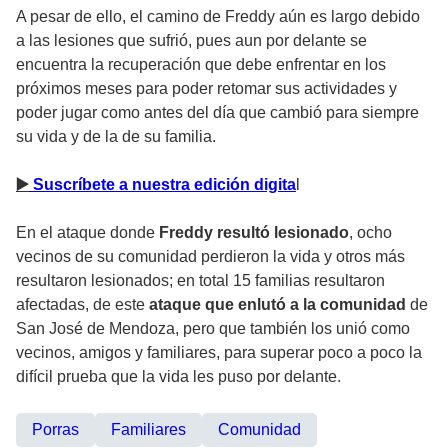
A pesar de ello, el camino de Freddy aún es largo debido
a las lesiones que sufrió, pues aun por delante se
encuentra la recuperación que debe enfrentar en los
próximos meses para poder retomar sus actividades y
poder jugar como antes del día que cambió para siempre
su vida y de la de su familia.
▶️
Suscríbete a nuestra edición digita
l
En el ataque donde
Freddy resultó lesionado
, ocho
vecinos de su comunidad perdieron la vida y otros más
resultaron lesionados; en total 15 familias resultaron
afectadas, de este
ataque que enlutó a la comunidad
de
San José de Mendoza, pero que también los unió como
vecinos, amigos y familiares, para superar poco a poco la
difícil prueba que la vida les puso por delante.
Porras
Familiares
Comunidad