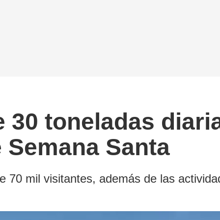
30 toneladas diari
e Semana Santa
 70 mil visitantes, además de las activid