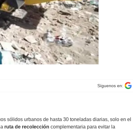
Síguenos en:
os sólidos urbanos de hasta 30 toneladas diarias, solo en el
na
ruta de recolección
complementaria para evitar la