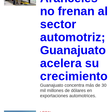
no frenan al
sector
automotriz;
Guanajuato
acelera su
crecimiento
Guanajuato concentra más de 30
mil millones de dólares en
exportaciones automotrices.