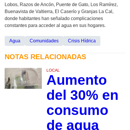
Lobos, Razos de Ancón, Puente de Gato, Los Ramírez,
Buenavista de Valtierra, El Caserío y Granjas La Cal,
donde habitantes han señalado complicaciones
constantes para acceder al agua en sus hogares.
Agua
Comunidades
Crisis Hídrica
NOTAS RELACIONADAS
LOCAL
Aumento
del 30% en
consumo
de agua