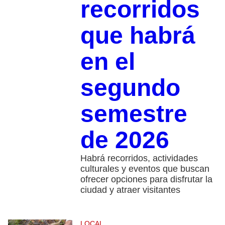
recorridos
que habrá
en el
segundo
semestre
de 2026
Habrá recorridos, actividades
culturales y eventos que buscan
ofrecer opciones para disfrutar la
ciudad y atraer visitantes
LOCAL