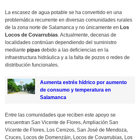
La escasez de agua potable se ha convertido en una
problemática recurrente en diversas comunidades rurales
de la zona norte de Salamanca y no únicamente en
Los
Locos de Covarrubias
. Actualmente, decenas de
localidades continúan dependiendo del suministro
mediante
pipas
debido a las deficiencias en la
infraestructura hidráulica y a la falta de pozos o redes de
distribución funcionales.
Aumenta estrés hídrico por aumento
de consumo y temperatura en
Salamanca
Entre las comunidades que reciben este apoyo se
encuentran San Vicente de Flores, Ampliación San
Vicente de Flores, Los Cenizos, San José de Mendoza,
Cruces, Locos de Domenzáin, Locos de Covarrubias, Los