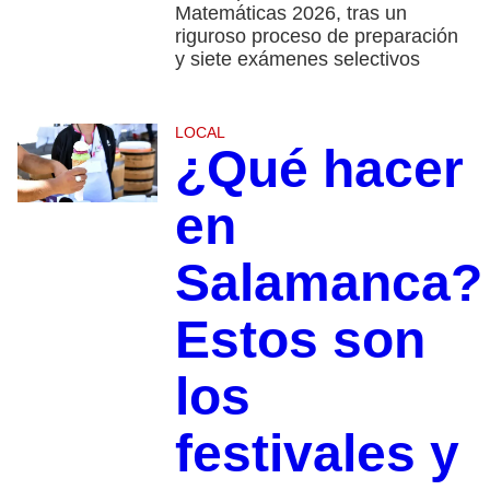
Matemáticas 2026, tras un
riguroso proceso de preparación
y siete exámenes selectivos
LOCAL
¿Qué hacer
en
Salamanca?
Estos son
los
festivales y