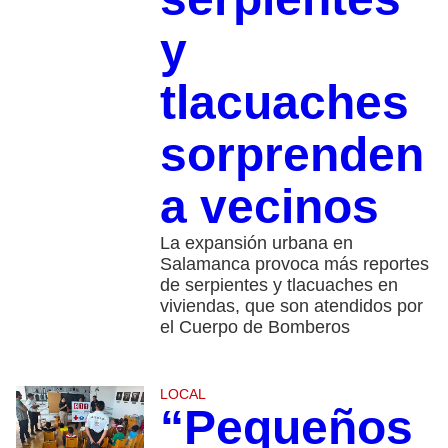
y
tlacuaches
sorprenden
a vecinos
La expansión urbana en
Salamanca provoca más reportes
de serpientes y tlacuaches en
viviendas, que son atendidos por
el Cuerpo de Bomberos
LOCAL
“Pequeños