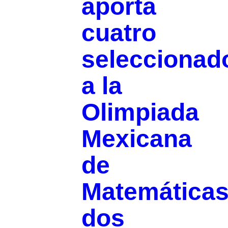
aporta
cuatro
seleccionad
a la
Olimpiada
Mexicana
de
Matemáticas
dos