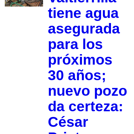
tiene agua
asegurada
para los
próximos
30 años;
nuevo pozo
da certeza:
César