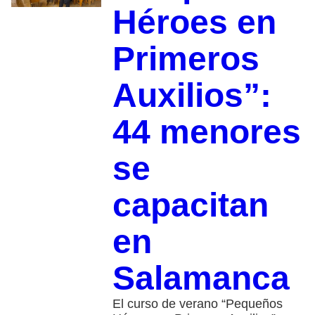
Héroes en
Primeros
Auxilios”:
44 menores
se
capacitan
en
Salamanca
El curso de verano “Pequeños