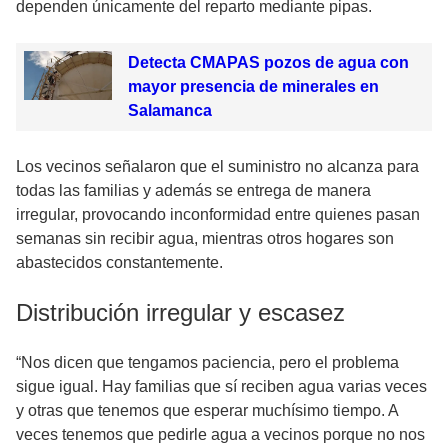
dependen únicamente del reparto mediante pipas.
Detecta CMAPAS pozos de agua con
mayor presencia de minerales en
Salamanca
Los vecinos señalaron que el suministro no alcanza para
todas las familias y además se entrega de manera
irregular, provocando inconformidad entre quienes pasan
semanas sin recibir agua, mientras otros hogares son
abastecidos constantemente.
Distribución irregular y escasez
“Nos dicen que tengamos paciencia, pero el problema
sigue igual. Hay familias que sí reciben agua varias veces
y otras que tenemos que esperar muchísimo tiempo. A
veces tenemos que pedirle agua a vecinos porque no nos