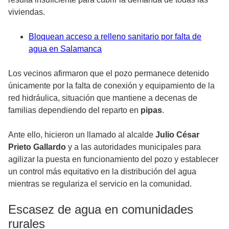
viviendas.
Bloquean acceso a relleno sanitario por falta de
agua en Salamanca
Los vecinos afirmaron que el pozo permanece detenido
únicamente por la falta de conexión y equipamiento de la
red hidráulica, situación que mantiene a decenas de
familias dependiendo del reparto en
pipas
.
Ante ello, hicieron un llamado al alcalde
Julio César
Prieto Gallardo
y a las autoridades municipales para
agilizar la puesta en funcionamiento del pozo y establecer
un control más equitativo en la distribución del agua
mientras se regulariza el servicio en la comunidad.
Escasez de agua en comunidades
rurales