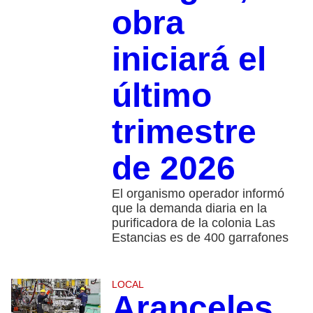
obra
iniciará el
último
trimestre
de 2026
El organismo operador informó
que la demanda diaria en la
purificadora de la colonia Las
Estancias es de 400 garrafones
LOCAL
Aranceles