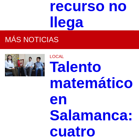
recurso no
llega
MÁS NOTICIAS
LOCAL
Talento
matemático
en
Salamanca:
cuatro