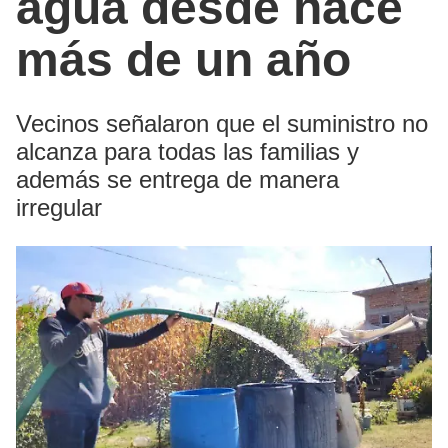
agua desde hace
más de un año
Vecinos señalaron que el suministro no
alcanza para todas las familias y
además se entrega de manera
irregular