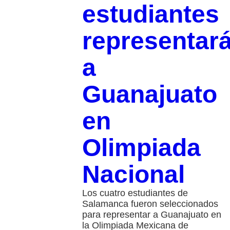
estudiantes
representar
a
Guanajuato
en
Olimpiada
Nacional
Los cuatro estudiantes de
Salamanca fueron seleccionados
para representar a Guanajuato en
la Olimpiada Mexicana de