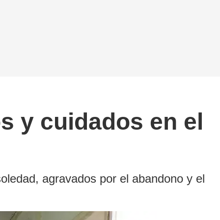
s y cuidados en el
soledad, agravados por el abandono y el