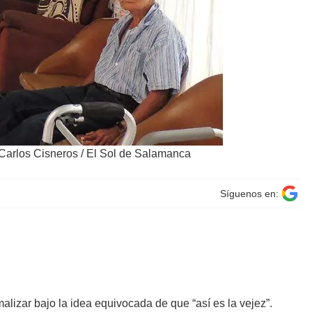
 Carlos Cisneros / El Sol de Salamanca
Síguenos en:
alizar bajo la idea equivocada de que “así es la vejez”.