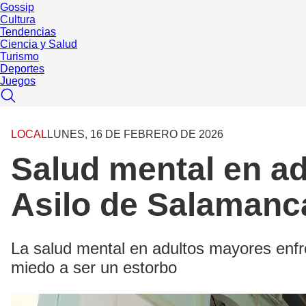
Gossip
Cultura
Tendencias
Ciencia y Salud
Turismo
Deportes
Juegos
LOCAL
LUNES, 16 DE FEBRERO DE 2026
Salud mental en ad
Asilo de Salamanc
La salud mental en adultos mayores enfr
miedo a ser un estorbo