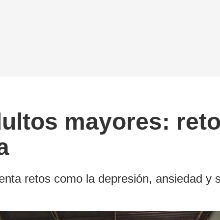
ultos mayores: reto
a
enta retos como la depresión, ansiedad y 