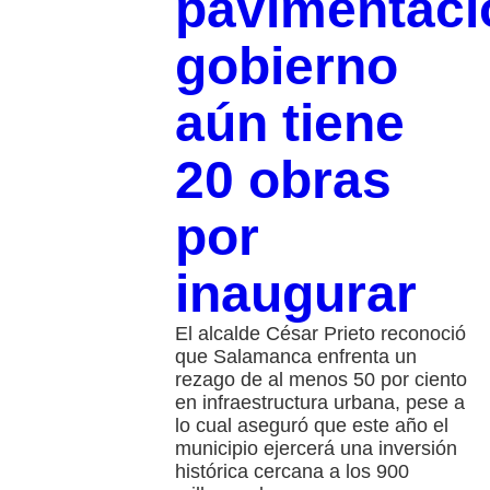
pavimentaci
gobierno
aún tiene
20 obras
por
inaugurar
El alcalde César Prieto reconoció
que Salamanca enfrenta un
rezago de al menos 50 por ciento
en infraestructura urbana, pese a
lo cual aseguró que este año el
municipio ejercerá una inversión
histórica cercana a los 900