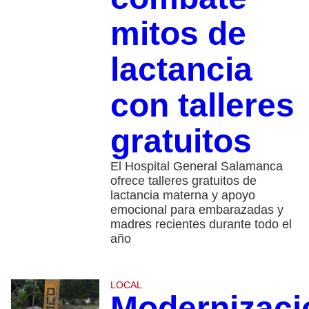
mitos de
lactancia
con talleres
gratuitos
El Hospital General Salamanca
ofrece talleres gratuitos de
lactancia materna y apoyo
emocional para embarazadas y
madres recientes durante todo el
año
LOCAL
Modernizaci