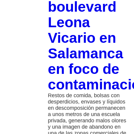
boulevard
Leona
Vicario en
Salamanca
en foco de
contaminaci
Restos de comida, bolsas con
desperdicios, envases y líquidos
en descomposición permanecen
a unos metros de una escuela
privada, generando malos olores
y una imagen de abandono en
una de las zonas comerciales de