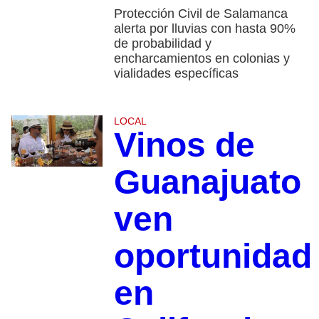
Protección Civil de Salamanca
alerta por lluvias con hasta 90%
de probabilidad y
encharcamientos en colonias y
vialidades específicas
LOCAL
Vinos de
Guanajuato
ven
oportunidad
en