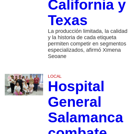
California y
Texas
La producción limitada, la calidad
y la historia de cada etiqueta
permiten competir en segmentos
especializados, afirmó Ximena
Seoane
LOCAL
Hospital
General
Salamanca
combate