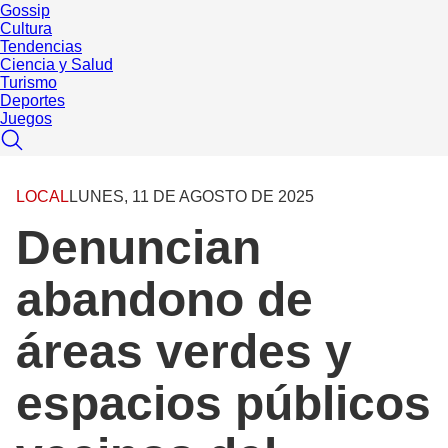
Gossip
Cultura
Tendencias
Ciencia y Salud
Turismo
Deportes
Juegos
LOCAL
LUNES, 11 DE AGOSTO DE 2025
Denuncian
abandono de
áreas verdes y
espacios públicos