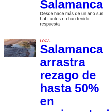
Salamanca
Desde hace más de un año sus
habitantes no han tenido
respuesta
LOCAL
Salamanca
arrastra
rezago de
hasta 50%
en