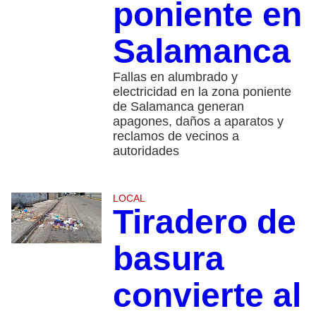
poniente en
Salamanca
Fallas en alumbrado y
electricidad en la zona poniente
de Salamanca generan
apagones, daños a aparatos y
reclamos de vecinos a
autoridades
LOCAL
Tiradero de
basura
convierte al