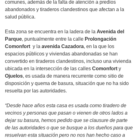
comunes, además de la falta de atención a predios
abandonados y tiraderos clandestinos que afectan a la
salud pública.
Esta zona se encuentra en la ladera de la
Avenida del
Parque
, puntualmente entre la calle
Prolongación
Comonfort
y la
avenida Cazadora
, en la que los
espacios públicos y viviendas abandonadas se han
convertido en tiraderos clandestinos, incluso una vivienda
ubicada en la intersección de las calles
Comonfort
y
Ojuelos
, es usada de manera recurrente como sitio de
disposición y quema de basura, situación que no ha sido
resuelta por las autoridades.
“Desde hace años esta casa es usada como tiradero de
vecinos y personas que pasan o vienen de otros lados a
dejar su basura, hemos pedido que se clausure de parte
de las autoridades o que se busque a los dueños para que
resuelvan esta situación pero no nos han hecho caso a