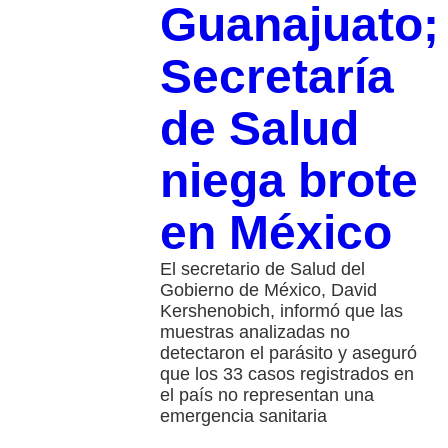
Guanajuato;
Secretaría
de Salud
niega brote
en México
El secretario de Salud del
Gobierno de México, David
Kershenobich, informó que las
muestras analizadas no
detectaron el parásito y aseguró
que los 33 casos registrados en
el país no representan una
emergencia sanitaria