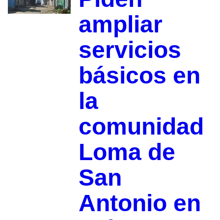
ampliar
servicios
básicos en
la
comunidad
Loma de
San
Antonio en