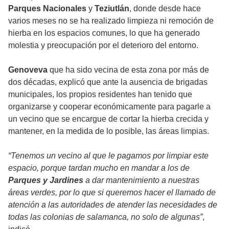
Parques Nacionales
y
Teziutlán
, donde desde hace
varios meses no se ha realizado limpieza ni remoción de
hierba en los espacios comunes, lo que ha generado
molestia y preocupación por el deterioro del entorno.
Genoveva
que ha sido vecina de esta zona por más de
dos décadas, explicó que ante la ausencia de brigadas
municipales, los propios residentes han tenido que
organizarse y cooperar económicamente para pagarle a
un vecino que se encargue de cortar la hierba crecida y
mantener, en la medida de lo posible, las áreas limpias.
“Tenemos un vecino al que le pagamos por limpiar este
espacio, porque tardan mucho en mandar a los de
Parques y Jardines
a dar mantenimiento a nuestras
áreas verdes, por lo que si queremos hacer el llamado de
atención a las autoridades de atender las necesidades de
todas las colonias de salamanca, no solo de algunas”
,