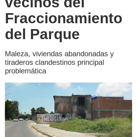
vecinos del
Fraccionamiento
del Parque
Maleza, viviendas abandonadas y
tiraderos clandestinos principal
problemática