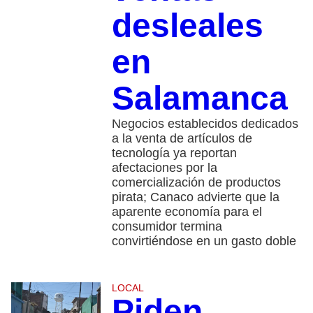
desleales
en
Salamanca
Negocios establecidos dedicados
a la venta de artículos de
tecnología ya reportan
afectaciones por la
comercialización de productos
pirata; Canaco advierte que la
aparente economía para el
consumidor termina
convirtiéndose en un gasto doble
LOCAL
Piden