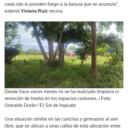
cada rato le prenden fuego a la basura que se acumula”
,
externó
Viviana Ruiz
vecina.
Desde hace varios meses no se ha realizado limpieza ni
remoción de hierba en los espacios comunes.
/
Foto:
Oswaldo Durán / El Sol de Irapuato
Una situación similar en las canchas y gimnasios al aire
libre, que se ubican a unas calles de esta ubicación entre