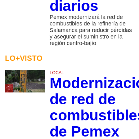
diarios
Pemex modernizará la red de
combustibles de la refinería de
Salamanca para reducir pérdidas
y asegurar el suministro en la
región centro-bajío
LO+VISTO
LOCAL
Modernizaci
1
de red de
combustible
de Pemex