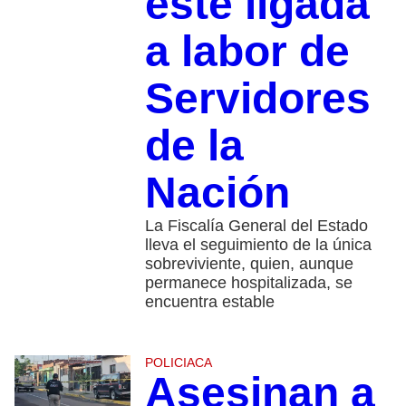
esté ligada
a labor de
Servidores
de la
Nación
La Fiscalía General del Estado
lleva el seguimiento de la única
sobreviviente, quien, aunque
permanece hospitalizada, se
encuentra estable
POLICIACA
Asesinan a