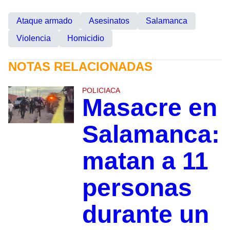
Ataque armado
Asesinatos
Salamanca
Violencia
Homicidio
NOTAS RELACIONADAS
POLICIACA
Masacre en
Salamanca:
matan a 11
personas
durante un