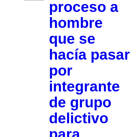
proceso a
hombre
que se
hacía pasar
por
integrante
de grupo
delictivo
para