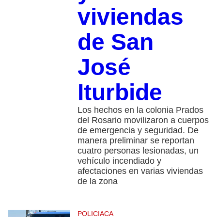
viviendas
de San
José
Iturbide
Los hechos en la colonia Prados
del Rosario movilizaron a cuerpos
de emergencia y seguridad. De
manera preliminar se reportan
cuatro personas lesionadas, un
vehículo incendiado y
afectaciones en varias viviendas
de la zona
POLICIACA