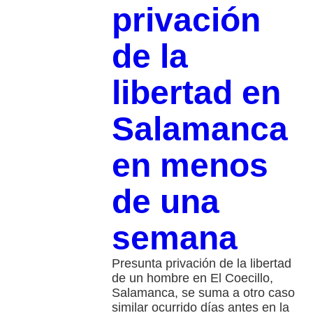
privación
de la
libertad en
Salamanca
en menos
de una
semana
Presunta privación de la libertad
de un hombre en El Coecillo,
Salamanca, se suma a otro caso
similar ocurrido días antes en la