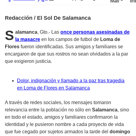
Mail
lin
Redacción / El Sol De Salamanca
S
alamanca
, Gto.- Las
once personas asesinadas de
la masacre
en los campos de futbol de
Loma de
Flores
fueron identificadas. Sus amigos y familiares se
encargaron de que sus rostros no sean olvidados a la par
que exigieron justicia.
Dolor, indignación y llamado a la paz tras tragedia
en Loma de Flores en Salamanca
A través de redes sociales, los mensajes tomaron
relevancia entre la población no sólo en
Salamanca
, sino
en todo el estado, amigos y familiares confirmaron la
identidad y le pusieron nombre a cada proyecto de vida
que fue cegado por sujetos armados la tarde del
domingo