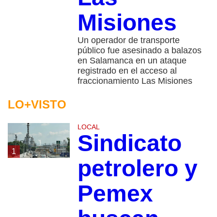
Misiones
Un operador de transporte
público fue asesinado a balazos
en Salamanca en un ataque
registrado en el acceso al
fraccionamiento Las Misiones
LO+VISTO
LOCAL
Sindicato
1
petrolero y
Pemex