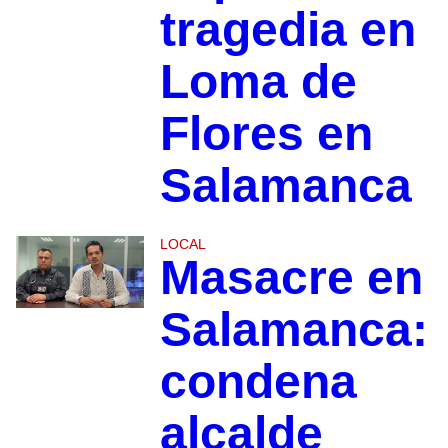
tragedia en
Loma de
Flores en
Salamanca
LOCAL
Masacre en
Salamanca:
condena
alcalde