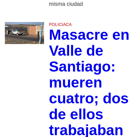
misma ciudad
POLICIACA
Masacre en
Valle de
Santiago:
mueren
cuatro; dos
de ellos
trabajaban