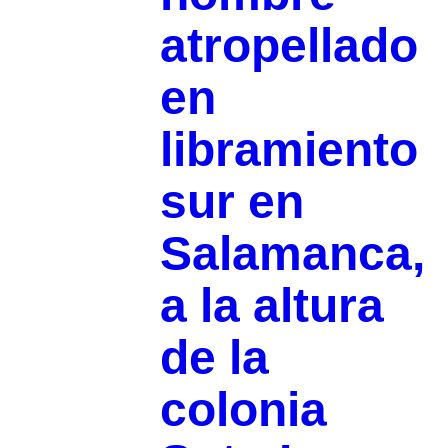
atropellado
en
libramiento
sur en
Salamanca,
a la altura
de la
colonia