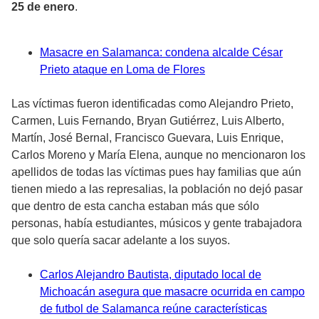
25 de enero
.
Masacre en Salamanca: condena alcalde César
Prieto ataque en Loma de Flores
Las víctimas fueron identificadas como Alejandro Prieto,
Carmen, Luis Fernando, Bryan Gutiérrez, Luis Alberto,
Martín, José Bernal, Francisco Guevara, Luis Enrique,
Carlos Moreno y María Elena, aunque no mencionaron los
apellidos de todas las víctimas pues hay familias que aún
tienen miedo a las represalias, la población no dejó pasar
que dentro de esta cancha estaban más que sólo
personas, había estudiantes, músicos y gente trabajadora
que solo quería sacar adelante a los suyos.
Carlos Alejandro Bautista, diputado local de
Michoacán asegura que masacre ocurrida en campo
de futbol de Salamanca reúne características