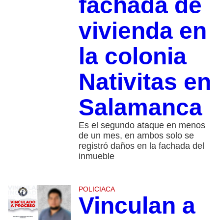
fachada de
vivienda en
la colonia
Nativitas en
Salamanca
Es el segundo ataque en menos
de un mes, en ambos solo se
registró daños en la fachada del
inmueble
POLICIACA
Vinculan a