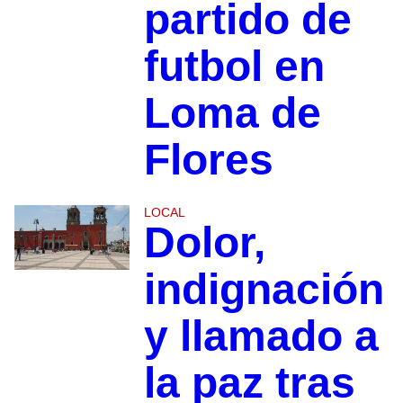
partido de
futbol en
Loma de
Flores
LOCAL
Dolor,
indignación
y llamado a
la paz tras