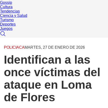
Gossip
Cultura
Tendencias
Ciencia y Salud
Turismo
Deportes
Juegos
POLICIACA
MARTES, 27 DE ENERO DE 2026
Identifican a las
once víctimas del
ataque en Loma
de Flores