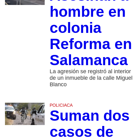
hombre en
colonia
Reforma en
Salamanca
La agresión se registró al interior
de un inmueble de la calle Miguel
Blanco
POLICIACA
Suman dos
casos de