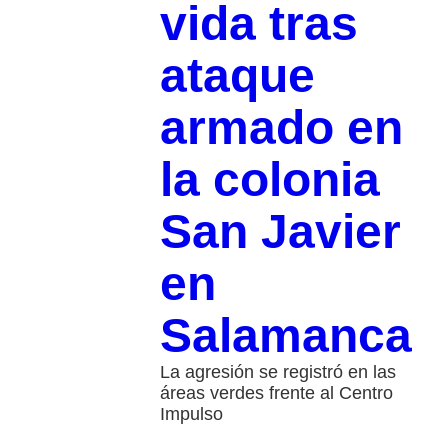
vida tras
ataque
armado en
la colonia
San Javier
en
Salamanca
La agresión se registró en las
áreas verdes frente al Centro
Impulso