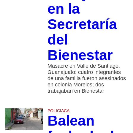
en la
Secretaría
del
Bienestar
Masacre en Valle de Santiago,
Guanajuato: cuatro integrantes
de una familia fueron asesinados
en colonia Morelos; dos
trabajaban en Bienestar
POLICIACA
Balean