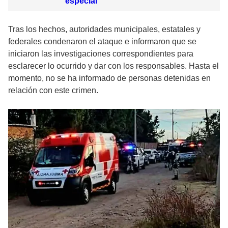
especial
Tras los hechos, autoridades municipales, estatales y
federales condenaron el ataque e informaron que se
iniciaron las investigaciones correspondientes para
esclarecer lo ocurrido y dar con los responsables. Hasta el
momento, no se ha informado de personas detenidas en
relación con este crimen.