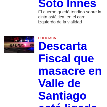
Soto Innes
El cuerpo quedó tendido sobre la
cinta asfáltica, en el carril
izquierdo de la vialidad
POLICIACA
Descarta
Fiscal que
masacre en
Valle de
Santiago