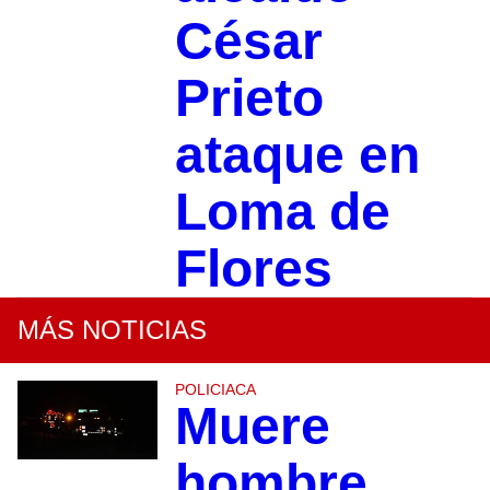
César
Prieto
ataque en
Loma de
Flores
MÁS NOTICIAS
POLICIACA
Muere
hombre