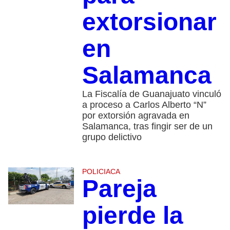
extorsionar
en
Salamanca
La Fiscalía de Guanajuato vinculó
a proceso a Carlos Alberto “N”
por extorsión agravada en
Salamanca, tras fingir ser de un
grupo delictivo
POLICIACA
Pareja
pierde la