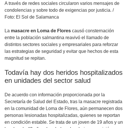
A través de redes sociales circularon varios mensajes de
condolencias y sobre todo de exigencias por justicia.
/
Foto: El Sol de Salamanca
La
masacre en Loma de Flores
causó consternación
entre la población salmantina reavivó el llamado de
distintos sectores sociales y empresariales para reforzar
las estrategias de seguridad y evitar que hechos de esta
magnitud se repitan.
Todavía hay dos heridos hospitalizados
en unidades del sector salud
De acuerdo con información proporcionada por la
Secretaría de Salud del Estado, tras la masacre registrada
en la comunidad de Loma de Flores, aún permanecen dos
personas lesionadas hospitalizadas, quienes se reportan
en condición estable. Se trata de un joven de 19 años y un