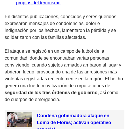
propias del terrorismo
En distintas publicaciones, conocidos y seres queridos
expresaron mensajes de condolencias, dolor e
indignación por los hechos, lamentaron la pérdida y se
solidarizaron con las familias afectadas.
El ataque se registró en un campo de futbol de la
comunidad, donde se encontraban varias personas
conviviendo, cuando sujetos armados arribaron al lugar y
abrieron fuego, provocando una de las agresiones más
violentas registradas recientemente en la región. El hecho
generó una fuerte movilización de corporaciones de
seguridad de los tres órdenes de gobierno
, así como
de cuerpos de emergencia.
Condena gobernadora ataque en
Loma de Flores; activan operativo