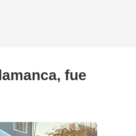
lamanca, fue