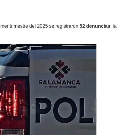
rimer trimestre del 2025 se registraron
52 denuncias
, la