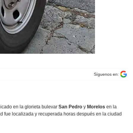
Síguenos en:
cado en la glorieta bulevar
San Pedro
y
Morelos
en la
nidad fue localizada y recuperada horas después en la ciudad