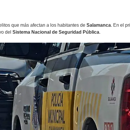
delitos que más afectan a los habitantes de
Salamanca
. En el p
vo del
Sistema Nacional de Seguridad Pública
.