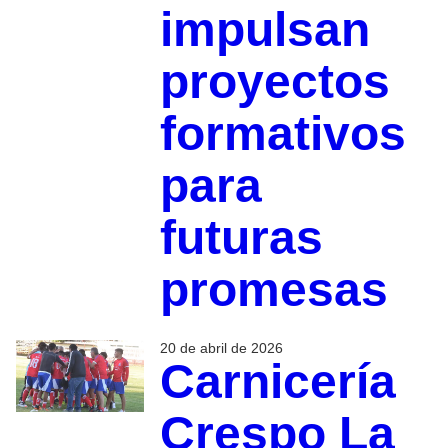
impulsan
proyectos
formativos
para
futuras
promesas
20 de abril de 2026
Carnicería
Crespo La