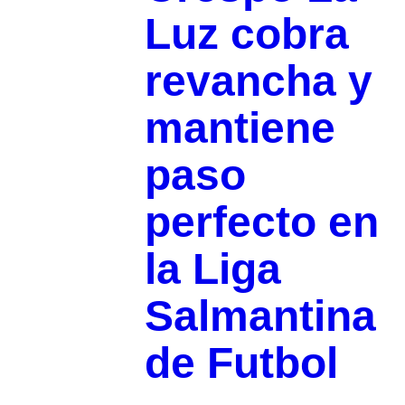
Luz cobra
revancha y
mantiene
paso
perfecto en
la Liga
Salmantina
de Futbol