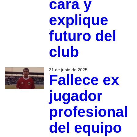
cara y
explique
futuro del
club
21 de junio de 2025
Fallece ex
jugador
profesional
del equipo