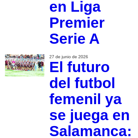
en Liga
Premier
Serie A
27 de junio de 2026
El futuro
del futbol
femenil ya
se juega en
Salamanca: