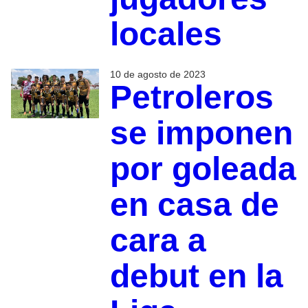
locales
10 de agosto de 2023
Petroleros
se imponen
por goleada
en casa de
cara a
debut en la