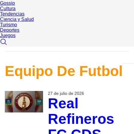
Gossip
Cultura
Tendencias
Ciencia y Salud
Turismo
Deportes
Juegos
Equipo De Futbol
27 de julio de 2026
Real
Refineros