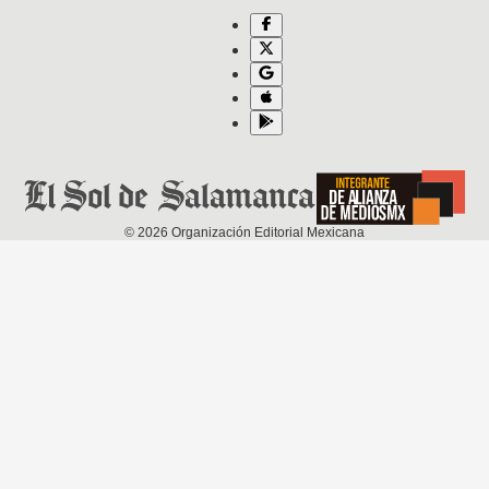
©
2026
Organización Editorial Mexicana