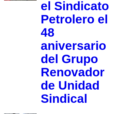
el Sindicato
Petrolero el
48
aniversario
del Grupo
Renovador
de Unidad
Sindical