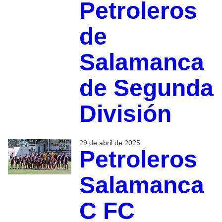
Petroleros
de
Salamanca
de Segunda
División
29 de abril de 2025
Petroleros
Salamanca
C FC