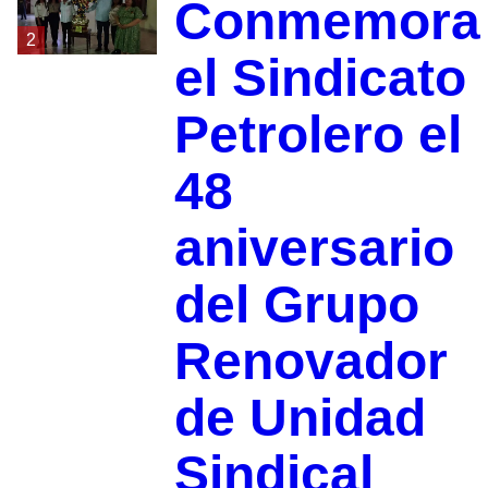
Conmemora
2
el Sindicato
Petrolero el
48
aniversario
del Grupo
Renovador
de Unidad
Sindical