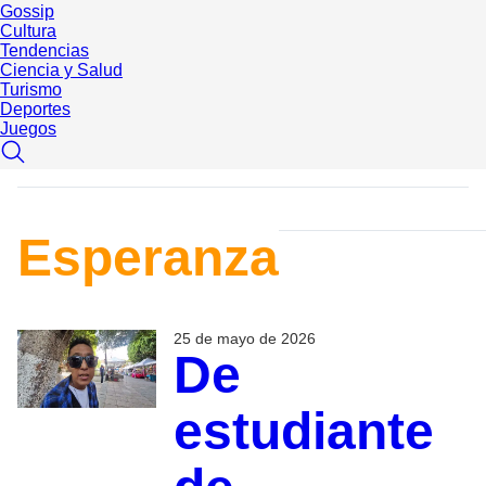
Gossip
Cultura
Tendencias
Ciencia y Salud
Turismo
Deportes
Juegos
Esperanza
25 de mayo de 2026
De
estudiante