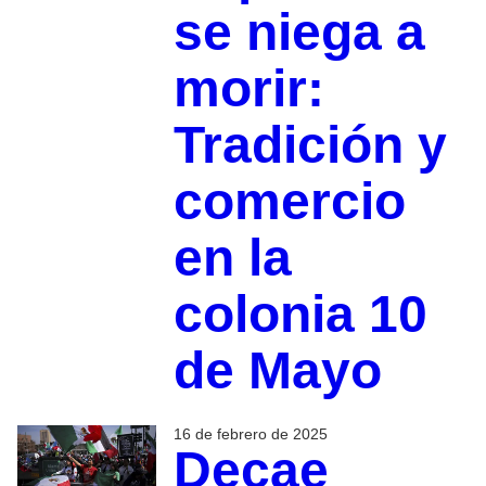
se niega a
morir:
Tradición y
comercio
en la
colonia 10
de Mayo
16 de febrero de 2025
Decae