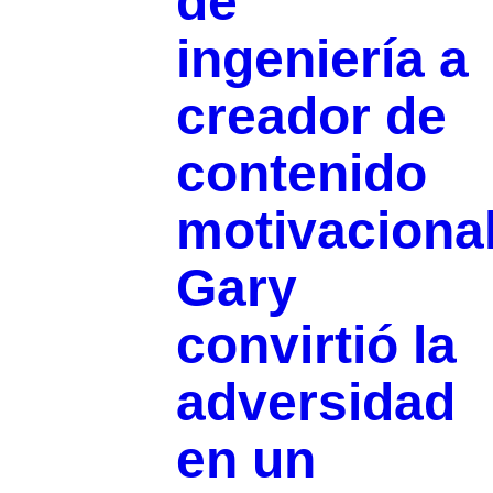
de
ingeniería a
creador de
contenido
motivacional
Gary
convirtió la
adversidad
en un