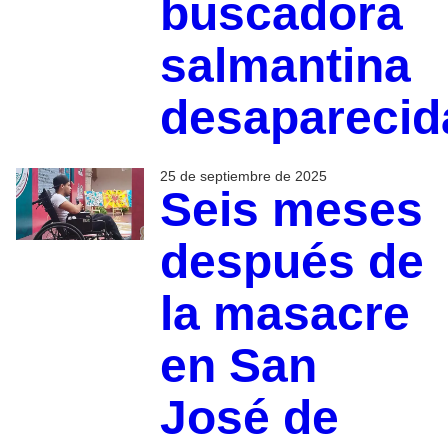
buscadora
salmantina
desaparecid
25 de septiembre de 2025
Seis meses
después de
la masacre
en San
José de