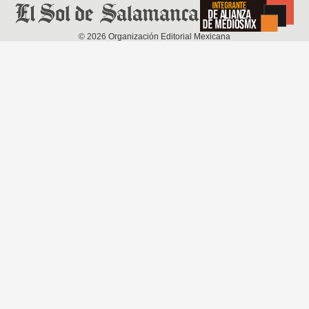
©
2026
Organización Editorial Mexicana