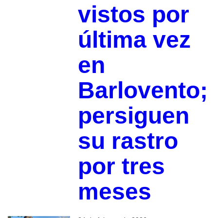
vistos por
última vez
en
Barlovento;
persiguen
su rastro
por tres
meses