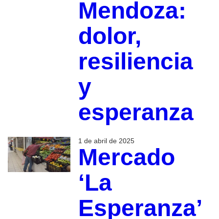
Mendoza:
dolor,
resiliencia
y
esperanza
1 de abril de 2025
Mercado
‘La
Esperanza’