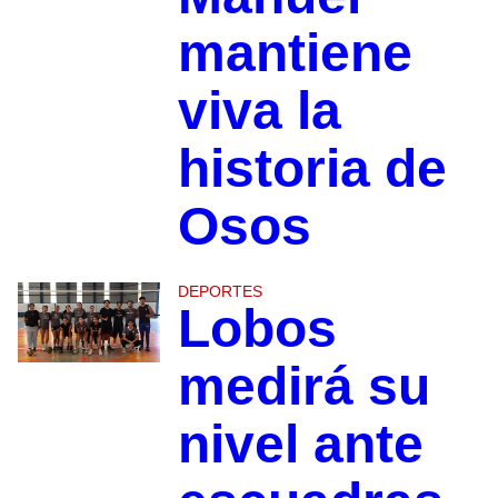
mantiene
viva la
historia de
Osos
DEPORTES
Lobos
medirá su
nivel ante