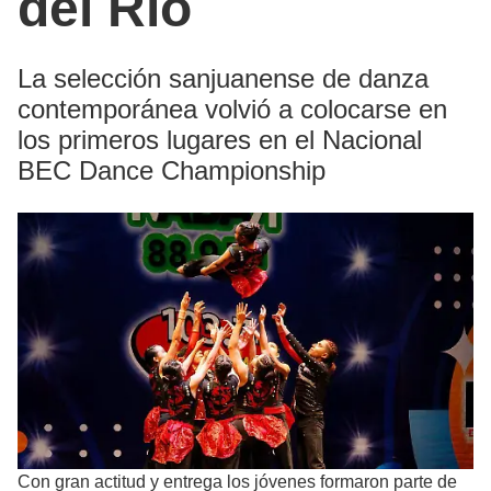
del Río
La selección sanjuanense de danza
contemporánea volvió a colocarse en
los primeros lugares en el Nacional
BEC Dance Championship
Con gran actitud y entrega los jóvenes formaron parte de