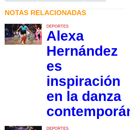
NOTAS RELACIONADAS
DEPORTES
Alexa
Hernández
es
inspiración
en la danza
contemporá
DEPORTES