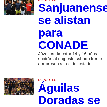
Sanjuanens
se alistan
para
CONADE
Jóvenes de entre 14 y 16 años
subirán al ring este sábado frente
a representantes del estado
DEPORTES
Águilas
Doradas se