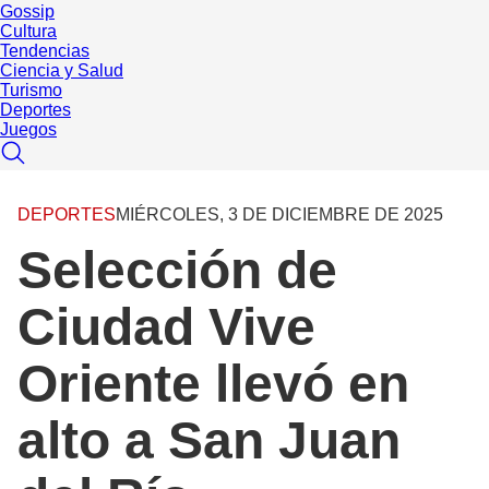
Gossip
Cultura
Tendencias
Ciencia y Salud
Turismo
Deportes
Juegos
DEPORTES
MIÉRCOLES, 3 DE DICIEMBRE DE 2025
Selección de
Ciudad Vive
Oriente llevó en
alto a San Juan