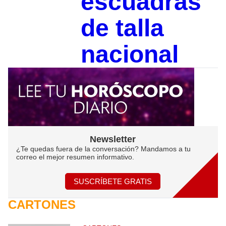
escuadras
de talla
nacional
Newsletter
¿Te quedas fuera de la conversación? Mandamos a tu
correo el mejor resumen informativo.
SUSCRÍBETE GRATIS
CARTONES