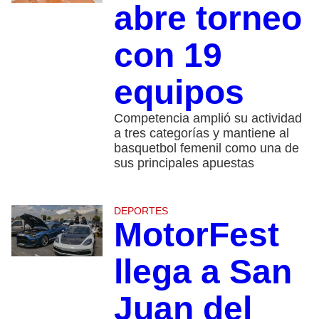
abre torneo
con 19
equipos
Competencia amplió su actividad
a tres categorías y mantiene al
basquetbol femenil como una de
sus principales apuestas
DEPORTES
MotorFest
llega a San
Juan del