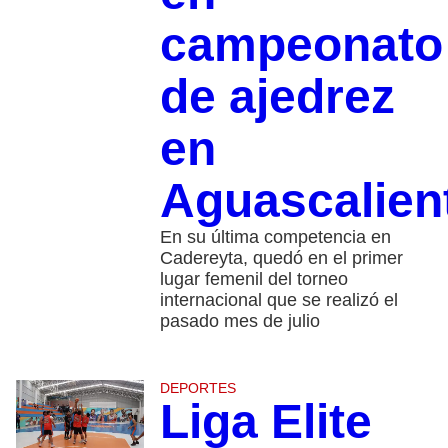
campeonato
de ajedrez
en
Aguascalien
En su última competencia en
Cadereyta, quedó en el primer
lugar femenil del torneo
internacional que se realizó el
pasado mes de julio
DEPORTES
Liga Elite