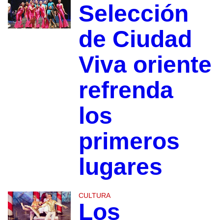
Selección
de Ciudad
Viva oriente
refrenda
los
primeros
lugares
CULTURA
Los