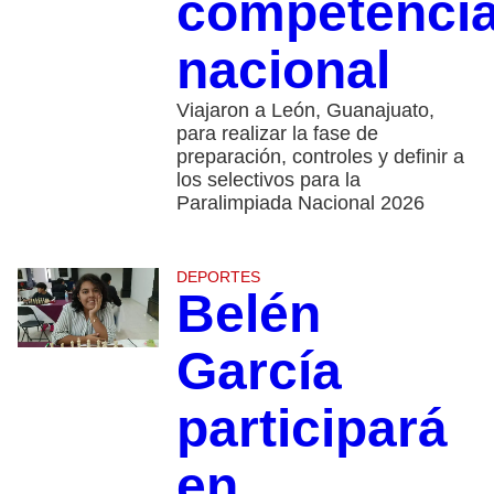
competenci
nacional
Viajaron a León, Guanajuato,
para realizar la fase de
preparación, controles y definir a
los selectivos para la
Paralimpiada Nacional 2026
DEPORTES
Belén
García
participará
en