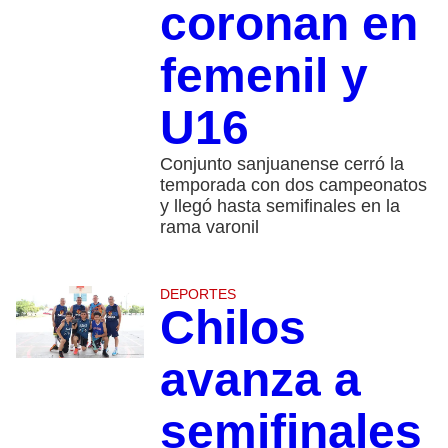
coronan en
femenil y
U16
Conjunto sanjuanense cerró la
temporada con dos campeonatos
y llegó hasta semifinales en la
rama varonil
DEPORTES
Chilos
avanza a
semifinales