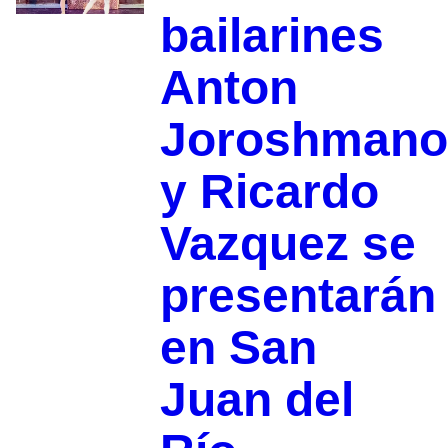
bailarines
Anton
Joroshmano
y Ricardo
Vazquez se
presentarán
en San
Juan del