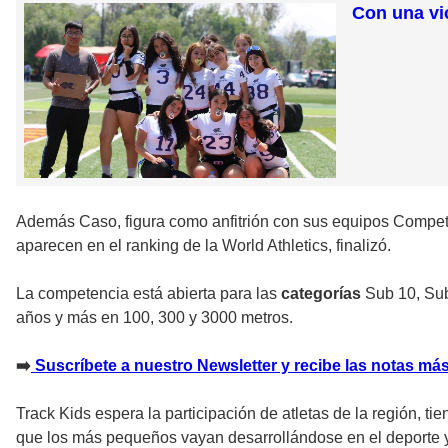
Con una vi
Además Caso, figura como anfitrión con sus equipos Competen
aparecen en el ranking de la World Athletics, finalizó.
La competencia está abierta para las
categorías
Sub 10, Sub
años y más en 100, 300 y 3000 metros.
➡
Suscríbete a nuestro Newsletter y recibe las notas más
Track Kids espera la participación de atletas de la región, tie
que los más pequeños vayan desarrollándose en el deporte y 