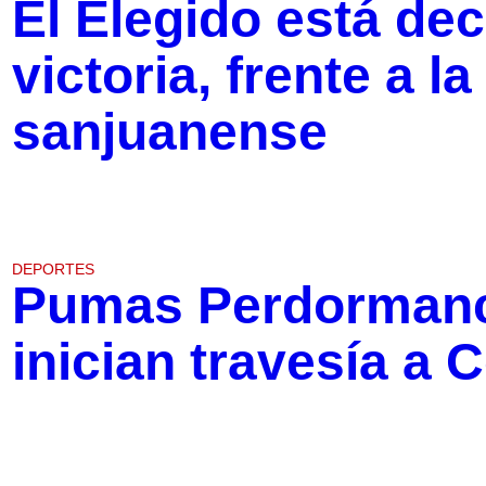
El Elegido está dec
victoria, frente a la
sanjuanense
DEPORTES
Pumas Perdorman
inician travesía a 