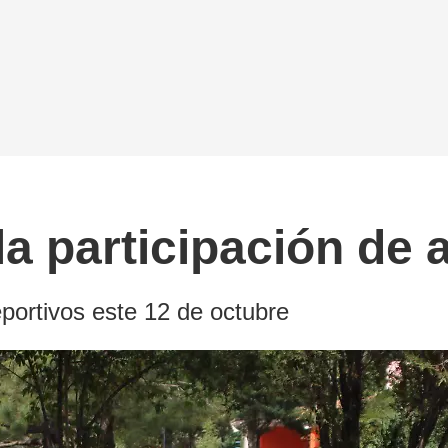
a participación de a
eportivos este 12 de octubre