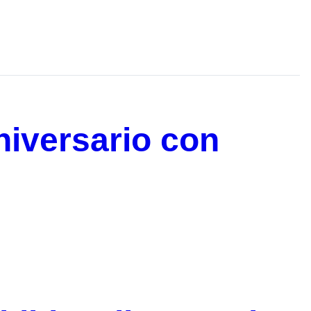
niversario con