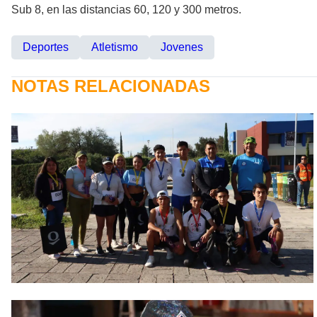
Sub 8, en las distancias 60, 120 y 300 metros.
Deportes
Atletismo
Jovenes
NOTAS RELACIONADAS