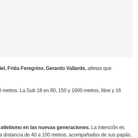
el, Frida Feregrino, Gerardo Vallarde,
atletas que
 metros. La Sub 18 en 80, 150 y 1600 metros, libre y 16
 atletismo en las nuevas generaciones.
La intención es
 la distancia de 40 a 100 metros, acompañados de sus papás.