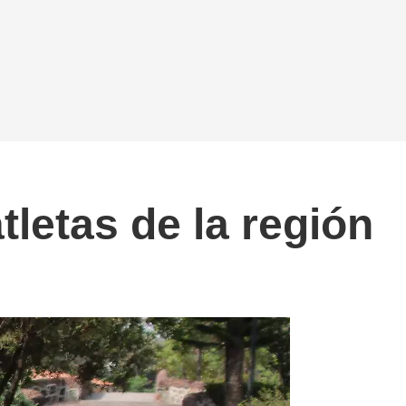
tletas de la región