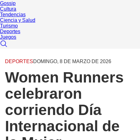
Gossip
Cultura
Tendencias
Ciencia y Salud
Turismo
Deportes
Juegos
DEPORTES
DOMINGO, 8 DE MARZO DE 2026
Women Runners
celebraron
corriendo Día
Internacional de