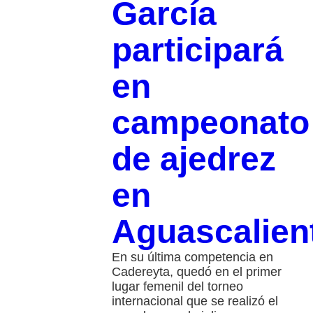
García
participará
en
campeonato
de ajedrez
en
Aguascalien
En su última competencia en
Cadereyta, quedó en el primer
lugar femenil del torneo
internacional que se realizó el