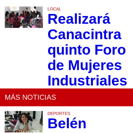
LOCAL
Realizará
Canacintra
quinto Foro
de Mujeres
Industriales
MÁS NOTICIAS
DEPORTES
Belén