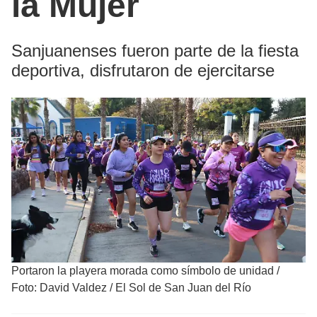
la Mujer
Sanjuanenses fueron parte de la fiesta
deportiva, disfrutaron de ejercitarse
Portaron la playera morada como símbolo de unidad
/
Foto: David Valdez / El Sol de San Juan del Río