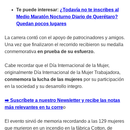
Te puede interesar:
¿Todavía no te inscribes al
Medio Maratón Nocturno Diario de Querétaro?
Quedan pocos lugares
La carrera contó con el apoyo de patrocinadores y amigos.
Una vez que finalizaron el recorrido recibieron su medalla
conmemorativa
en prueba de su esfuerzo.
Cabe recordar que el Día Internacional de la Mujer,
originalmente Día Internacional de la Mujer Trabajadora,
conmemora la lucha de las mujeres
por su participación
en la sociedad y su desarrollo integro.
➡️ Suscríbete a nuestro Newsletter y recibe las notas
más relevantes en tu corre
o
El evento sirvió de memoria recordando a las 129 mujeres
que murieron en un incendio en la fábrica Cotton, de