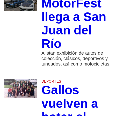
MotorFest
llega a San
Juan del
Río
Alistan exhibición de autos de
colección, clásicos, deportivos y
tuneados, así como motocicletas
DEPORTES
Gallos
vuelven a