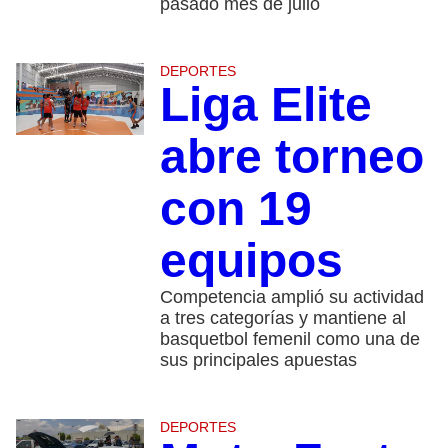
pasado mes de julio
DEPORTES
Liga Elite
abre torneo
con 19
equipos
Competencia amplió su actividad
a tres categorías y mantiene al
basquetbol femenil como una de
sus principales apuestas
DEPORTES