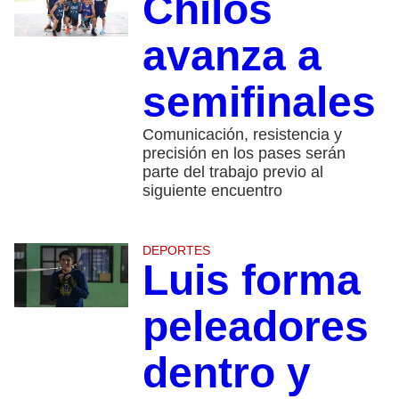
Chilos
avanza a
semifinales
Comunicación, resistencia y
precisión en los pases serán
parte del trabajo previo al
siguiente encuentro
DEPORTES
Luis forma
peleadores
dentro y