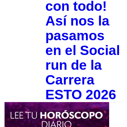
con todo!
Así nos la
pasamos
en el Social
run de la
Carrera
ESTO 2026