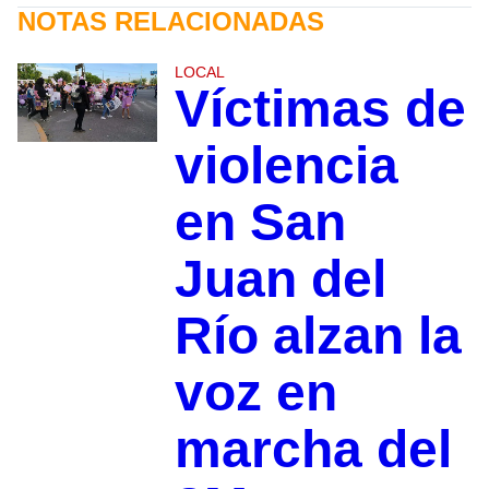
NOTAS RELACIONADAS
LOCAL
Víctimas de
violencia
en San
Juan del
Río alzan la
voz en
marcha del