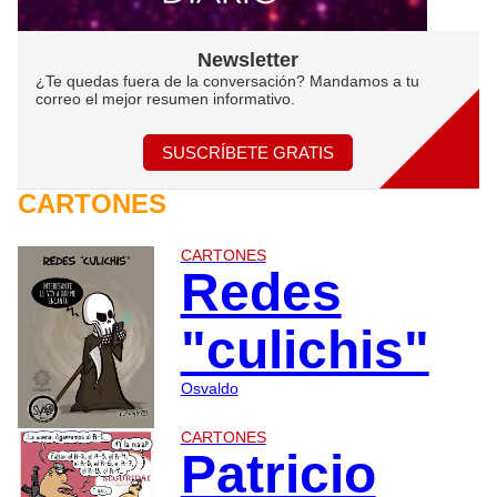
Newsletter
¿Te quedas fuera de la conversación? Mandamos a tu
correo el mejor resumen informativo.
SUSCRÍBETE GRATIS
CARTONES
CARTONES
Redes
"culichis"
Osvaldo
CARTONES
Patricio