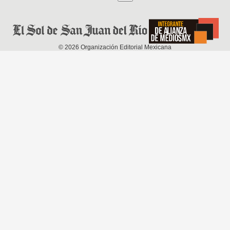
©
2026
Organización Editorial Mexicana