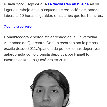
Nueva York luego de que
se declararan en huelga
en su
lugar de trabajo en la búsqueda de reducción de jornada
laboral a 10 horas e igualdad en salarios que los hombres.
Xóchitl
Guerrero
Comunicadora y periodista egresada de la Universidad
Autónoma de Querétaro. Con un recorrido por la prensa
escrita desde 2011. Apasionada por los temas deportivos,
galardonada como cronista deportiva por Panathlon
Internacional Club Querétaro en 2019.