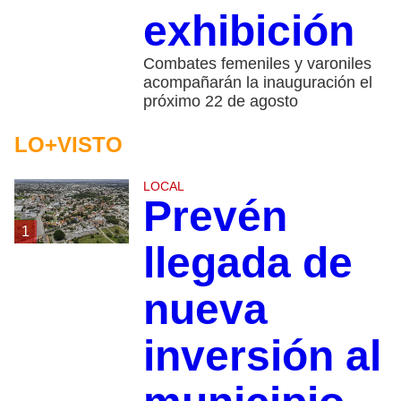
exhibición
Combates femeniles y varoniles
acompañarán la inauguración el
próximo 22 de agosto
LO+VISTO
LOCAL
Prevén
1
llegada de
nueva
inversión al