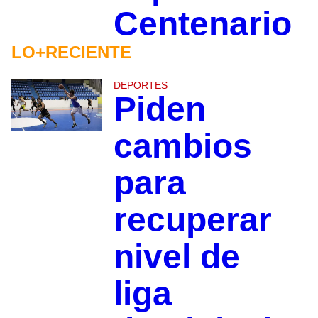
Centenario
LO+RECIENTE
DEPORTES
Piden
cambios
para
recuperar
nivel de
liga