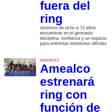
fuera del
ring
Alumnos de ocho a 72 años
encuentran en el gimnasio
disciplina, confianza y un espacio
para enfrentar momentos difíciles
DEPORTES
Amealco
estrenará
ring con
función de