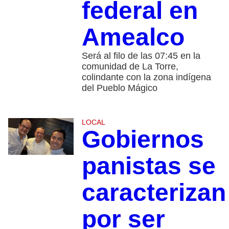
federal en
Amealco
Será al filo de las 07:45 en la
comunidad de La Torre,
colindante con la zona indígena
del Pueblo Mágico
LOCAL
Gobiernos
panistas se
caracterizan
por ser