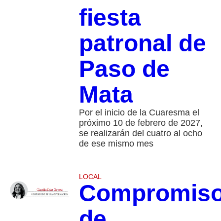
fiesta
patronal de
Paso de
Mata
Por el inicio de la Cuaresma el
próximo 10 de febrero de 2027,
se realizarán del cuatro al ocho
de ese mismo mes
LOCAL
Compromis
de