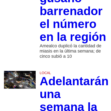
barrenador
el número
en la región
Amealco duplicó la cantidad de
miasis en la última semana; de
cinco subió a 10
LOCAL
Adelantarán
una
semana la