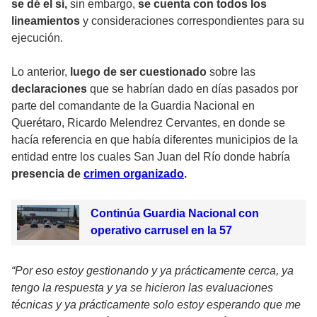
se dé el sí,
sin embargo,
se cuenta con todos los
lineamientos
y consideraciones correspondientes para su
ejecución.
Lo anterior,
luego de ser cuestionado
sobre las
declaraciones
que se habrían dado en días pasados por
parte del comandante de la Guardia Nacional en
Querétaro,
Ricardo Melendrez Cervantes
, en donde se
hacía referencia en que había diferentes municipios de la
entidad entre los cuales San Juan del Río donde habría
presencia de
crimen organizado
.
Continúa Guardia Nacional con
operativo carrusel en la 57
“Por eso estoy gestionando y ya prácticamente cerca, ya
tengo la respuesta y ya se hicieron las evaluaciones
técnicas y ya prácticamente solo estoy esperando que me