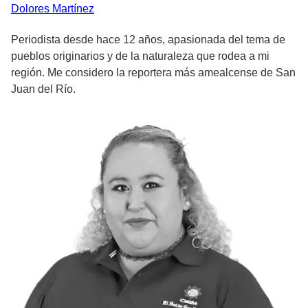
Dolores
Martínez
Periodista desde hace 12 años, apasionada del tema de
pueblos originarios y de la naturaleza que rodea a mi
región. Me considero la reportera más amealcense de San
Juan del Río.