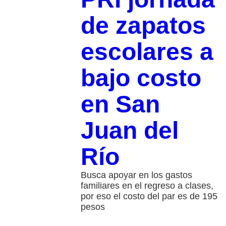
de zapatos
escolares a
bajo costo
en San
Juan del
Río
Busca apoyar en los gastos
familiares en el regreso a clases,
por eso el costo del par es de 195
pesos