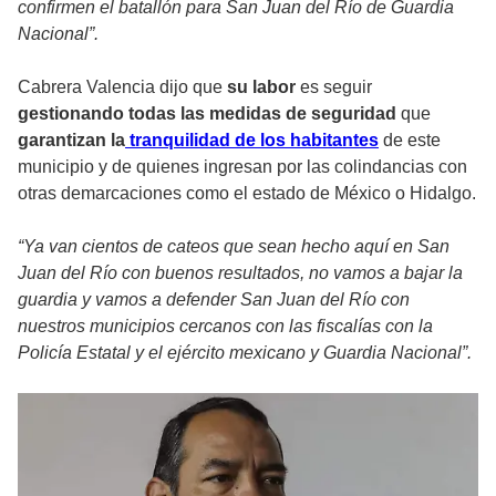
confirmen el batallón para San Juan del Río de Guardia
Nacional”.
Cabrera Valencia dijo que
su labor
es seguir
gestionando todas las medidas de seguridad
que
garantizan la
tranquilidad de los habitantes
de este
municipio y de quienes ingresan por las colindancias con
otras demarcaciones como el estado de México o Hidalgo.
“Ya van cientos de cateos que sean hecho aquí en San
Juan del Río con buenos resultados, no vamos a bajar la
guardia y vamos a defender San Juan del Río con
nuestros municipios cercanos con las fiscalías con la
Policía Estatal y el ejército mexicano y Guardia Nacional”.