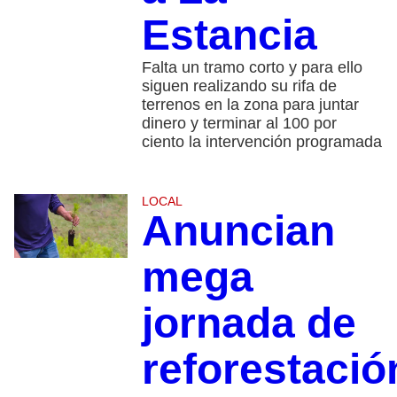
Estancia
Falta un tramo corto y para ello
siguen realizando su rifa de
terrenos en la zona para juntar
dinero y terminar al 100 por
ciento la intervención programada
LOCAL
Anuncian
mega
jornada de
reforestació