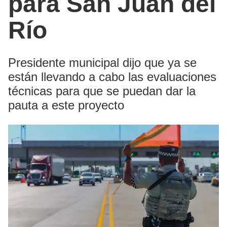
para San Juan del
Río
Presidente municipal dijo que ya se
están llevando a cabo las evaluaciones
técnicas para que se puedan dar la
pauta a este proyecto