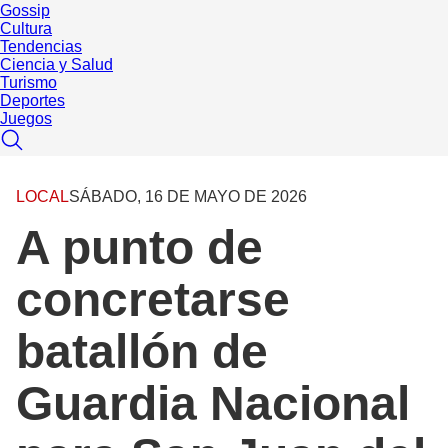
Gossip
Cultura
Tendencias
Ciencia y Salud
Turismo
Deportes
Juegos
LOCAL
SÁBADO, 16 DE MAYO DE 2026
A punto de
concretarse
batallón de
Guardia Nacional