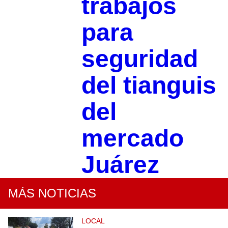
trabajos
para
seguridad
del tianguis
del
mercado
Juárez
MÁS NOTICIAS
LOCAL