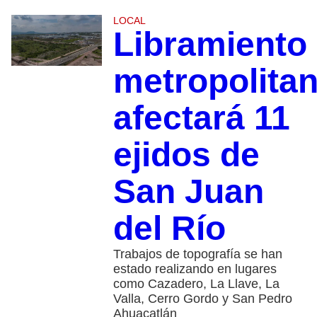
LOCAL
Libramiento
metropolita
afectará 11
ejidos de
San Juan
del Río
Trabajos de topografía se han
estado realizando en lugares
como Cazadero, La Llave, La
Valla, Cerro Gordo y San Pedro
Ahuacatlán