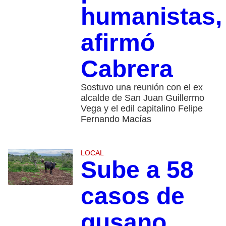
humanistas,
afirmó
Cabrera
Sostuvo una reunión con el ex
alcalde de San Juan Guillermo
Vega y el edil capitalino Felipe
Fernando Macías
LOCAL
Sube a 58
casos de
gusano