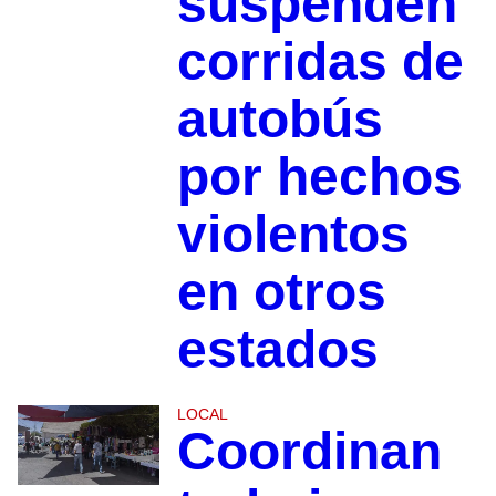
suspenden
corridas de
autobús
por hechos
violentos
en otros
estados
LOCAL
Coordinan