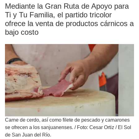
Mediante la Gran Ruta de Apoyo para
Ti y Tu Familia, el partido tricolor
ofrece la venta de productos cárnicos a
bajo costo
Carne de cerdo, así como filete de pescado y camarones
se ofrecen a los sanjuanenses.
/
Foto: Cesar Ortiz / El Sol
de San Juan del Río.