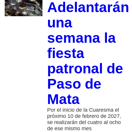
Adelantarán
una
semana la
fiesta
patronal de
Paso de
Mata
Por el inicio de la Cuaresma el
próximo 10 de febrero de 2027,
se realizarán del cuatro al ocho
de ese mismo mes