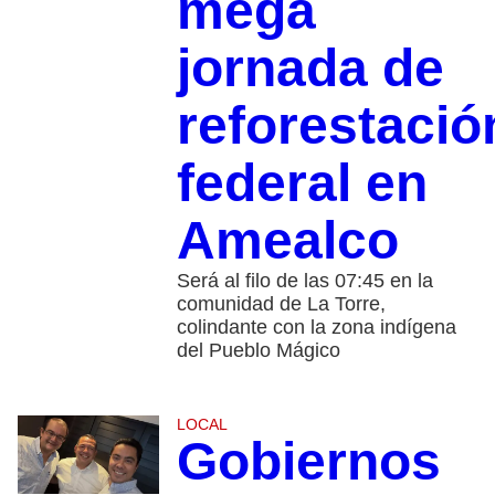
mega
jornada de
reforestació
federal en
Amealco
Será al filo de las 07:45 en la
comunidad de La Torre,
colindante con la zona indígena
del Pueblo Mágico
LOCAL
Gobiernos