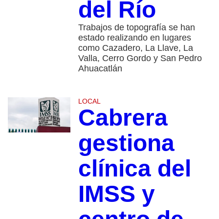
del Río
Trabajos de topografía se han
estado realizando en lugares
como Cazadero, La Llave, La
Valla, Cerro Gordo y San Pedro
Ahuacatlán
LOCAL
Cabrera
gestiona
clínica del
IMSS y