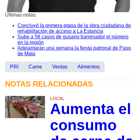
Últimas notas:
Concluyó la primera etapa de la obra ciudadana de
rehabilitación de acceso a La Estancia
Sube a 58 casos de gusano barrenador el número
en la región
Adelantarán una semana la fiesta patronal de Paso
de Mata
PRI
Carne
Ventas
Alimentos
NOTAS RELACIONADAS
LOCAL
Aumenta el
consumo