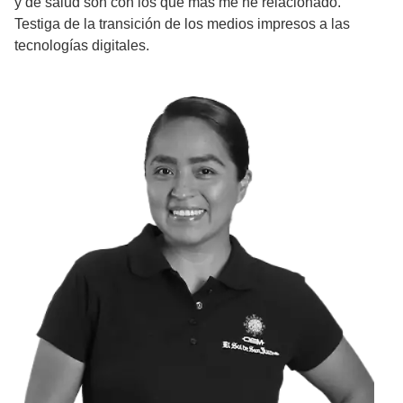
y de salud son con los que más me he relacionado.
Testiga de la transición de los medios impresos a las
tecnologías digitales.