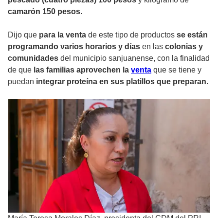
camarón 150 pesos.
Dijo que
para la venta
de este tipo de productos
se están
programando varios horarios y días
en las
colonias y
comunidades
del municipio sanjuanense, con la finalidad
de que
las familias aprovechen la
venta
que se tiene y
puedan
integrar proteína en sus platillos que preparan.