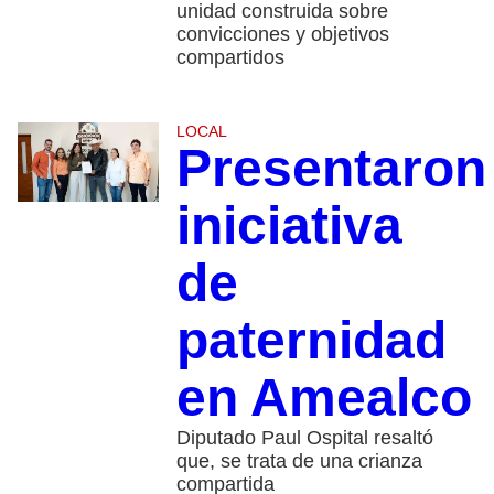
unidad construida sobre
convicciones y objetivos
compartidos
LOCAL
Presentaron
iniciativa
de
paternidad
en Amealco
Diputado Paul Ospital resaltó
que, se trata de una crianza
compartida