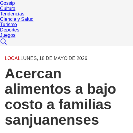
Gossip
Cultura
Tendencias
Ciencia y Salud
Turismo
Deportes
Juegos
LOCAL
LUNES, 18 DE MAYO DE 2026
Acercan
alimentos a bajo
costo a familias
sanjuanenses