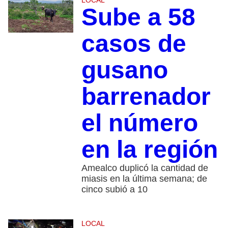
Sube a 58
casos de
gusano
barrenador
el número
en la región
Amealco duplicó la cantidad de
miasis en la última semana; de
cinco subió a 10
LOCAL