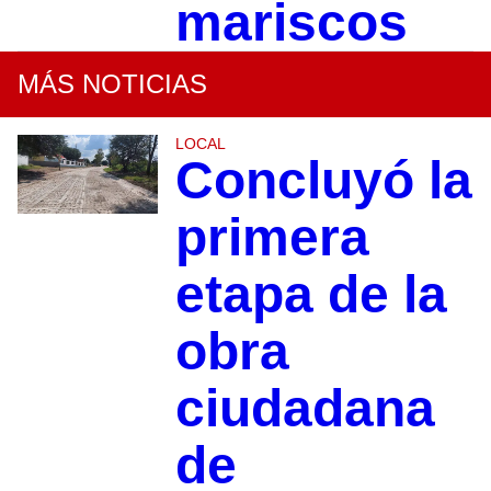
mariscos
MÁS NOTICIAS
LOCAL
Concluyó la
primera
etapa de la
obra
ciudadana
de