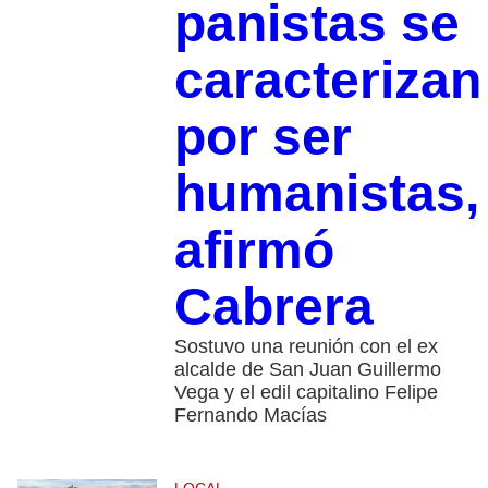
panistas se
caracterizan
por ser
humanistas,
afirmó
Cabrera
Sostuvo una reunión con el ex
alcalde de San Juan Guillermo
Vega y el edil capitalino Felipe
Fernando Macías
LOCAL