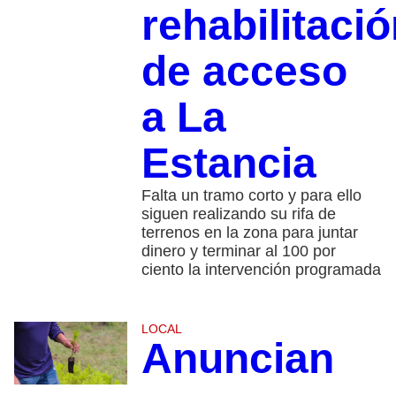
rehabilitaci
de acceso
a La
Estancia
Falta un tramo corto y para ello
siguen realizando su rifa de
terrenos en la zona para juntar
dinero y terminar al 100 por
ciento la intervención programada
LOCAL
Anuncian