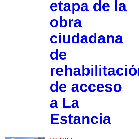
etapa de la
obra
ciudadana
de
rehabilitaci
de acceso
a La
Estancia