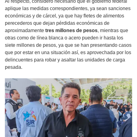
Al respecto, consideró necesario que el gobierno federal
aplique las medidas correspondientes, ya sean sanciones
económicas y de cárcel, ya que hay fletes de alimentos
perecederos que dejan pérdidas económicas de
aproximadamente
tres millones de pesos
, mientras que
otras como de línea blanca o acero pueden ir hasta los
siete millones de pesos, ya que se han presentando casos
que por estar en una situación así, es aprovechada por los
delincuentes para robar y asaltar las unidades de carga
pesada.