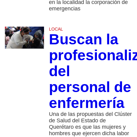
en la localidad la corporación de
emergencias
LOCAL
Buscan la
profesionali
del
personal de
enfermería
Una de las propuestas del Clúster
de Salud del Estado de
Querétaro es que las mujeres y
hombres que ejercen dicha labor