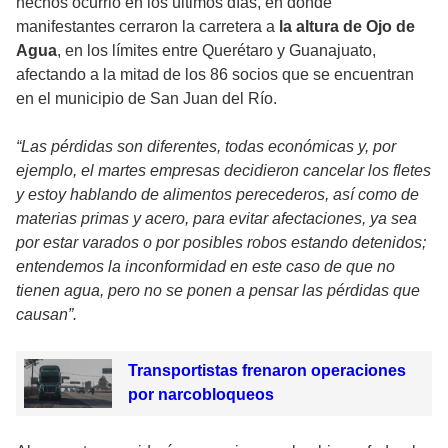
hechos ocurrió en los últimos días, en donde
manifestantes cerraron la carretera a
la altura de Ojo de
Agua
, en los límites entre Querétaro y Guanajuato,
afectando a la mitad de los 86 socios que se encuentran
en el municipio de San Juan del Río.
“Las pérdidas son diferentes, todas económicas y, por
ejemplo, el martes empresas decidieron cancelar los fletes
y estoy hablando de alimentos perecederos, así como de
materias primas y acero, para evitar afectaciones, ya sea
por estar varados o por posibles robos estando detenidos;
entendemos la inconformidad en este caso de que no
tienen agua, pero no se ponen a pensar las pérdidas que
causan”.
Transportistas frenaron operaciones
por narcobloqueos