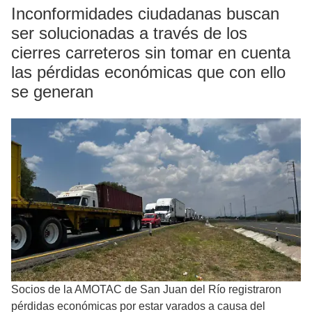
Inconformidades ciudadanas buscan
ser solucionadas a través de los
cierres carreteros sin tomar en cuenta
las pérdidas económicas que con ello
se generan
Socios de la AMOTAC de San Juan del Río registraron
pérdidas económicas por estar varados a causa del