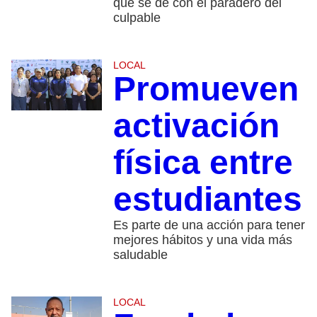
que se dé con el paradero del
culpable
LOCAL
Promueven
activación
física entre
estudiantes
Es parte de una acción para tener
mejores hábitos y una vida más
saludable
LOCAL