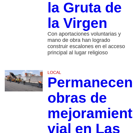
la Gruta de
la Virgen
Con aportaciones voluntarias y
mano de obra han logrado
construir escalones en el acceso
principal al lugar religioso
LOCAL
Permanecen
obras de
mejoramien
vial en Las