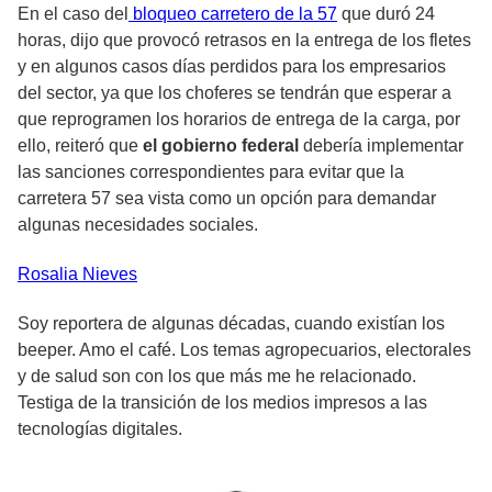
En el caso del
bloqueo carretero de la 57
que duró 24
horas, dijo que provocó retrasos en la entrega de los fletes
y en algunos casos días perdidos para los empresarios
del sector, ya que los choferes se tendrán que esperar a
que reprogramen los horarios de entrega de la carga, por
ello, reiteró que
el gobierno federal
debería implementar
las sanciones correspondientes para evitar que la
carretera 57 sea vista como un opción para demandar
algunas necesidades sociales.
Rosalia
Nieves
Soy reportera de algunas décadas, cuando existían los
beeper. Amo el café. Los temas agropecuarios, electorales
y de salud son con los que más me he relacionado.
Testiga de la transición de los medios impresos a las
tecnologías digitales.