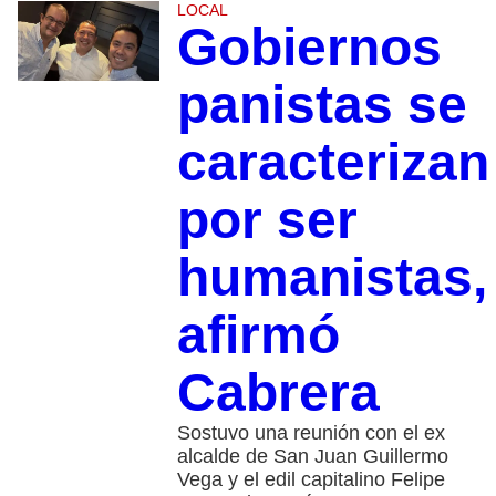
LOCAL
Gobiernos
panistas se
caracterizan
por ser
humanistas,
afirmó
Cabrera
Sostuvo una reunión con el ex
alcalde de San Juan Guillermo
Vega y el edil capitalino Felipe