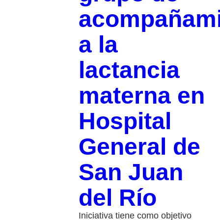
acompañami
a la
lactancia
materna en
Hospital
General de
San Juan
del Río
Iniciativa tiene como objetivo