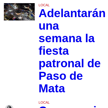
LOCAL
Adelantarán
una
semana la
fiesta
patronal de
Paso de
Mata
LOCAL