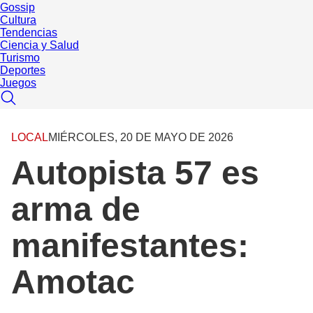
Gossip
Cultura
Tendencias
Ciencia y Salud
Turismo
Deportes
Juegos
LOCAL
MIÉRCOLES, 20 DE MAYO DE 2026
Autopista 57 es
arma de
manifestantes:
Amotac