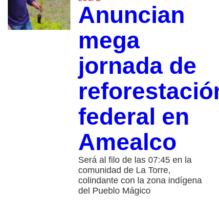
Anuncian
mega
jornada de
reforestació
federal en
Amealco
Será al filo de las 07:45 en la
comunidad de La Torre,
colindante con la zona indígena
del Pueblo Mágico