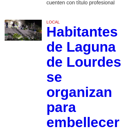
cuenten con título profesional
LOCAL
Habitantes
de Laguna
de Lourdes
se
organizan
para
embellecer