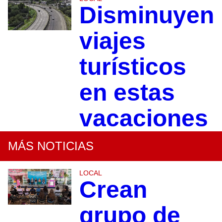
Disminuyen
viajes
turísticos
en estas
vacaciones
MÁS NOTICIAS
LOCAL
Crean
grupo de