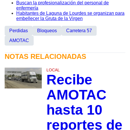
Buscan la profesionalización del personal de
enfermería
Habitantes de Laguna de Lourdes se organizan para
embellecer la Gruta de la Virgen
Perdidas
Bloqueos
Carretera 57
AMOTAC
NOTAS RELACIONADAS
LOCAL
Recibe
AMOTAC
hasta 10
reportes de