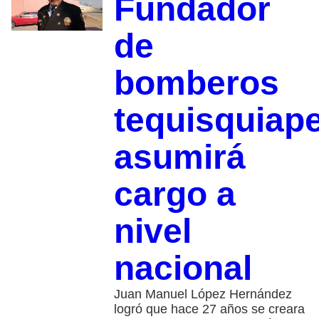
Fundador
de
bomberos
tequisquiap
asumirá
cargo a
nivel
nacional
Juan Manuel López Hernández
logró que hace 27 años se creara