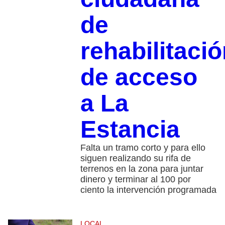
de
rehabilitaci
de acceso
a La
Estancia
Falta un tramo corto y para ello
siguen realizando su rifa de
terrenos en la zona para juntar
dinero y terminar al 100 por
ciento la intervención programada
LOCAL