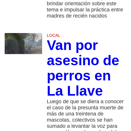
brindar orientación sobre este
tema e impulsar la práctica entre
madres de recién nacidos
LOCAL
Van por
asesino de
perros en
La Llave
Luego de que se diera a conocer
el caso de la presunta muerte de
más de una treintena de
mascotas, colectivos se han
sumado a levantar la voz para