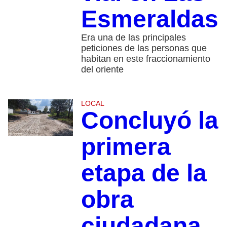
Esmeraldas
Era una de las principales
peticiones de las personas que
habitan en este fraccionamiento
del oriente
LOCAL
Concluyó la
primera
etapa de la
obra
ciudadana