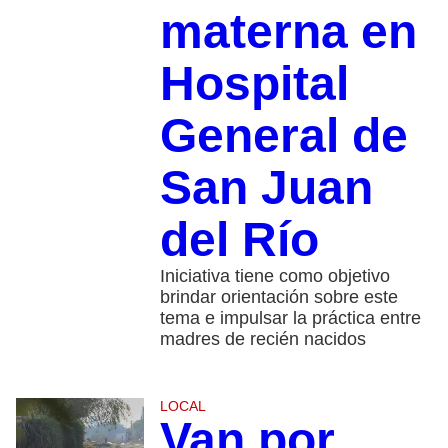
materna en
Hospital
General de
San Juan
del Río
Iniciativa tiene como objetivo
brindar orientación sobre este
tema e impulsar la práctica entre
madres de recién nacidos
LOCAL
Van por