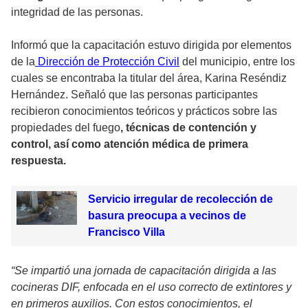
integridad de las personas.
Informó que la capacitación estuvo dirigida por elementos
de la
Dirección de Protección Civil
del municipio, entre los
cuales se encontraba la titular del área, Karina Reséndiz
Hernández. Señaló que las personas participantes
recibieron conocimientos teóricos y prácticos sobre las
propiedades del fuego
, técnicas de contención y
control, así como atención médica de primera
respuesta.
Servicio irregular de recolección de
basura preocupa a vecinos de
Francisco Villa
“Se impartió una jornada de capacitación dirigida a las
cocineras DIF, enfocada en el uso correcto de extintores y
en primeros auxilios. Con estos conocimientos, el