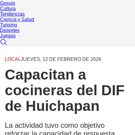
Gossip
Cultura
Tendencias
Ciencia y Salud
Turismo
Deportes
Juegos
LOCAL
JUEVES, 12 DE FEBRERO DE 2026
Capacitan a
cocineras del DIF
de Huichapan
La actividad tuvo como objetivo
reforzar la capacidad de respuesta