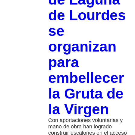
de Lourdes
se
organizan
para
embellecer
la Gruta de
la Virgen
Con aportaciones voluntarias y
mano de obra han logrado
construir escalones en el acceso