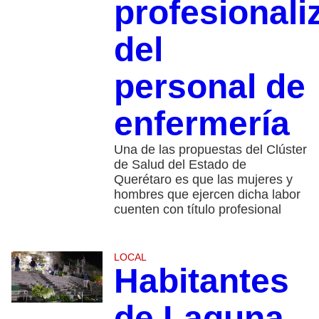
profesionali
del
personal de
enfermería
Una de las propuestas del Clúster
de Salud del Estado de
Querétaro es que las mujeres y
hombres que ejercen dicha labor
cuenten con título profesional
LOCAL
Habitantes
de Laguna