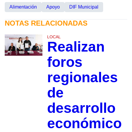
Alimentación
Apoyo
DIF Municipal
NOTAS RELACIONADAS
LOCAL
Realizan
foros
regionales
de
desarrollo
económico