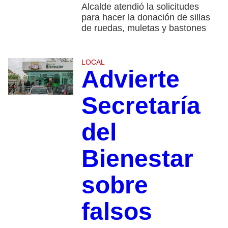
Alcalde atendió la solicitudes
para hacer la donación de sillas
de ruedas, muletas y bastones
LOCAL
Advierte
Secretaría
del
Bienestar
sobre
falsos