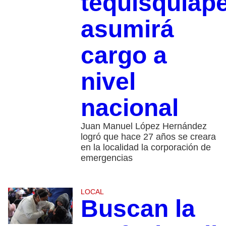
tequisquiap
asumirá
cargo a
nivel
nacional
Juan Manuel López Hernández
logró que hace 27 años se creara
en la localidad la corporación de
emergencias
LOCAL
Buscan la