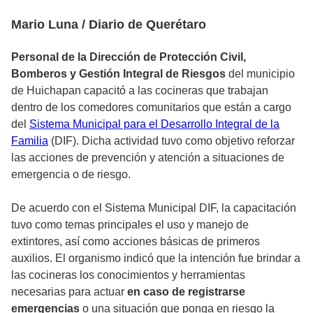
Mario Luna / Diario de Querétaro
Personal de la Dirección de Protección Civil,
Bomberos y Gestión Integral de Riesgos
del municipio
de Huichapan capacitó a las cocineras que trabajan
dentro de los comedores comunitarios que están a cargo
del
Sistema Municipal para el Desarrollo Integral de la
Familia
(DIF). Dicha actividad tuvo como objetivo reforzar
las acciones de prevención y atención a situaciones de
emergencia o de riesgo.
De acuerdo con el Sistema Municipal DIF, la capacitación
tuvo como temas principales el uso y manejo de
extintores, así como acciones básicas de primeros
auxilios. El organismo indicó que la intención fue brindar a
las cocineras los conocimientos y herramientas
necesarias para actuar
en caso de registrarse
emergencias
o una situación que ponga en riesgo la