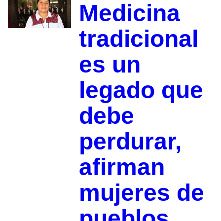
Medicina
tradicional
es un
legado que
debe
perdurar,
afirman
mujeres de
pueblos