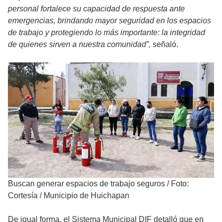
personal fortalece su capacidad de respuesta ante
emergencias, brindando mayor seguridad en los espacios
de trabajo y protegiendo lo más importante: la integridad
de quienes sirven a nuestra comunidad”,
señaló.
Buscan generar espacios de trabajo seguros
/
Foto:
Cortesía / Municipio de Huichapan
De igual forma, el Sistema Municipal DIF detalló que en