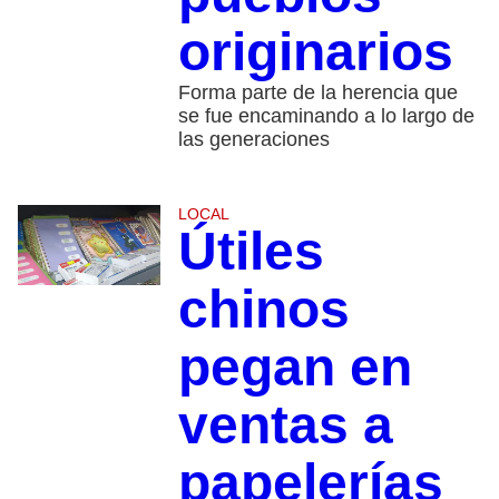
originarios
Forma parte de la herencia que
se fue encaminando a lo largo de
las generaciones
LOCAL
Útiles
chinos
pegan en
ventas a
papelerías