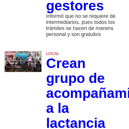
gestores
Informó que no se requiere de
intermediarios, pues todos los
trámites se hacen de manera
personal y son gratuitos
LOCAL
Crean
grupo de
acompañami
a la
lactancia