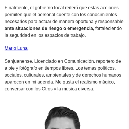
Finalmente, el gobierno local reiteró que estas acciones
permiten que el personal cuente con los conocimientos
necesarios para actuar de manera oportuna y responsable
ante situaciones de riesgo o emergencia,
fortaleciendo
la seguridad en los espacios de trabajo.
Mario
Luna
Sanjuanense. Licenciado en Comunicación, reportero de
a pie y fotógrafo en tiempos libres. Los temas políticos,
sociales, culturales, ambientales y de derechos humanos
aparecen en mi agenda. Me gusta el realismo mágico,
conversar con los Otros y la música diversa.