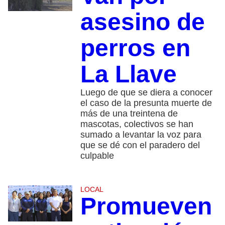
asesino de
perros en
La Llave
Luego de que se diera a conocer
el caso de la presunta muerte de
más de una treintena de
mascotas, colectivos se han
sumado a levantar la voz para
que se dé con el paradero del
culpable
LOCAL
Promueven