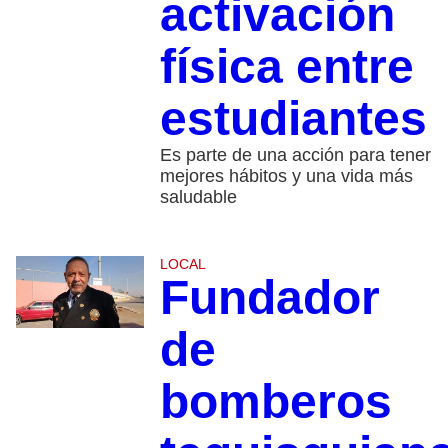
activación
física entre
estudiantes
Es parte de una acción para tener
mejores hábitos y una vida más
saludable
LOCAL
Fundador
de
bomberos