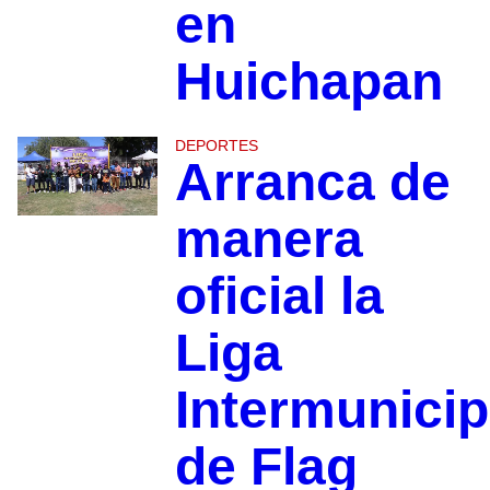
en
Huichapan
DEPORTES
Arranca de
manera
oficial la
Liga
Intermunicip
de Flag