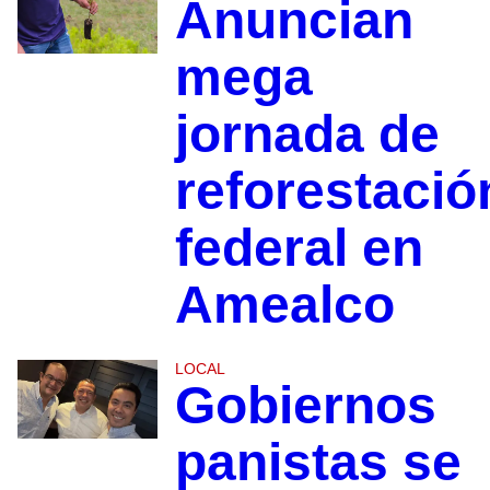
Anuncian
mega
jornada de
reforestació
federal en
Amealco
LOCAL
Gobiernos
panistas se