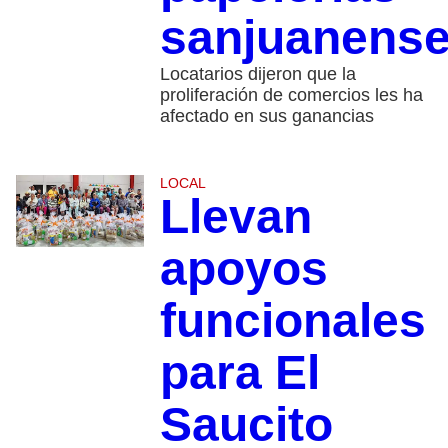
sanjuanens
Locatarios dijeron que la
proliferación de comercios les ha
afectado en sus ganancias
LOCAL
Llevan
apoyos
funcionales
para El
Saucito