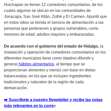
Huichapan se tienen 12 comedores comunitarios, de los
cuales algunos se ubican en las comunidades de
Jonacapa, San José Atlán, Zothé y El Carmen. Apuntó que
en estos sitios se brinda el servicio de alimentación a las
personas que pertenecen a grupos vulnerables, como
menores de edad, adultos mayores y embarazadas.
De acuerdo con el gobierno del estado de Hidalgo,
la
instalación y operación de comedores comunitarios en los
diferentes municipios tiene como objetivo difundir y
generar
hábitos alimentarios
, al tiempo que se
proporcionan alimentos y menús con base en dietas
balanceadas, en los que se incluyen ingredientes
tradicionales y naturales de la región de cada
demarcación.
➡️ Suscríbete a nuestro Newsletter y recibe las notas
más relevantes en tu corre
o