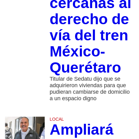
cercanas al
derecho de
vía del tren
México-
Querétaro
Titular de Sedatu dijo que se
adquirieron viviendas para que
pudieran cambiarse de domicilio
a un espacio digno
LOCAL
Ampliará