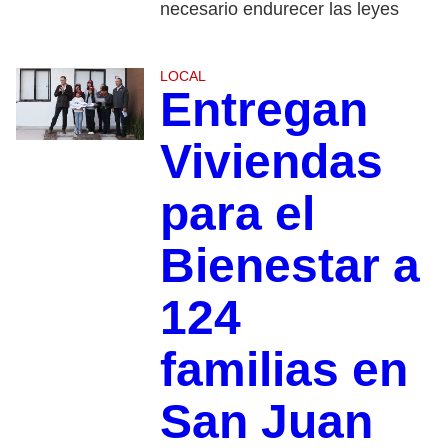
necesario endurecer las leyes
LOCAL
Entregan
Viviendas
para el
Bienestar a
124
familias en
San Juan