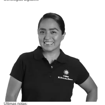
Últimas notas: