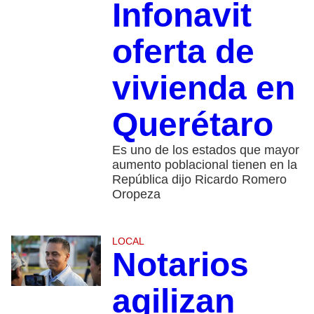
Infonavit
oferta de
vivienda en
Querétaro
Es uno de los estados que mayor
aumento poblacional tienen en la
República dijo Ricardo Romero
Oropeza
LOCAL
Notarios
agilizan