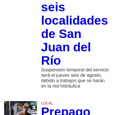
seis
localidades
de San
Juan del
Río
Suspensión temporal del servicio
será el jueves seis de agosto,
debido a trabajos que se harán
en la red hidráulica
LOCAL
Prepago