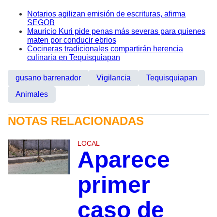
Notarios agilizan emisión de escrituras, afirma
SEGOB
Mauricio Kuri pide penas más severas para quienes
maten por conducir ebrios
Cocineras tradicionales compartirán herencia
culinaria en Tequisquiapan
gusano barrenador
Vigilancia
Tequisquiapan
Animales
NOTAS RELACIONADAS
LOCAL
Aparece
primer
caso de