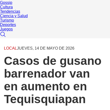
Gossip
Cultura
Tendencias
Ciencia y Salud
Turismo
Deportes
Juegos
LOCAL
JUEVES, 14 DE MAYO DE 2026
Casos de gusano
barrenador van
en aumento en
Tequisquiapan