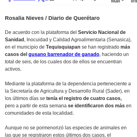
Mail
lin
Rosalia Nieves / Diario de Querétaro
De acuerdo con la plataforma del
Servicio Nacional de
Sanidad
, Inocuidad y Calidad Agroalimentaria (Senasica),
en el municipio de
Tequisquiapan
se han registrado
más
casos del
gusano barrenador de ganado
, haciendo un
total de seis, de los cuales dos de ellos se encuentran
activos.
Mediante la plataforma de la dependencia perteneciente a
la Secretaría de Agricultura y Desarrollo Rural (Sader), en
los últimos días se
tenía el registro de cuatro casos,
pero a partir de esta semana
se identificaron dos más
en
comunidades de esta localidad.
Aunque no se pormenorizó las especies de animales en
las que se registraron estos últimos dos casos, el