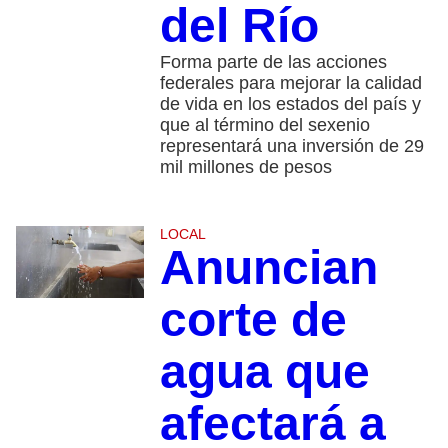
del Río
Forma parte de las acciones
federales para mejorar la calidad
de vida en los estados del país y
que al término del sexenio
representará una inversión de 29
mil millones de pesos
LOCAL
Anuncian
corte de
agua que
afectará a