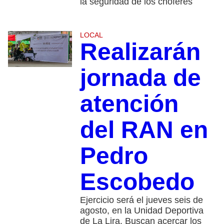
la seguridad de los choferes
LOCAL
Realizarán
jornada de
atención
del RAN en
Pedro
Escobedo
Ejercicio será el jueves seis de
agosto, en la Unidad Deportiva
de La Lira. Buscan acercar los