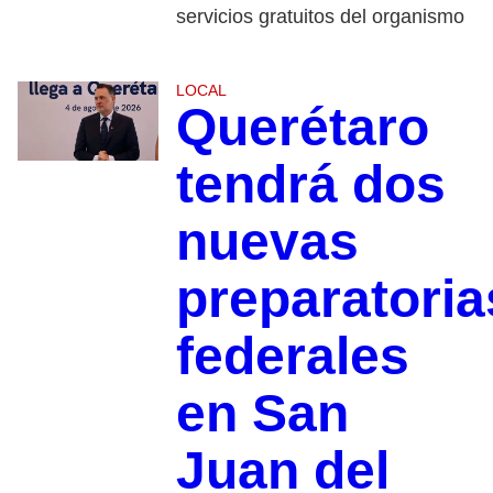
servicios gratuitos del organismo
LOCAL
Querétaro
tendrá dos
nuevas
preparatoria
federales
en San
Juan del