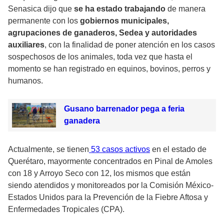
Senasica dijo que
se ha estado trabajando
de manera
permanente con los
gobiernos municipales,
agrupaciones de ganaderos, Sedea y autoridades
auxiliares
, con la finalidad de poner atención en los casos
sospechosos de los animales, toda vez que hasta el
momento se han registrado en equinos, bovinos, perros y
humanos.
Gusano barrenador pega a feria
ganadera
Actualmente,
se tienen
53 casos activos
en el estado de
Querétaro,
mayormente concentrados en Pinal de Amoles
con 18 y Arroyo Seco con 12, los mismos que están
siendo atendidos y monitoreados por la Comisión México-
Estados Unidos para la Prevención de la Fiebre Aftosa y
Enfermedades Tropicales (CPA).