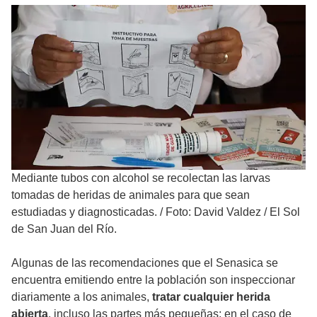
Mediante tubos con alcohol se recolectan las larvas
tomadas de heridas de animales para que sean
estudiadas y diagnosticadas.
/
Foto: David Valdez / El Sol
de San Juan del Río.
Algunas de las
recomendaciones
que el Senasica se
encuentra emitiendo entre la población son inspeccionar
diariamente a los animales,
tratar cualquier herida
abierta
, incluso las partes más pequeñas; en el caso de