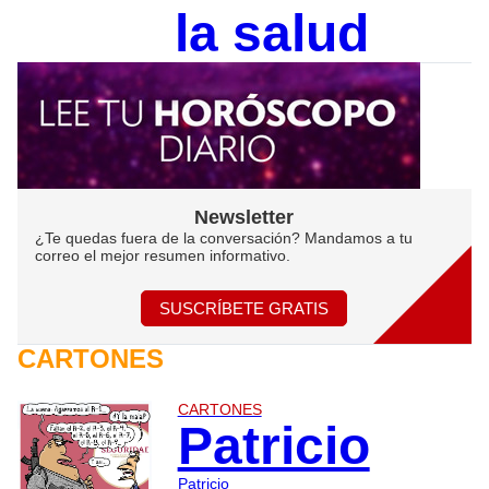
la salud
Newsletter
¿Te quedas fuera de la conversación? Mandamos a tu
correo el mejor resumen informativo.
SUSCRÍBETE GRATIS
CARTONES
CARTONES
Patricio
Patricio