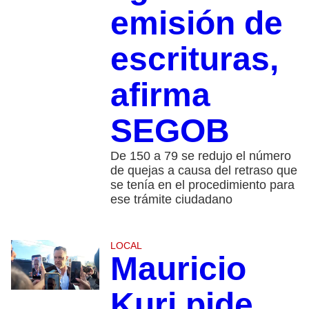
emisión de
escrituras,
afirma
SEGOB
De 150 a 79 se redujo el número
de quejas a causa del retraso que
se tenía en el procedimiento para
ese trámite ciudadano
LOCAL
Mauricio
Kuri pide