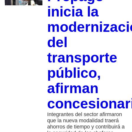
inicia la
modernizaci
del
transporte
público,
afirman
concesionar
Integrantes del sector afirmaron
que la nueva modalidad traerá
ahorros de tiempo y contribuirá a