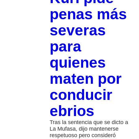
penas más
severas
para
quienes
maten por
conducir
ebrios
Tras la sentencia que se dicto a
La Mufasa, dijo mantenerse
respetuoso pero consideró