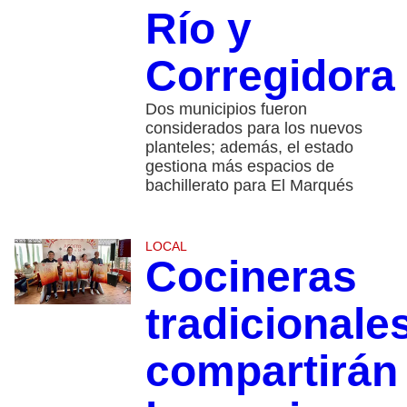
Río y
Corregidora
Dos municipios fueron
considerados para los nuevos
planteles; además, el estado
gestiona más espacios de
bachillerato para El Marqués
LOCAL
Cocineras
tradicionale
compartirán