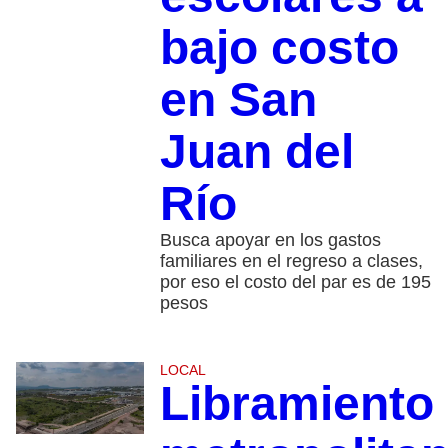
bajo costo
en San
Juan del
Río
Busca apoyar en los gastos
familiares en el regreso a clases,
por eso el costo del par es de 195
pesos
LOCAL
Libramiento