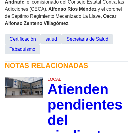
Andrade
; el comisionado del Consejo Estatal Contra las
Adicciones (CECA),
Alfonso Ríos Méndez
y el coronel
de Séptimo Regimiento Mecanizado La Llave,
Oscar
Alfonso Zenteno Villagómez
.
Certificación
salud
Secretaria de Salud
Tabaquismo
NOTAS RELACIONADAS
LOCAL
Atienden
pendientes
del