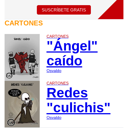
SUSCRÍBETE GRATIS
CARTONES
CARTONES
"Ángel"
caído
Osvaldo
CARTONES
Redes
"culichis"
Osvaldo