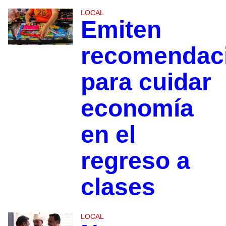
LOCAL
Emiten
recomendac
para cuidar
economía
en el
regreso a
clases
LOCAL