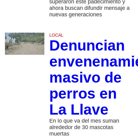
superaron este padecimiento y
ahora buscan difundir mensaje a
nuevas generaciones
LOCAL
Denuncian
envenenami
masivo de
perros en
La Llave
En lo que va del mes suman
alrededor de 30 mascotas
muertas