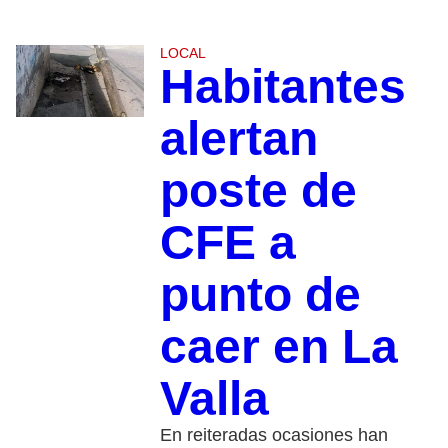
LOCAL
Habitantes
alertan
poste de
CFE a
punto de
caer en La
Valla
En reiteradas ocasiones han