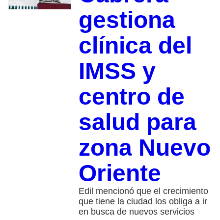
gestiona
clínica del
IMSS y
centro de
salud para
zona Nuevo
Oriente
Edil mencionó que el crecimiento
que tiene la ciudad los obliga a ir
en busca de nuevos servicios