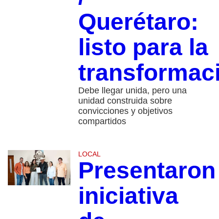
Querétaro:
listo para la
transformac
Debe llegar unida, pero una
unidad construida sobre
convicciones y objetivos
compartidos
LOCAL
Presentaron
iniciativa