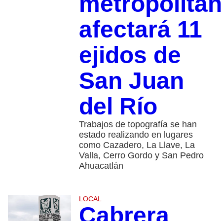
metropolita
afectará 11
ejidos de
San Juan
del Río
Trabajos de topografía se han
estado realizando en lugares
como Cazadero, La Llave, La
Valla, Cerro Gordo y San Pedro
Ahuacatlán
LOCAL
Cabrera