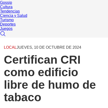
Gossip
Cultura
Tendencias
Ciencia y Salud
Turismo
Deportes
Juegos
LOCAL
JUEVES, 10 DE OCTUBRE DE 2024
Certifican CRI
como edificio
libre de humo de
tabaco