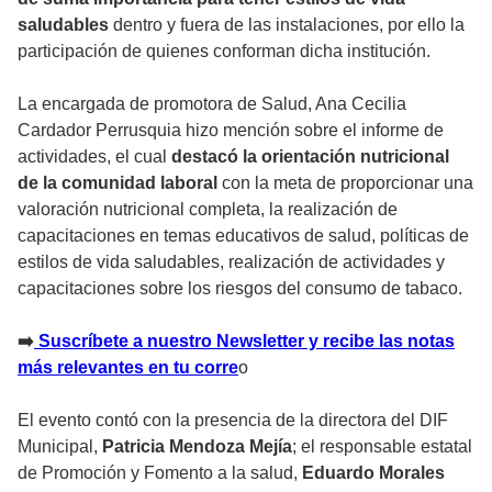
saludables
dentro y fuera de las instalaciones, por ello la
participación de quienes conforman dicha institución.
La encargada de promotora de Salud, Ana Cecilia
Cardador Perrusquia hizo mención sobre el informe de
actividades, el cual
destacó la orientación nutricional
de la comunidad laboral
con la meta de proporcionar una
valoración nutricional completa, la realización de
capacitaciones en temas educativos de salud, políticas de
estilos de vida saludables, realización de actividades y
capacitaciones sobre los riesgos del consumo de tabaco.
➡
Suscríbete a nuestro Newsletter y recibe las notas
más relevantes en tu corre
o
El evento contó con la presencia de la directora del DIF
Municipal,
Patricia Mendoza Mejía
; el responsable estatal
de Promoción y Fomento a la salud,
Eduardo Morales