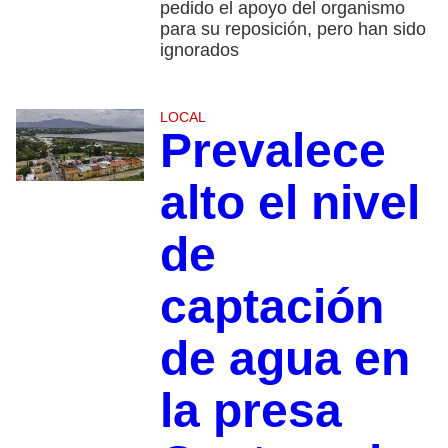
pedido el apoyo del organismo
para su reposición, pero han sido
ignorados
LOCAL
Prevalece
alto el nivel
de
captación
de agua en
la presa