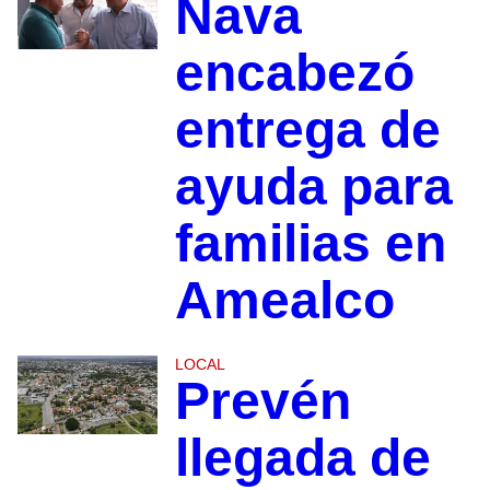
Nava
encabezó
entrega de
ayuda para
familias en
Amealco
LOCAL
Prevén
llegada de