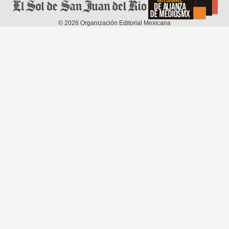
©
2026
Organización Editorial Mexicana