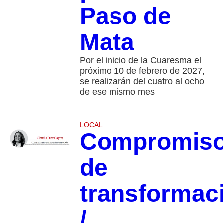
Paso de
Mata
Por el inicio de la Cuaresma el
próximo 10 de febrero de 2027,
se realizarán del cuatro al ocho
de ese mismo mes
LOCAL
Compromis
de
transformac
/