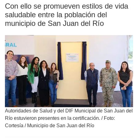
Con ello se promueven estilos de vida
saludable entre la población del
municipio de San Juan del Río
Autoridades de Salud y del DIF Municipal de San Juan del
Río estuvieron presentes en la certificación.
/
Foto:
Cortesía / Municipio de San Juan del Río