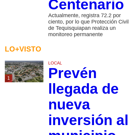
Centenario
Actualmente, registra 72.2 por
ciento, por lo que Protección Civil
de Tequisquiapan realiza un
monitoreo permanente
LO+VISTO
LOCAL
Prevén
1
llegada de
nueva
inversión al