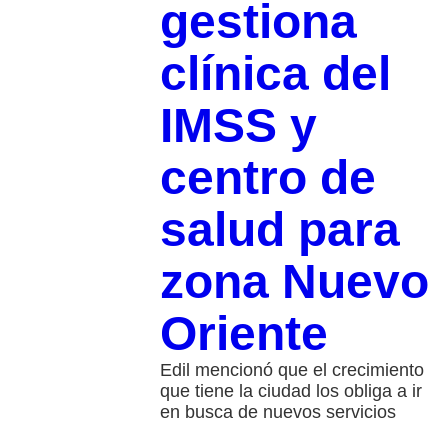
gestiona
clínica del
IMSS y
centro de
salud para
zona Nuevo
Oriente
Edil mencionó que el crecimiento
que tiene la ciudad los obliga a ir
en busca de nuevos servicios