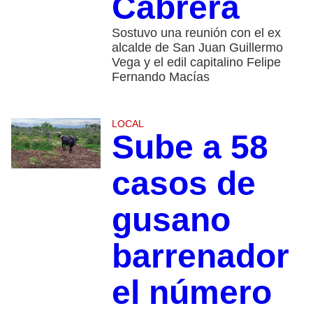
Cabrera
Sostuvo una reunión con el ex
alcalde de San Juan Guillermo
Vega y el edil capitalino Felipe
Fernando Macías
LOCAL
Sube a 58
casos de
gusano
barrenador
el número