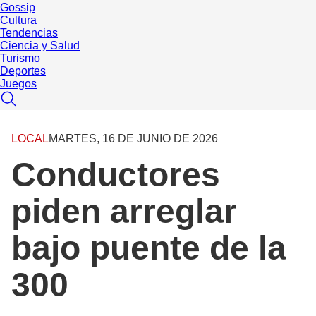
Gossip
Cultura
Tendencias
Ciencia y Salud
Turismo
Deportes
Juegos
LOCAL
MARTES, 16 DE JUNIO DE 2026
Conductores
piden arreglar
bajo puente de la
300