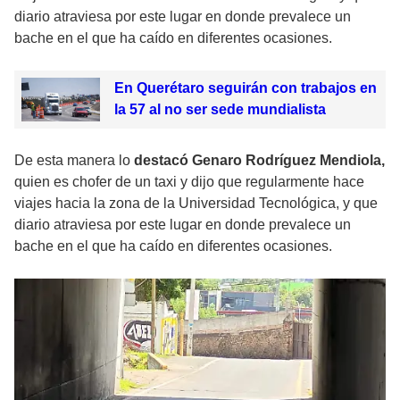
diario atraviesa por este lugar en donde prevalece un
bache en el que ha caído en diferentes ocasiones.
En Querétaro seguirán con trabajos en
la 57 al no ser sede mundialista
De esta manera lo
destacó Genaro Rodríguez Mendiola,
quien es chofer de un taxi y dijo que regularmente hace
viajes hacia la zona de la Universidad Tecnológica, y que
diario atraviesa por este lugar en donde prevalece un
bache en el que ha caído en diferentes ocasiones.