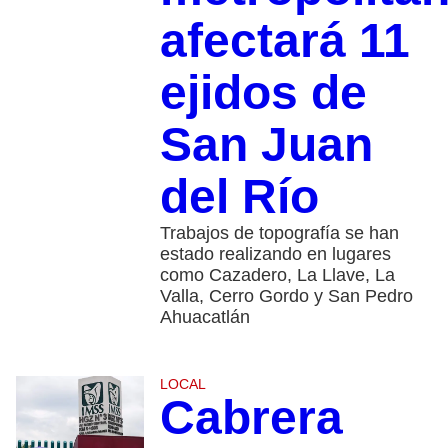
afectará 11
ejidos de
San Juan
del Río
Trabajos de topografía se han
estado realizando en lugares
como Cazadero, La Llave, La
Valla, Cerro Gordo y San Pedro
Ahuacatlán
LOCAL
Cabrera