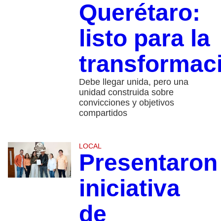
Querétaro:
listo para la
transformac
Debe llegar unida, pero una
unidad construida sobre
convicciones y objetivos
compartidos
LOCAL
Presentaron
iniciativa
de