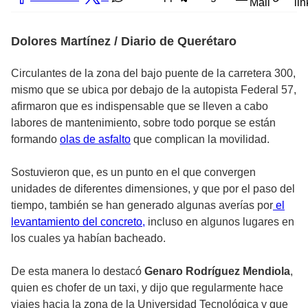
Mail
lin
Dolores Martínez / Diario de Querétaro
Circulantes de la zona del bajo puente de la carretera 300,
mismo que se ubica por debajo de la autopista Federal 57,
afirmaron que es indispensable que se lleven a cabo
labores de mantenimiento, sobre todo porque se están
formando
olas de asfalto
que complican la movilidad.
Sostuvieron que, es un punto en el que convergen
unidades de diferentes dimensiones, y que por el paso del
tiempo, también se han generado algunas averías por
el
levantamiento del concreto,
incluso en algunos lugares en
los cuales ya habían bacheado.
De esta manera lo destacó
Genaro Rodríguez Mendiola
,
quien es chofer de un taxi, y dijo que regularmente hace
viajes hacia la zona de la Universidad Tecnológica y que