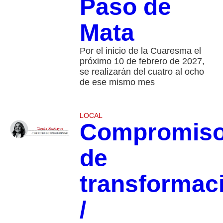
Paso de
Mata
Por el inicio de la Cuaresma el
próximo 10 de febrero de 2027,
se realizarán del cuatro al ocho
de ese mismo mes
LOCAL
Compromis
de
transformac
/