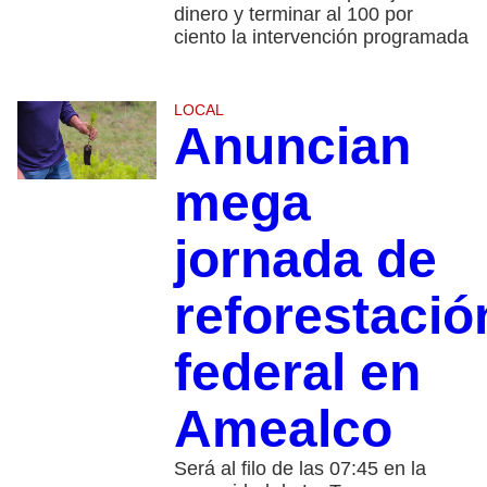
dinero y terminar al 100 por
ciento la intervención programada
LOCAL
Anuncian
mega
jornada de
reforestació
federal en
Amealco
Será al filo de las 07:45 en la