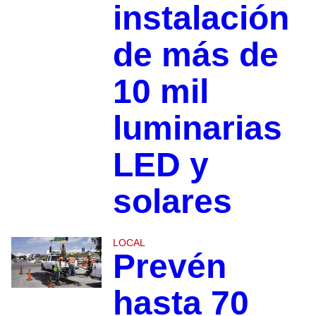
instalación
de más de
10 mil
luminarias
LED y
solares
LOCAL
Prevén
hasta 70