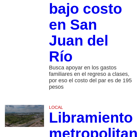
bajo costo
en San
Juan del
Río
Busca apoyar en los gastos
familiares en el regreso a clases,
por eso el costo del par es de 195
pesos
LOCAL
Libramiento
metropolita