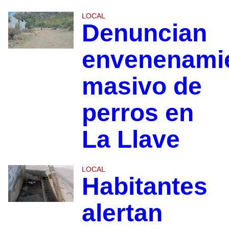
LOCAL
Denuncian
envenenami
masivo de
perros en
La Llave
LOCAL
Habitantes
alertan