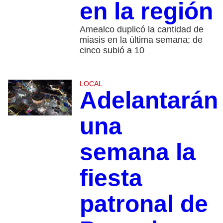
en la región
Amealco duplicó la cantidad de
miasis en la última semana; de
cinco subió a 10
LOCAL
Adelantarán
una
semana la
fiesta
patronal de