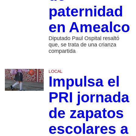
paternidad
en Amealco
Diputado Paul Ospital resaltó
que, se trata de una crianza
compartida
LOCAL
Impulsa el
PRI jornada
de zapatos
escolares a