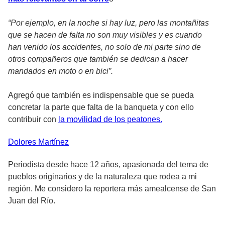
“Por ejemplo, en la noche si hay luz, pero las montañitas
que se hacen de falta no son muy visibles y es cuando
han venido los accidentes, no solo de mi parte sino de
otros compañeros que también se dedican a hacer
mandados en moto o en bici”.
Agregó que también es indispensable que se pueda
concretar la parte que falta de la banqueta y con ello
contribuir con
la movilidad de los peatones.
Dolores
Martínez
Periodista desde hace 12 años, apasionada del tema de
pueblos originarios y de la naturaleza que rodea a mi
región. Me considero la reportera más amealcense de San
Juan del Río.