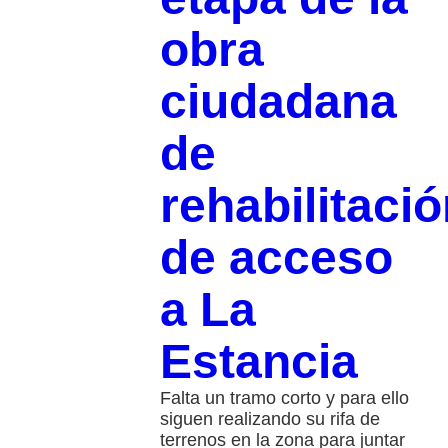
obra
ciudadana
de
rehabilitaci
de acceso
a La
Estancia
Falta un tramo corto y para ello
siguen realizando su rifa de
terrenos en la zona para juntar