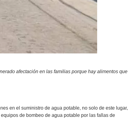
generado afectación en las familias porque hay alimentos que
s en el suministro de agua potable, no solo de este lugar,
 equipos de bombeo de agua potable por las fallas de