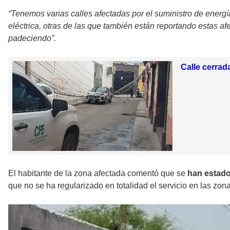
“Tenemos varias calles afectadas por el suministro de energía
eléctrica, otras de las que también están reportando estas af
padeciendo”.
Calle cerrad
El habitante de la zona afectada comentó que se
han estado
que no se ha regularizado en totalidad el servicio en las zo