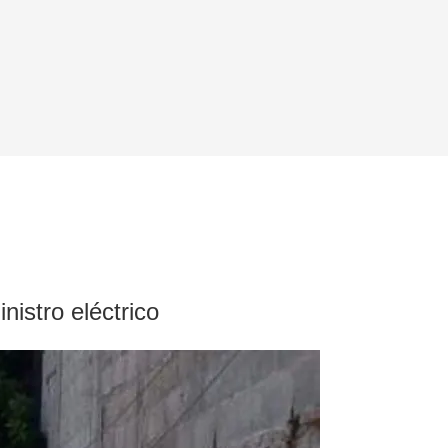
nistro eléctrico