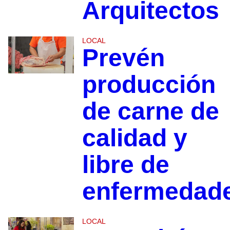
Arquitectos
LOCAL
Prevén
producción
de carne de
calidad y
libre de
enfermedad
LOCAL