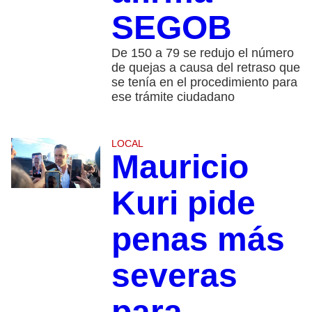
SEGOB
De 150 a 79 se redujo el número
de quejas a causa del retraso que
se tenía en el procedimiento para
ese trámite ciudadano
LOCAL
Mauricio
Kuri pide
penas más
severas
para