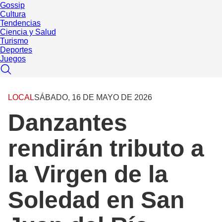
Gossip
Cultura
Tendencias
Ciencia y Salud
Turismo
Deportes
Juegos
LOCAL
SÁBADO, 16 DE MAYO DE 2026
Danzantes
rendirán tributo a
la Virgen de la
Soledad en San