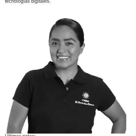
tecnologías digitales.