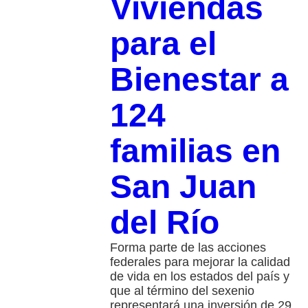
Viviendas
para el
Bienestar a
124
familias en
San Juan
del Río
Forma parte de las acciones
federales para mejorar la calidad
de vida en los estados del país y
que al término del sexenio
representará una inversión de 29