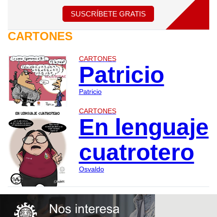
SUSCRÍBETE GRATIS
CARTONES
CARTONES
Patricio
Patricio
CARTONES
En lenguaje
cuatrotero
Osvaldo