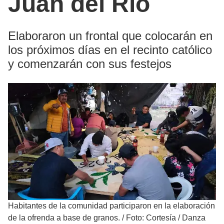
Juan del Río
Elaboraron un frontal que colocarán en
los próximos días en el recinto católico
y comenzarán con sus festejos
Habitantes de la comunidad participaron en la elaboración
de la ofrenda a base de granos.
/
Foto: Cortesía / Danza