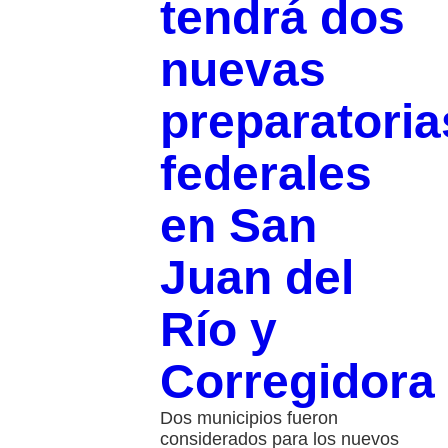
tendrá dos
nuevas
preparatoria
federales
en San
Juan del
Río y
Corregidora
Dos municipios fueron
considerados para los nuevos