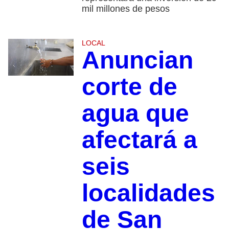
mil millones de pesos
LOCAL
Anuncian
corte de
agua que
afectará a
seis
localidades
de San