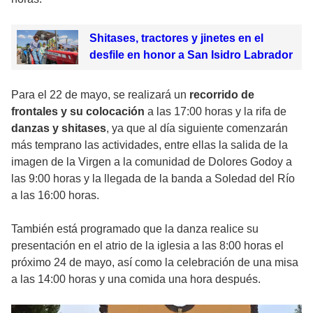
Shitases, tractores y jinetes en el
desfile en honor a San Isidro Labrador
Para el 22 de mayo, se realizará un
recorrido de
frontales y su colocación
a las 17:00 horas y la rifa de
danzas y shitases
, ya que al día siguiente comenzarán
más temprano las actividades, entre ellas la salida de la
imagen de la Virgen a la comunidad de Dolores Godoy a
las 9:00 horas y la llegada de la banda a Soledad del Río
a las 16:00 horas.
También está programado que la danza realice su
presentación en el atrio de la iglesia a las 8:00 horas el
próximo 24 de mayo, así como la celebración de una misa
a las 14:00 horas y una comida una hora después.