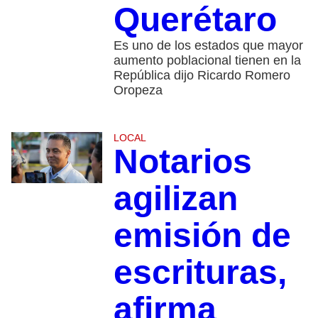
Querétaro
Es uno de los estados que mayor
aumento poblacional tienen en la
República dijo Ricardo Romero
Oropeza
LOCAL
Notarios
agilizan
emisión de
escrituras,
afirma