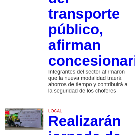
transporte
público,
afirman
concesionar
Integrantes del sector afirmaron
que la nueva modalidad traerá
ahorros de tiempo y contribuirá a
la seguridad de los choferes
LOCAL
Realizarán