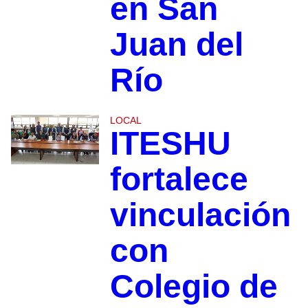
en San
Juan del
Río
LOCAL
ITESHU
fortalece
vinculación
con
Colegio de