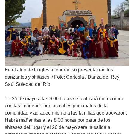
En el atrio de la iglesia tendrán su presentación los
danzantes y shitases.
/
Foto: Cortesía / Danza del Rey
Saúl Soledad del Río.
“El 25 de mayo a las 9:00 horas se realizará un recorrido
con las imágenes por las calles principales de la
comunidad y agradecimiento a las familias que apoyaron.
Habrá mañanitas a las 8:00 horas por parte de los
shitases del lugar y el 26 de mayo será la salida a