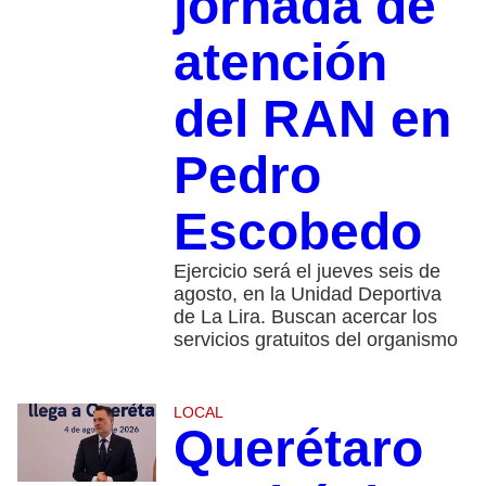
jornada de
atención
del RAN en
Pedro
Escobedo
Ejercicio será el jueves seis de
agosto, en la Unidad Deportiva
de La Lira. Buscan acercar los
servicios gratuitos del organismo
LOCAL
Querétaro