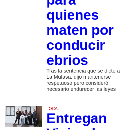
quienes
maten por
conducir
ebrios
Tras la sentencia que se dicto a
La Mufasa, dijo mantenerse
respetuoso pero consideró
necesario endurecer las leyes
LOCAL
Entregan