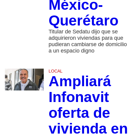
México-
Querétaro
Titular de Sedatu dijo que se
adquirieron viviendas para que
pudieran cambiarse de domicilio
a un espacio digno
LOCAL
Ampliará
Infonavit
oferta de
vivienda en