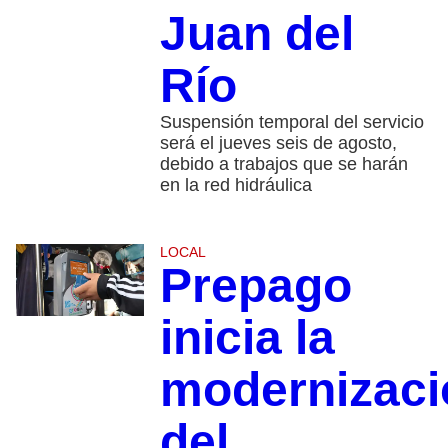
Juan del
Río
Suspensión temporal del servicio
será el jueves seis de agosto,
debido a trabajos que se harán
en la red hidráulica
LOCAL
Prepago
inicia la
modernizaci
del