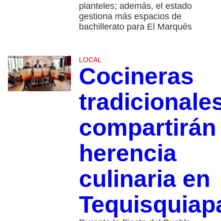
planteles; además, el estado
gestiona más espacios de
bachillerato para El Marqués
LOCAL
Cocineras
tradicionale
compartirán
herencia
culinaria en
Tequisquiap