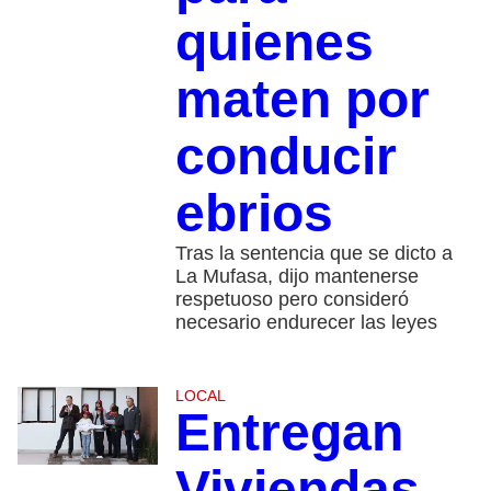
quienes
maten por
conducir
ebrios
Tras la sentencia que se dicto a
La Mufasa, dijo mantenerse
respetuoso pero consideró
necesario endurecer las leyes
LOCAL
Entregan
Viviendas