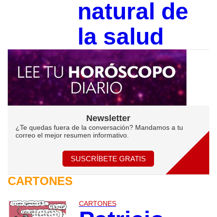
natural de
la salud
Newsletter
¿Te quedas fuera de la conversación? Mandamos a tu
correo el mejor resumen informativo.
SUSCRÍBETE GRATIS
CARTONES
CARTONES