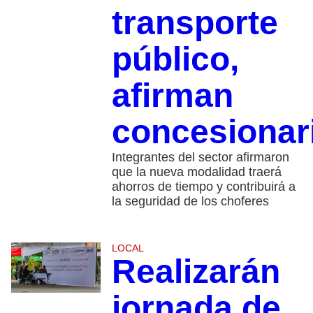
transporte
público,
afirman
concesionar
Integrantes del sector afirmaron
que la nueva modalidad traerá
ahorros de tiempo y contribuirá a
la seguridad de los choferes
LOCAL
Realizarán
jornada de