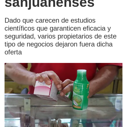
sanjuanenses
Dado que carecen de estudios
científicos que garanticen eficacia y
seguridad, varios propietarios de este
tipo de negocios dejaron fuera dicha
oferta