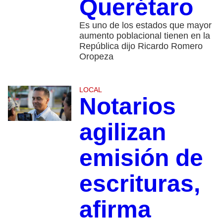
Querétaro
Es uno de los estados que mayor
aumento poblacional tienen en la
República dijo Ricardo Romero
Oropeza
LOCAL
Notarios
agilizan
emisión de
escrituras,
afirma