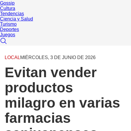
Gossip
Cultura
Tendencias
Ciencia y Salud
Turismo
Deportes
Juegos
LOCAL
MIÉRCOLES, 3 DE JUNIO DE 2026
Evitan vender
productos
milagro en varias
farmacias