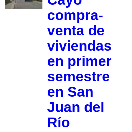
compra-
venta de
viviendas
en primer
semestre
en San
Juan del
Río