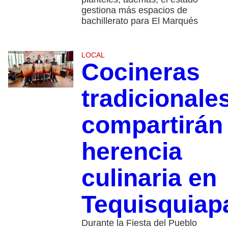
gestiona más espacios de
bachillerato para El Marqués
LOCAL
Cocineras
tradicionale
compartirán
herencia
culinaria en
Tequisquiap
Durante la Fiesta del Pueblo