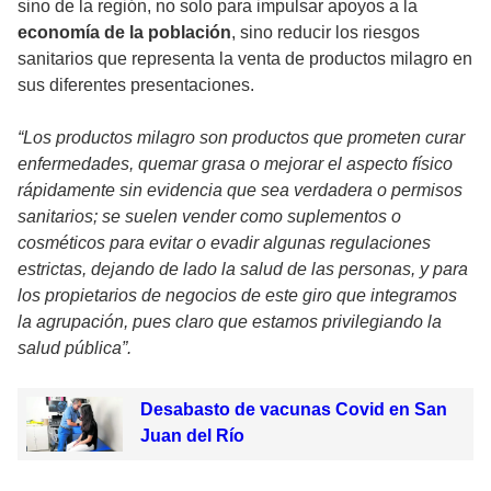
sino de la región, no solo para impulsar apoyos a la
economía de la población
, sino reducir los riesgos
sanitarios que representa la venta de productos milagro en
sus diferentes presentaciones.
“Los productos milagro son productos que prometen curar
enfermedades, quemar grasa o mejorar el aspecto físico
rápidamente sin evidencia que sea verdadera o permisos
sanitarios; se suelen vender como suplementos o
cosméticos para evitar o evadir algunas regulaciones
estrictas, dejando de lado la salud de las personas, y para
los propietarios de negocios de este giro que integramos
la agrupación, pues claro que estamos privilegiando la
salud pública”.
Desabasto de vacunas Covid en San
Juan del Río