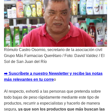
Rómulo Castro Osornio, secretario de la asociación civil
Grupo Más Farmacias Querétaro
/
Foto: David Valdez / El
Sol de San Juan del Río
➡️ Suscríbete a nuestro Newsletter y recibe las notas
más relevantes en tu corre
o
Al respecto, exhortó a las personas que pretenda sobre
todo bajas de peso rápidamente mediante este tipo de
productos, recurrir a especialistas y hacerlo de manera
segura,
ya que son los productos que más buscan las