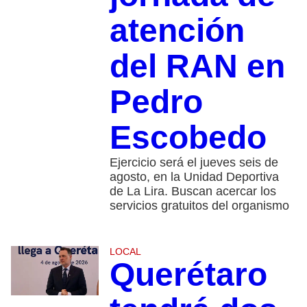
atención
del RAN en
Pedro
Escobedo
Ejercicio será el jueves seis de
agosto, en la Unidad Deportiva
de La Lira. Buscan acercar los
servicios gratuitos del organismo
LOCAL
Querétaro