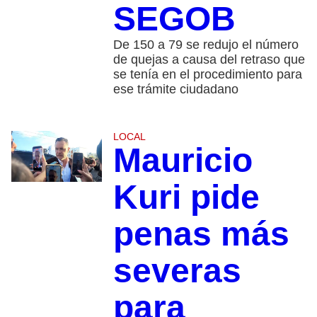
SEGOB
De 150 a 79 se redujo el número
de quejas a causa del retraso que
se tenía en el procedimiento para
ese trámite ciudadano
LOCAL
Mauricio
Kuri pide
penas más
severas
para