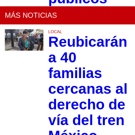
MÁS NOTICIAS
LOCAL
Reubicarán
a 40
familias
cercanas al
derecho de
vía del tren