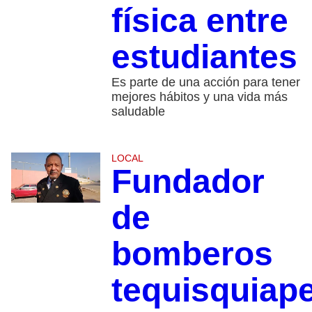
física entre
estudiantes
Es parte de una acción para tener
mejores hábitos y una vida más
saludable
LOCAL
Fundador
de
bomberos
tequisquiap