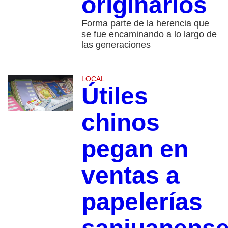
originarios
Forma parte de la herencia que
se fue encaminando a lo largo de
las generaciones
LOCAL
Útiles
chinos
pegan en
ventas a
papelerías