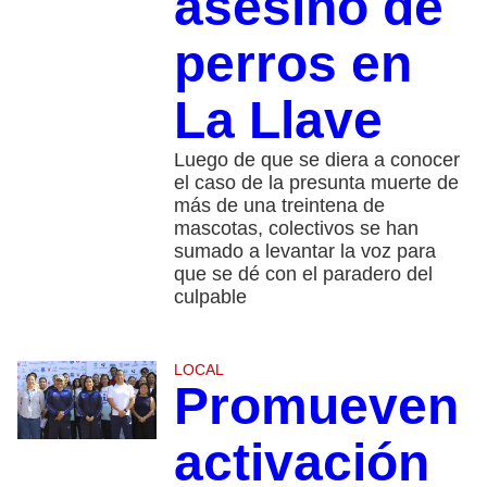
asesino de
perros en
La Llave
Luego de que se diera a conocer
el caso de la presunta muerte de
más de una treintena de
mascotas, colectivos se han
sumado a levantar la voz para
que se dé con el paradero del
culpable
LOCAL
Promueven
activación