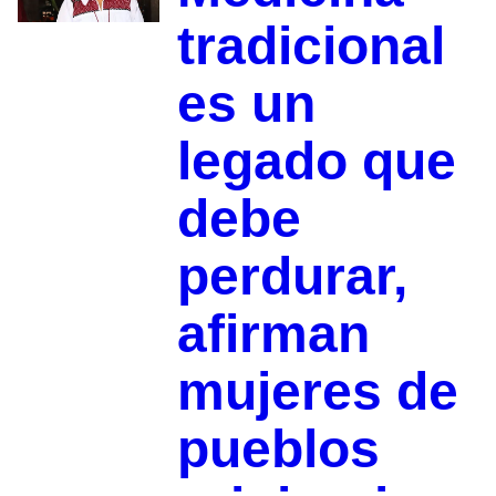
tradicional
es un
legado que
debe
perdurar,
afirman
mujeres de
pueblos