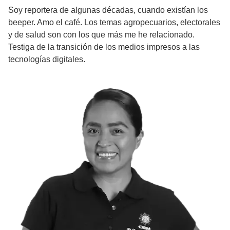
Soy reportera de algunas décadas, cuando existían los
beeper. Amo el café. Los temas agropecuarios, electorales
y de salud son con los que más me he relacionado.
Testiga de la transición de los medios impresos a las
tecnologías digitales.