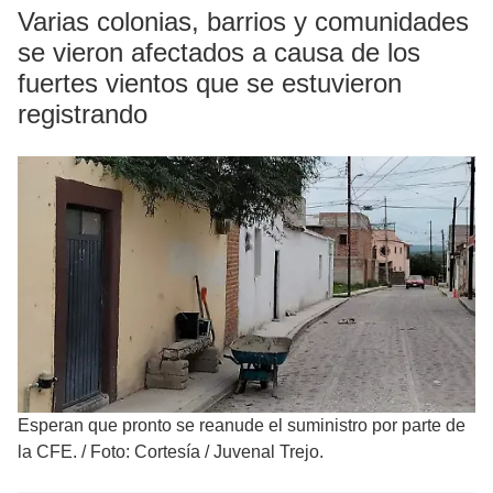
Varias colonias, barrios y comunidades
se vieron afectados a causa de los
fuertes vientos que se estuvieron
registrando
Esperan que pronto se reanude el suministro por parte de
la CFE.
/
Foto: Cortesía / Juvenal Trejo.