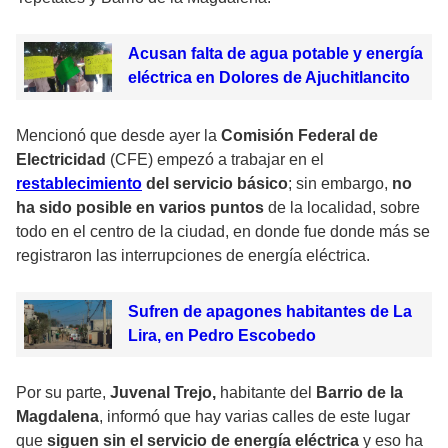
Acusan falta de agua potable y energía
eléctrica en Dolores de Ajuchitlancito
Mencionó que desde ayer la
Comisión Federal de
Electricidad
(CFE) empezó a trabajar en el
restablecimiento
del servicio básico
; sin embargo,
no
ha sido posible en varios puntos
de la localidad, sobre
todo en el centro de la ciudad, en donde fue donde más se
registraron las interrupciones de energía eléctrica.
Sufren de apagones habitantes de La
Lira, en Pedro Escobedo
Por su parte,
Juvenal Trejo,
habitante del
Barrio de la
Magdalena
, informó que hay varias calles de este lugar
que
siguen sin el servicio de energía eléctrica
y eso ha