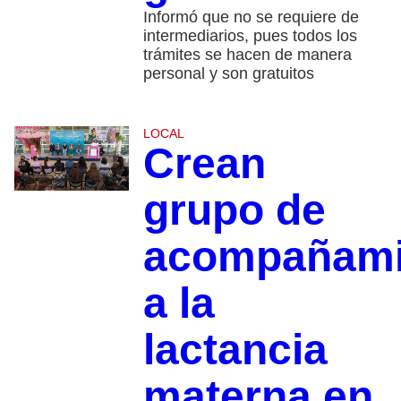
Informó que no se requiere de
intermediarios, pues todos los
trámites se hacen de manera
personal y son gratuitos
LOCAL
Crean
grupo de
acompañami
a la
lactancia
materna en