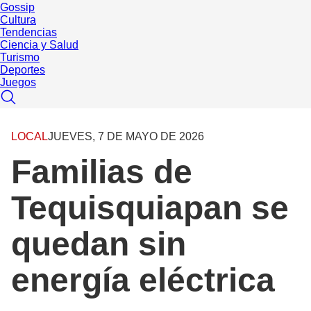
Gossip
Cultura
Tendencias
Ciencia y Salud
Turismo
Deportes
Juegos
LOCAL
JUEVES, 7 DE MAYO DE 2026
Familias de
Tequisquiapan se
quedan sin
energía eléctrica