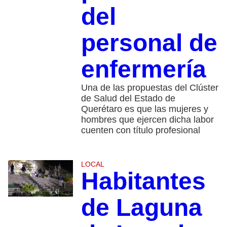
del
personal de
enfermería
Una de las propuestas del Clúster
de Salud del Estado de
Querétaro es que las mujeres y
hombres que ejercen dicha labor
cuenten con título profesional
LOCAL
Habitantes
de Laguna