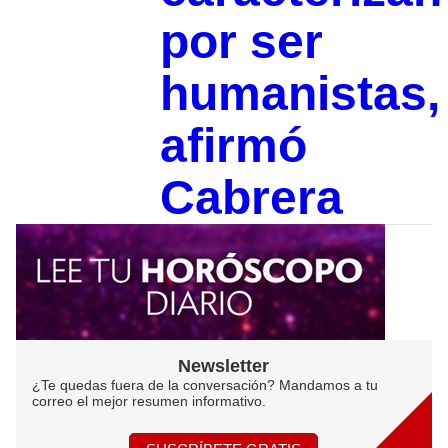
por ser
humanistas,
afirmó
Cabrera
Newsletter
¿Te quedas fuera de la conversación? Mandamos a tu
correo el mejor resumen informativo.