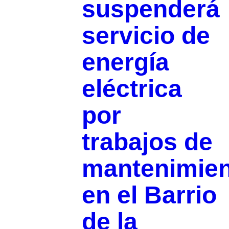
suspenderá
servicio de
energía
eléctrica
por
trabajos de
mantenimie
en el Barrio
de la