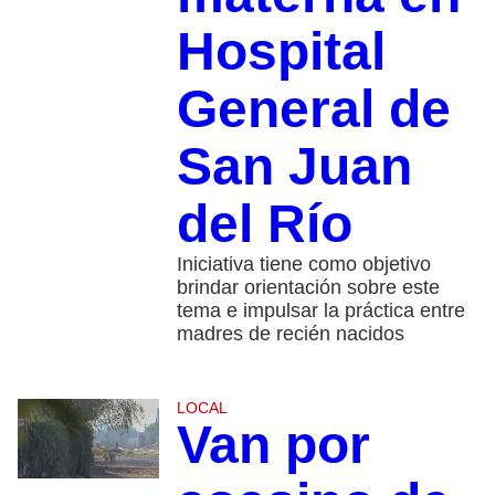
Hospital
General de
San Juan
del Río
Iniciativa tiene como objetivo
brindar orientación sobre este
tema e impulsar la práctica entre
madres de recién nacidos
LOCAL
Van por