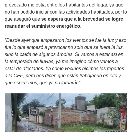
provocado molestia entre los habitantes del lugar, ya que
no han podido iniciar con las actividades habituales, por lo
que aseguró que
se espera que a la brevedad se logre
reanudar el suministro energético
.
“Desde ayer que empezaron los vientos se fue la luz y eso
fue lo que empezó a provocar no solo que se fuera la luz,
sino la caída de algunos árboles. Si vamos a estar así en
la temporada de lluvias, ya me imagino cómo vamos a
estar de afectados. Ya como vecinos hicimos los reportes
a la CFE, pero nos dicen que están trabajando en ello y
que esperemos, que ya no tardarán”.