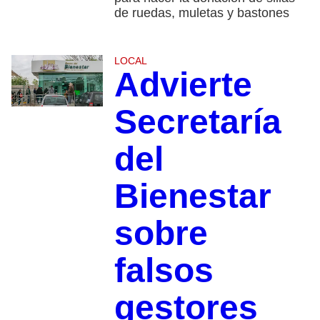
de ruedas, muletas y bastones
LOCAL
Advierte
Secretaría
del
Bienestar
sobre
falsos
gestores