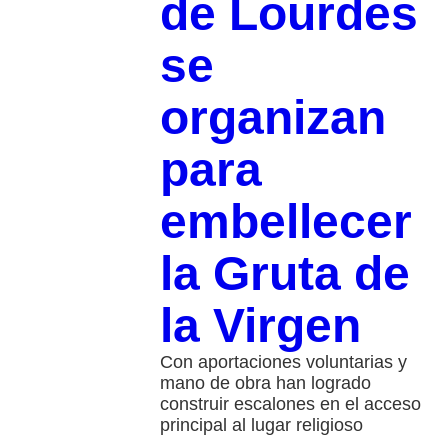
de Lourdes
se
organizan
para
embellecer
la Gruta de
la Virgen
Con aportaciones voluntarias y
mano de obra han logrado
construir escalones en el acceso
principal al lugar religioso