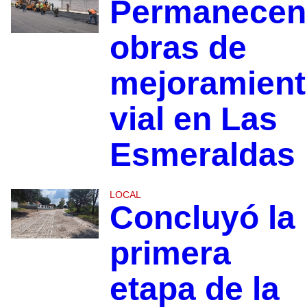
Permanecen
obras de
mejoramien
vial en Las
Esmeraldas
LOCAL
Concluyó la
primera
etapa de la