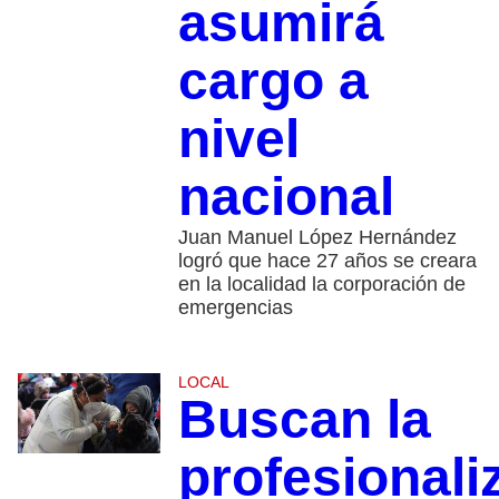
asumirá
cargo a
nivel
nacional
Juan Manuel López Hernández
logró que hace 27 años se creara
en la localidad la corporación de
emergencias
LOCAL
Buscan la
profesionali