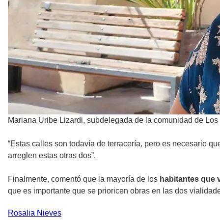
Mariana Uribe Lizardi, subdelegada de la comunidad de Los 
“Estas calles son todavía de terracería, pero es necesario q
arreglen estas otras dos”.
Finalmente, comentó que la mayoría de los
habitantes que 
que es importante que se prioricen obras en las dos vialidad
Rosalia
Nieves