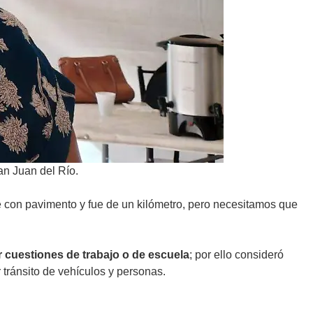
an Juan del Río.
le con pavimento y fue de un kilómetro, pero necesitamos que
r cuestiones de trabajo o de escuela
; por ello consideró
 tránsito de vehículos y personas.