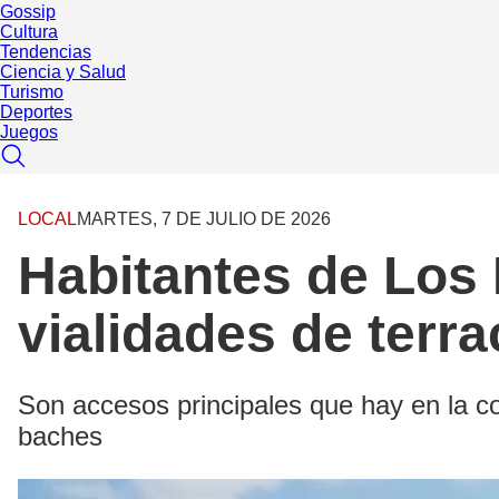
Gossip
Cultura
Tendencias
Ciencia y Salud
Turismo
Deportes
Juegos
LOCAL
MARTES, 7 DE JULIO DE 2026
Habitantes de Los 
vialidades de terra
Son accesos principales que hay en la c
baches