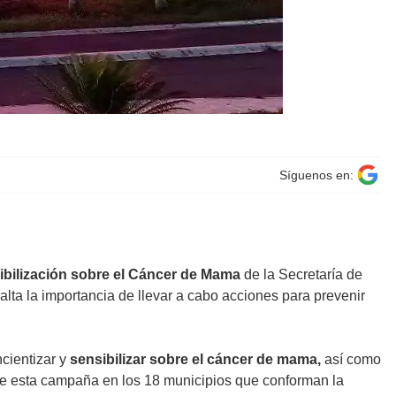
Síguenos en:
bilización sobre el Cáncer de Mama
de la Secretaría de
alta la importancia de llevar a cabo acciones para prevenir
ncientizar y
sensibilizar sobre el cáncer de mama,
así como
ve esta campaña en los 18 municipios que conforman la