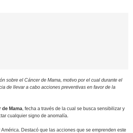
ón sobre el Cáncer de Mama, motivo por el cual durante el
cia de llevar a cabo acciones preventivas en favor de la
er de Mama
, fecha a través de la cual se busca sensibilizar y
tar cualquier signo de anomalía.
y América. Destacó que las acciones que se emprenden este