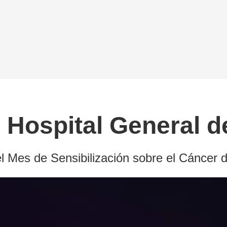
l Hospital General d
el Mes de Sensibilización sobre el Cáncer