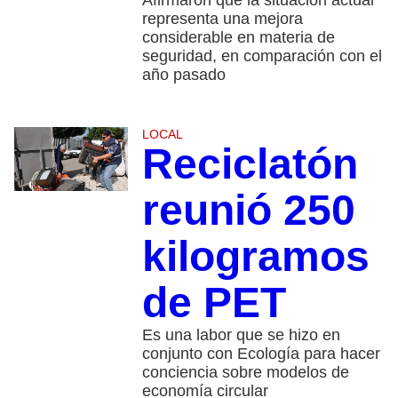
Afirmaron que la situación actual
representa una mejora
considerable en materia de
seguridad, en comparación con el
año pasado
LOCAL
Reciclatón
reunió 250
kilogramos
de PET
Es una labor que se hizo en
conjunto con Ecología para hacer
conciencia sobre modelos de
economía circular