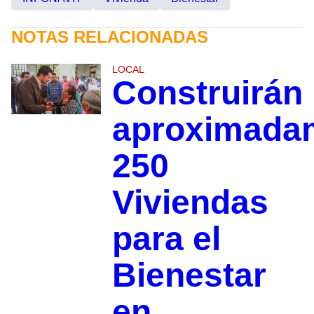
NOTAS RELACIONADAS
LOCAL
Construirán
aproximada
250
Viviendas
para el
Bienestar
en