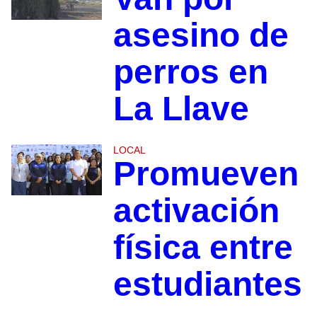
asesino de
perros en
La Llave
LOCAL
Promueven
activación
física entre
estudiantes