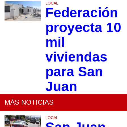
LOCAL
Federación
proyecta 10
mil
viviendas
para San
Juan
MÁS NOTICIAS
LOCAL