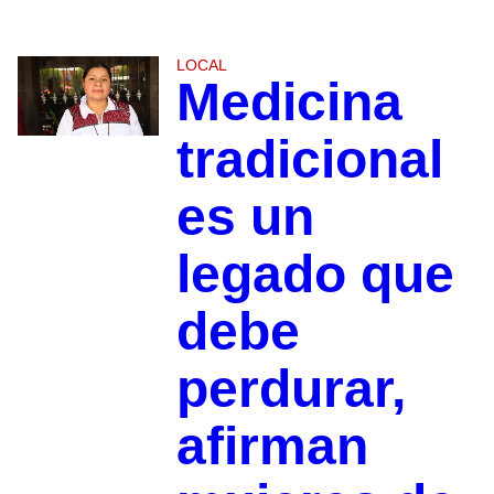
LOCAL
Medicina
tradicional
es un
legado que
debe
perdurar,
afirman