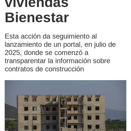
viviendas
Bienestar
Esta acción da seguimiento al
lanzamiento de un portal, en julio de
2025, donde se comenzó a
transparentar la información sobre
contratos de construcción