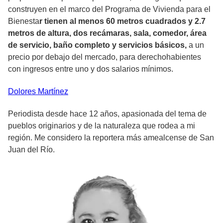
construyen en el marco del Programa de Vivienda para el
Bienesta
r tienen al menos 60 metros cuadrados y 2.7
metros de altura, dos recámaras, sala, comedor, área
de servicio, baño completo y servicios básicos,
a un
precio por debajo del mercado, para derechohabientes
con ingresos entre uno y dos salarios mínimos.
Dolores
Martínez
Periodista desde hace 12 años, apasionada del tema de
pueblos originarios y de la naturaleza que rodea a mi
región. Me considero la reportera más amealcense de San
Juan del Río.