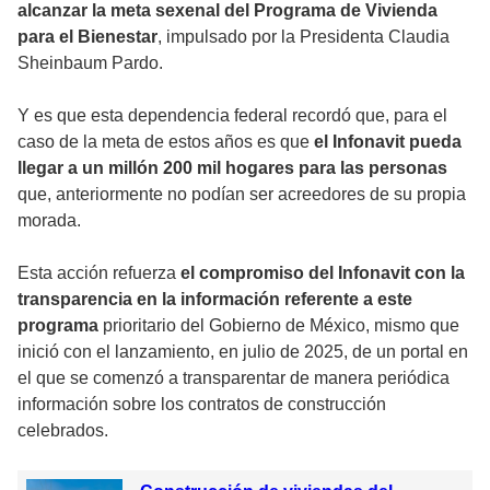
alcanzar la meta sexenal del Programa de Vivienda
para el Bienestar
, impulsado por la Presidenta Claudia
Sheinbaum Pardo.
Y es que esta dependencia federal recordó que, para el
caso de la meta de estos años es que
el Infonavit pueda
llegar a un millón 200 mil hogares para las personas
que, anteriormente no podían ser acreedores de su propia
morada.
Esta acción refuerza
el compromiso del Infonavit con la
transparencia en la información referente a este
programa
prioritario del Gobierno de México, mismo que
inició con el lanzamiento, en julio de 2025, de un portal en
el que se comenzó a transparentar de manera periódica
información sobre los contratos de construcción
celebrados.