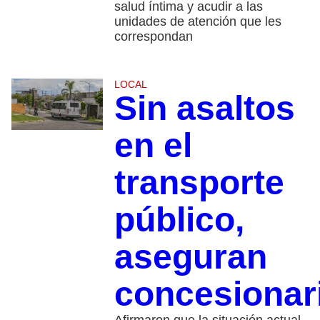
salud íntima y acudir a las
unidades de atención que les
correspondan
LOCAL
Sin asaltos
en el
transporte
público,
aseguran
concesionar