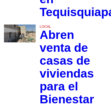
Tequisquiap
LOCAL
Abren
venta de
casas de
viviendas
para el
Bienestar