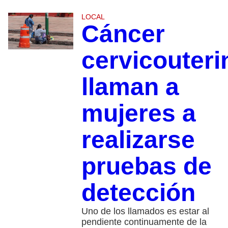
LOCAL
Cáncer
cervicouteri
llaman a
mujeres a
realizarse
pruebas de
detección
Uno de los llamados es estar al
pendiente continuamente de la