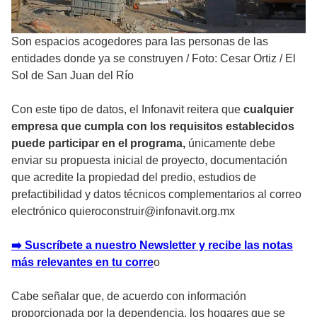
Son espacios acogedores para las personas de las
entidades donde ya se construyen
/
Foto: Cesar Ortiz / El
Sol de San Juan del Río
Con este tipo de datos, el Infonavit reitera que
cualquier
empresa que cumpla con los requisitos establecidos
puede participar en el programa,
únicamente debe
enviar su propuesta inicial de proyecto, documentación
que acredite la propiedad del predio, estudios de
prefactibilidad y datos técnicos complementarios al correo
electrónico quieroconstruir@infonavit.org.mx
➡️ Suscríbete a nuestro Newsletter y recibe las notas
más relevantes en tu corre
o
Cabe señalar que, de acuerdo con información
proporcionada por la dependencia, los hogares que se