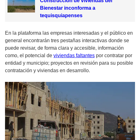
Construcción de viviendas del
Bienestar inconforma a
tequisquiapenses
En la plataforma las empresas interesadas y el público en
general encontrarán tres pestañas interactivas donde se
puede revisar, de forma clara y accesible, información
como, el potencial de
viviendas faltantes
por contratar por
entidad y municipio; proyectos en revisión para su posible
contratación y viviendas en desarrollo.