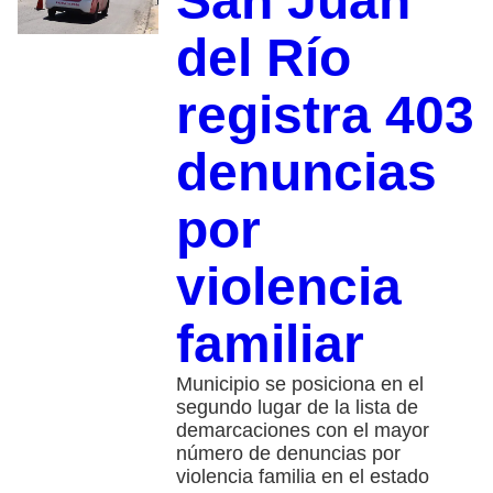
San Juan
del Río
registra 403
denuncias
por
violencia
familiar
Municipio se posiciona en el
segundo lugar de la lista de
demarcaciones con el mayor
número de denuncias por
violencia familia en el estado