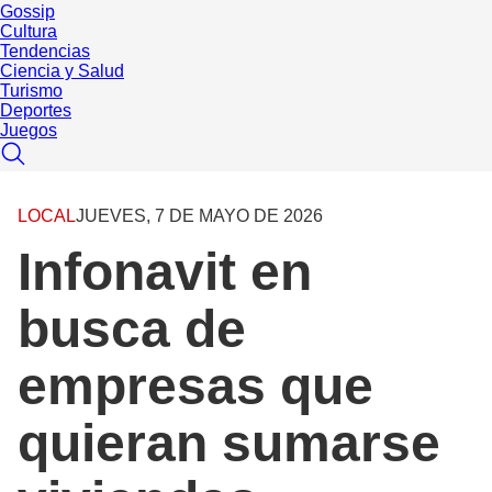
Gossip
Cultura
Tendencias
Ciencia y Salud
Turismo
Deportes
Juegos
LOCAL
JUEVES, 7 DE MAYO DE 2026
Infonavit en
busca de
empresas que
quieran sumarse