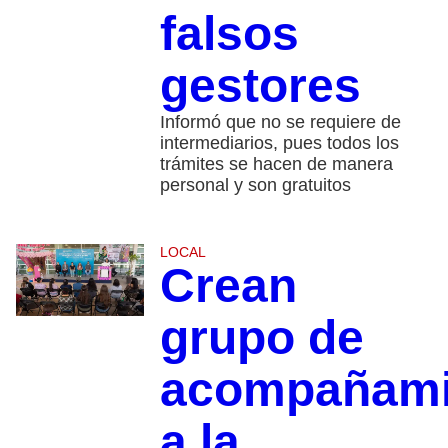
falsos
gestores
Informó que no se requiere de
intermediarios, pues todos los
trámites se hacen de manera
personal y son gratuitos
LOCAL
Crean
grupo de
acompañami
a la