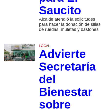
Saucito
Alcalde atendió la solicitudes
para hacer la donación de sillas
de ruedas, muletas y bastones
LOCAL
Advierte
Secretaría
del
Bienestar
sobre