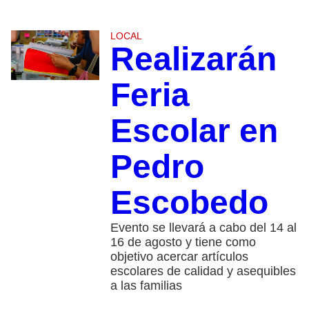
LOCAL
Realizarán
Feria
Escolar en
Pedro
Escobedo
Evento se llevará a cabo del 14 al
16 de agosto y tiene como
objetivo acercar artículos
escolares de calidad y asequibles
a las familias