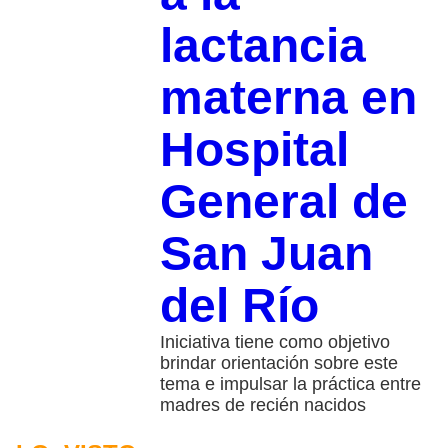
lactancia
materna en
Hospital
General de
San Juan
del Río
Iniciativa tiene como objetivo
brindar orientación sobre este
tema e impulsar la práctica entre
madres de recién nacidos