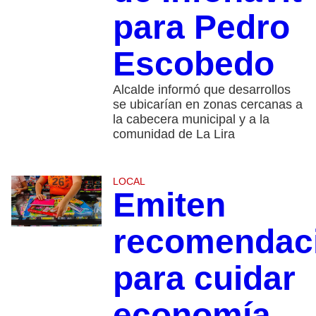
para Pedro
Escobedo
Alcalde informó que desarrollos
se ubicarían en zonas cercanas a
la cabecera municipal y a la
comunidad de La Lira
LOCAL
Emiten
recomendac
para cuidar
economía