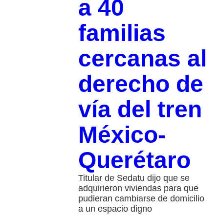
a 40
familias
cercanas al
derecho de
vía del tren
México-
Querétaro
Titular de Sedatu dijo que se
adquirieron viviendas para que
pudieran cambiarse de domicilio
a un espacio digno