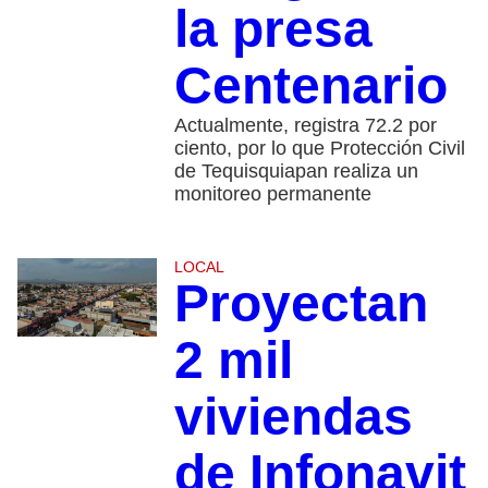
la presa
Centenario
Actualmente, registra 72.2 por
ciento, por lo que Protección Civil
de Tequisquiapan realiza un
monitoreo permanente
LOCAL
Proyectan
2 mil
viviendas
de Infonavit