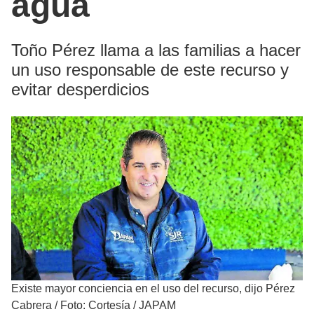
agua
Toño Pérez llama a las familias a hacer
un uso responsable de este recurso y
evitar desperdicios
Existe mayor conciencia en el uso del recurso, dijo Pérez
Cabrera
/
Foto: Cortesía / JAPAM