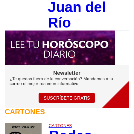
Juan del
Río
Newsletter
¿Te quedas fuera de la conversación? Mandamos a tu
correo el mejor resumen informativo.
SUSCRÍBETE GRATIS
CARTONES
CARTONES