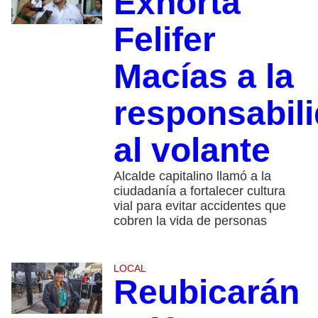
Exhorta
Felifer
Macías a la
responsabil
al volante
Alcalde capitalino llamó a la
ciudadanía a fortalecer cultura
vial para evitar accidentes que
cobren la vida de personas
LOCAL
Reubicarán