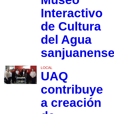
Interactivo
de Cultura
del Agua
sanjuanens
LOCAL
UAQ
contribuye
a creación