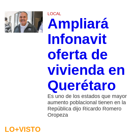
LOCAL
Ampliará
Infonavit
oferta de
vivienda en
Querétaro
Es uno de los estados que mayor
aumento poblacional tienen en la
República dijo Ricardo Romero
Oropeza
LO+VISTO