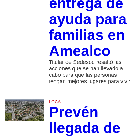
entrega de
ayuda para
familias en
Amealco
Titular de Sedesoq resaltó las
acciones que se han llevado a
cabo para que las personas
tengan mejores lugares para vivir
LOCAL
Prevén
llegada de