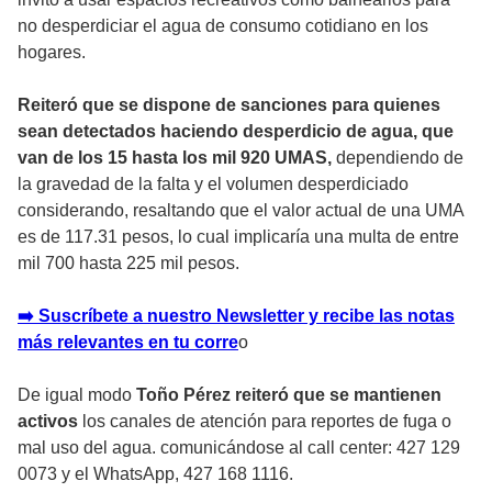
no desperdiciar el agua de consumo cotidiano en los
hogares.
Reiteró que se dispone de sanciones para quienes
sean detectados haciendo desperdicio de agua, que
van de los 15 hasta los mil 920 UMAS,
dependiendo de
la gravedad de la falta y el volumen desperdiciado
considerando, resaltando que el valor actual de una UMA
es de 117.31 pesos, lo cual implicaría una multa de entre
mil 700 hasta 225 mil pesos.
➡️ Suscríbete a nuestro Newsletter y recibe las notas
más relevantes en tu corre
o
De igual modo
Toño Pérez reiteró que se mantienen
activos
los canales de atención para reportes de fuga o
mal uso del agua. comunicándose al call center: 427 129
0073 y el WhatsApp, 427 168 1116.