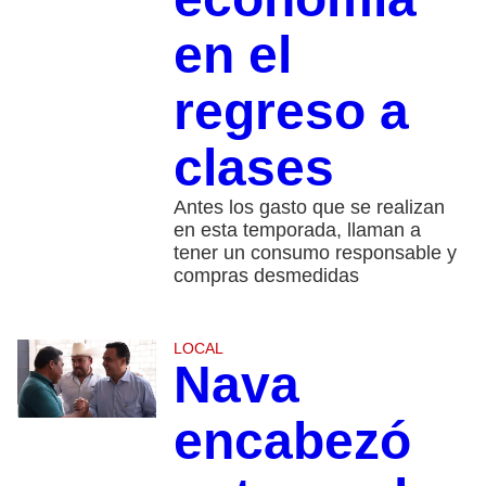
en el
regreso a
clases
Antes los gasto que se realizan
en esta temporada, llaman a
tener un consumo responsable y
compras desmedidas
LOCAL
Nava
encabezó