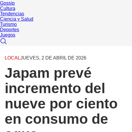
Gossip
Cultura
Tendencias
Ciencia y Salud
Turismo
Deportes
Juegos
LOCAL
JUEVES, 2 DE ABRIL DE 2026
Japam prevé
incremento del
nueve por ciento
en consumo de