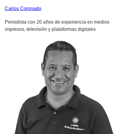
Carlos
Coronado
Periodista con 20 años de experiencia en medios
impresos, televisión y plataformas digitales