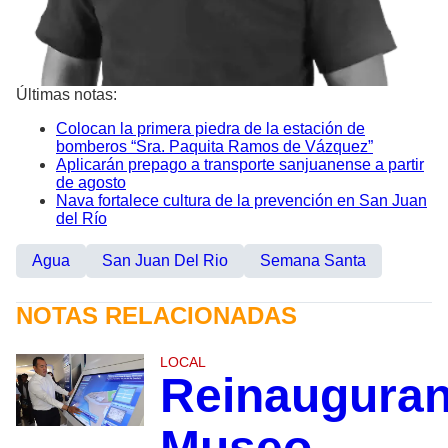
Últimas notas:
Colocan la primera piedra de la estación de
bomberos “Sra. Paquita Ramos de Vázquez”
Aplicarán prepago a transporte sanjuanense a partir
de agosto
Nava fortalece cultura de la prevención en San Juan
del Río
Agua
San Juan Del Rio
Semana Santa
NOTAS RELACIONADAS
LOCAL
Reinaugura
Museo