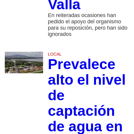
Valla
En reiteradas ocasiones han
pedido el apoyo del organismo
para su reposición, pero han sido
ignorados
LOCAL
Prevalece
alto el nivel
de
captación
de agua en