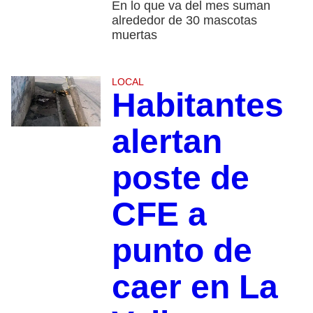
En lo que va del mes suman
alrededor de 30 mascotas
muertas
LOCAL
Habitantes
alertan
poste de
CFE a
punto de
caer en La