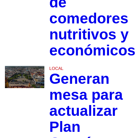
de
comedores
nutritivos y
económicos
LOCAL
Generan
mesa para
actualizar
Plan