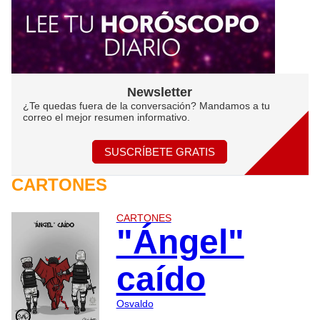
Newsletter
¿Te quedas fuera de la conversación? Mandamos a tu
correo el mejor resumen informativo.
SUSCRÍBETE GRATIS
CARTONES
CARTONES
"Ángel"
caído
Osvaldo