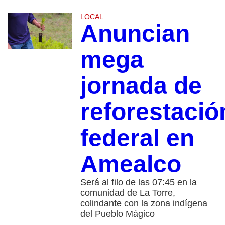
LOCAL
Anuncian
mega
jornada de
reforestació
federal en
Amealco
Será al filo de las 07:45 en la
comunidad de La Torre,
colindante con la zona indígena
del Pueblo Mágico