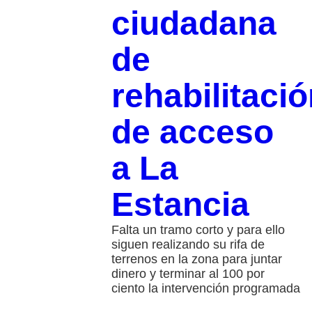
ciudadana
de
rehabilitaci
de acceso
a La
Estancia
Falta un tramo corto y para ello
siguen realizando su rifa de
terrenos en la zona para juntar
dinero y terminar al 100 por
ciento la intervención programada