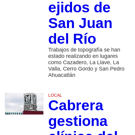
ejidos de
San Juan
del Río
Trabajos de topografía se han
estado realizando en lugares
como Cazadero, La Llave, La
Valla, Cerro Gordo y San Pedro
Ahuacatlán
LOCAL
Cabrera
gestiona