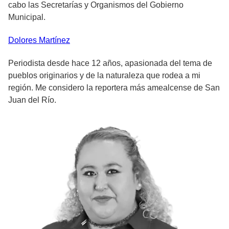
cabo las Secretarías y Organismos del Gobierno
Municipal.
Dolores
Martínez
Periodista desde hace 12 años, apasionada del tema de
pueblos originarios y de la naturaleza que rodea a mi
región. Me considero la reportera más amealcense de San
Juan del Río.