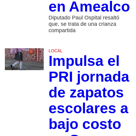
en Amealco
Diputado Paul Ospital resaltó
que, se trata de una crianza
compartida
LOCAL
Impulsa el
PRI jornada
de zapatos
escolares a
bajo costo