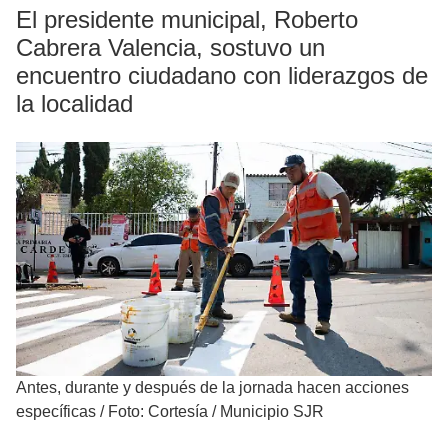
El presidente municipal, Roberto
Cabrera Valencia, sostuvo un
encuentro ciudadano con liderazgos de
la localidad
Antes, durante y después de la jornada hacen acciones
específicas
/
Foto: Cortesía / Municipio SJR