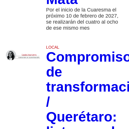
Por el inicio de la Cuaresma el
próximo 10 de febrero de 2027,
se realizarán del cuatro al ocho
de ese mismo mes
LOCAL
Compromis
de
transformac
/
Querétaro: