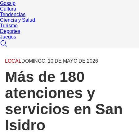
Gossip
Cultura
Tendencias
Ciencia y Salud
Turismo
Deportes
Juegos
LOCAL
DOMINGO, 10 DE MAYO DE 2026
Más de 180
atenciones y
servicios en San
Isidro