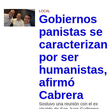
LOCAL
Gobiernos
panistas se
caracterizan
por ser
humanistas,
afirmó
Cabrera
Sostuvo una reunión con el ex