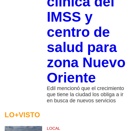
clínica del
IMSS y
centro de
salud para
zona Nuevo
Oriente
Edil mencionó que el crecimiento
que tiene la ciudad los obliga a ir
en busca de nuevos servicios
LO+VISTO
LOCAL