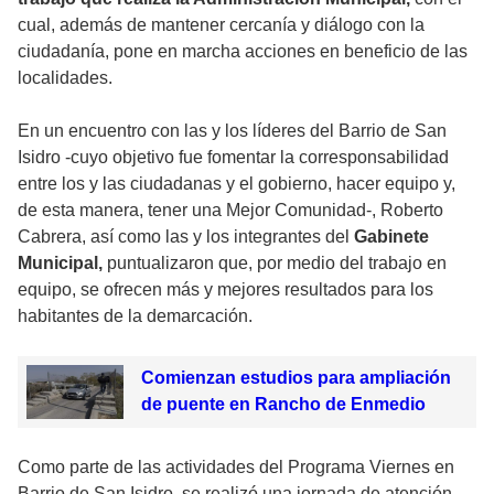
cual, además de mantener cercanía y diálogo con la
ciudadanía, pone en marcha acciones en beneficio de las
localidades.
En un encuentro con las y los líderes del Barrio de San
Isidro -cuyo objetivo fue fomentar la corresponsabilidad
entre los y las ciudadanas y el gobierno, hacer equipo y,
de esta manera, tener una Mejor Comunidad-, Roberto
Cabrera, así como las y los integrantes del
Gabinete
Municipal,
puntualizaron que, por medio del trabajo en
equipo, se ofrecen más y mejores resultados para los
habitantes de la demarcación.
Comienzan estudios para ampliación
de puente en Rancho de Enmedio
Como parte de las actividades del Programa Viernes en
Barrio de San Isidro, se realizó una jornada de atención