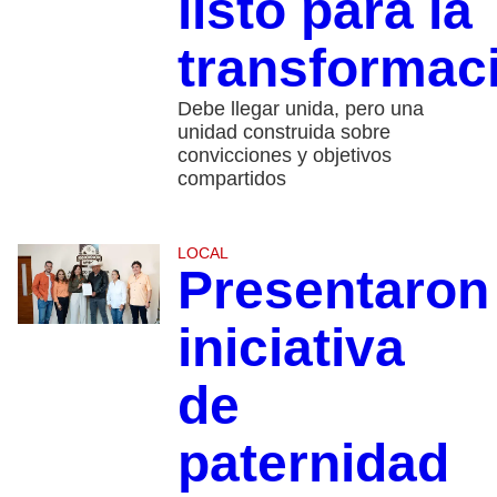
listo para la
transformac
Debe llegar unida, pero una
unidad construida sobre
convicciones y objetivos
compartidos
LOCAL
Presentaron
iniciativa
de
paternidad