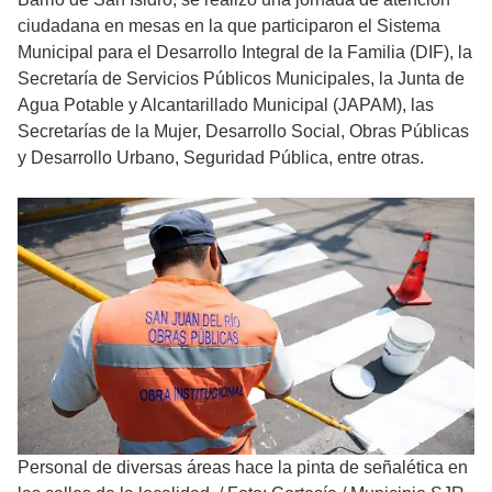
ciudadana en mesas en la que participaron el Sistema
Municipal para el Desarrollo Integral de la Familia (DIF), la
Secretaría de Servicios Públicos Municipales, la Junta de
Agua Potable y Alcantarillado Municipal (JAPAM), las
Secretarías de la Mujer, Desarrollo Social, Obras Públicas
y Desarrollo Urbano, Seguridad Pública, entre otras.
Personal de diversas áreas hace la pinta de señalética en