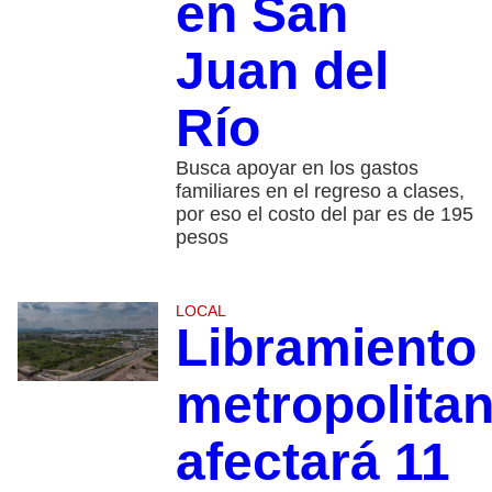
en San
Juan del
Río
Busca apoyar en los gastos
familiares en el regreso a clases,
por eso el costo del par es de 195
pesos
LOCAL
Libramiento
metropolita
afectará 11