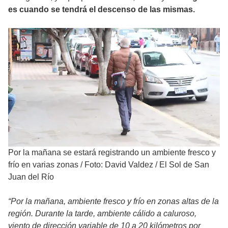
es cuando se tendrá el descenso de las mismas.
Por la mañana se estará registrando un ambiente fresco y
frío en varias zonas
/
Foto: David Valdez / El Sol de San
Juan del Río
“Por la mañana, ambiente fresco y frío en zonas altas de la
región. Durante la tarde, ambiente cálido a caluroso,
viento de dirección variable de 10 a 20 kilómetros por