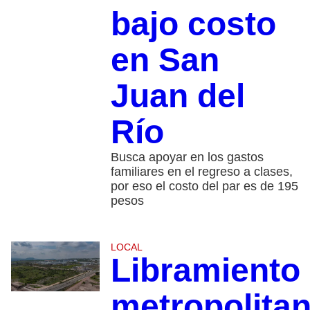
bajo costo
en San
Juan del
Río
Busca apoyar en los gastos
familiares en el regreso a clases,
por eso el costo del par es de 195
pesos
LOCAL
Libramiento
metropolita