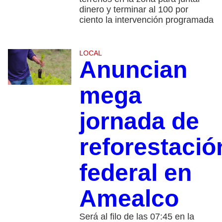
dinero y terminar al 100 por
ciento la intervención programada
LOCAL
Anuncian
mega
jornada de
reforestació
federal en
Amealco
Será al filo de las 07:45 en la