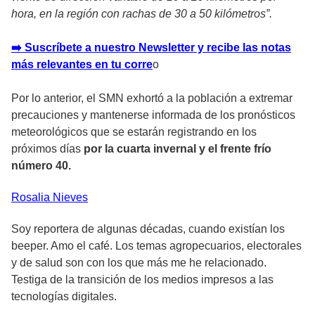
hora, en la región con rachas de 30 a 50 kilómetros”.
➡️ Suscríbete a nuestro Newsletter y recibe las notas
más relevantes en tu corre
o
Por lo anterior, el SMN exhortó a la población a extremar
precauciones y mantenerse informada de los pronósticos
meteorológicos que se estarán registrando en los
próximos días
por la cuarta invernal y el frente frío
número 40.
Rosalia
Nieves
Soy reportera de algunas décadas, cuando existían los
beeper. Amo el café. Los temas agropecuarios, electorales
y de salud son con los que más me he relacionado.
Testiga de la transición de los medios impresos a las
tecnologías digitales.