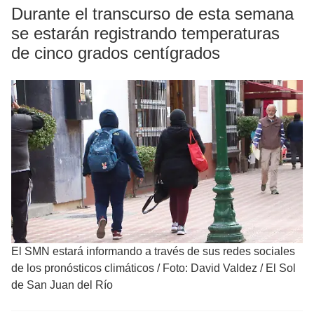
Durante el transcurso de esta semana
se estarán registrando temperaturas
de cinco grados centígrados
El SMN estará informando a través de sus redes sociales
de los pronósticos climáticos
/
Foto: David Valdez / El Sol
de San Juan del Río