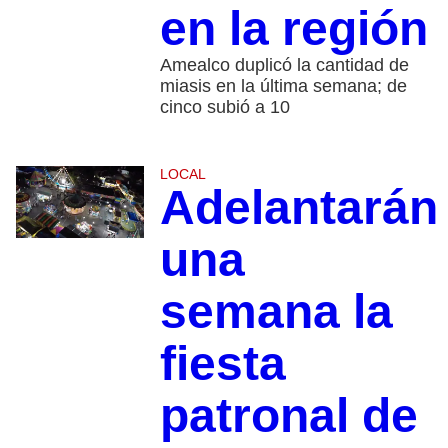
en la región
Amealco duplicó la cantidad de
miasis en la última semana; de
cinco subió a 10
LOCAL
Adelantarán
una
semana la
fiesta
patronal de