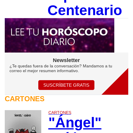
Centenario
Newsletter
¿Te quedas fuera de la conversación? Mandamos a tu
correo el mejor resumen informativo.
SUSCRÍBETE GRATIS
CARTONES
CARTONES
"Ángel"