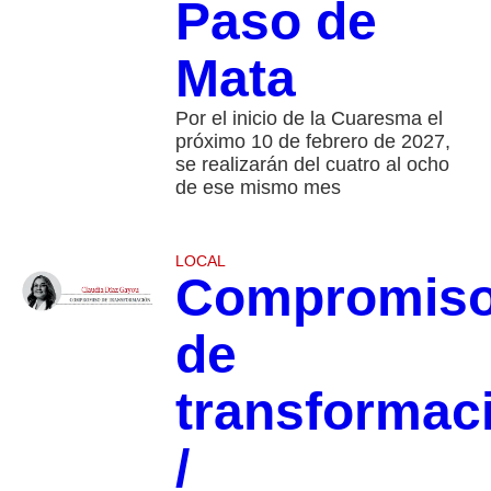
Paso de
Mata
Por el inicio de la Cuaresma el
próximo 10 de febrero de 2027,
se realizarán del cuatro al ocho
de ese mismo mes
LOCAL
Compromis
de
transformac
/