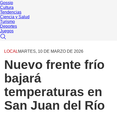
Gossip
Cultura
Tendencias
Ciencia y Salud
Turismo
Deportes
Juegos
LOCAL
MARTES, 10 DE MARZO DE 2026
Nuevo frente frío
bajará
temperaturas en
San Juan del Río