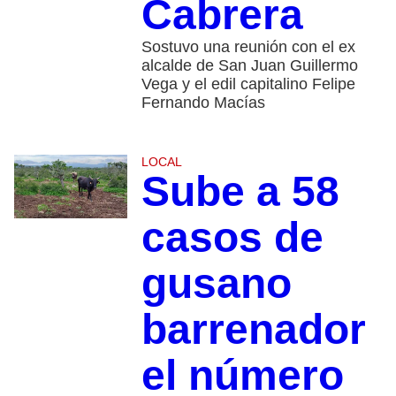
Cabrera
Sostuvo una reunión con el ex
alcalde de San Juan Guillermo
Vega y el edil capitalino Felipe
Fernando Macías
LOCAL
Sube a 58
casos de
gusano
barrenador
el número