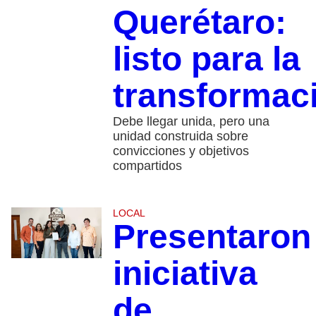
Querétaro:
listo para la
transformac
Debe llegar unida, pero una
unidad construida sobre
convicciones y objetivos
compartidos
LOCAL
Presentaron
iniciativa
de