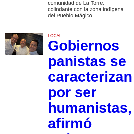
comunidad de La Torre,
colindante con la zona indígena
del Pueblo Mágico
LOCAL
Gobiernos
panistas se
caracterizan
por ser
humanistas,
afirmó