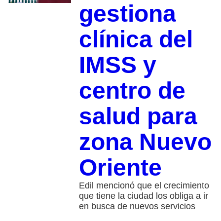
gestiona
clínica del
IMSS y
centro de
salud para
zona Nuevo
Oriente
Edil mencionó que el crecimiento
que tiene la ciudad los obliga a ir
en busca de nuevos servicios