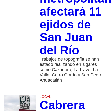
afectará 11
ejidos de
San Juan
del Río
Trabajos de topografía se han
estado realizando en lugares
como Cazadero, La Llave, La
Valla, Cerro Gordo y San Pedro
Ahuacatlán
LOCAL
Cabrera