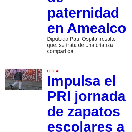
paternidad
en Amealco
Diputado Paul Ospital resaltó
que, se trata de una crianza
compartida
LOCAL
Impulsa el
PRI jornada
de zapatos
escolares a