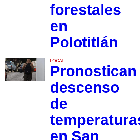
forestales
en
Polotitlán
LOCAL
Pronostican
descenso
de
temperatura
en San