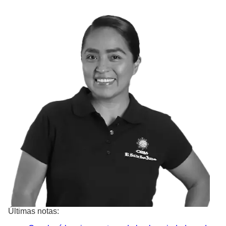
Últimas notas: