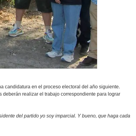
na candidatura en el proceso electoral del año siguiente.
 deberán realizar el trabajo correspondiente para lograr
idente del partido yo soy imparcial. Y bueno, que haga cada