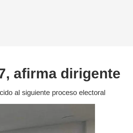
, afirma dirigente
ecido al siguiente proceso electoral