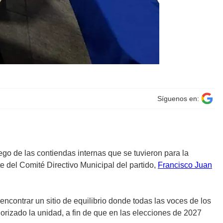
Síguenos en:
ego de las contiendas internas que se tuvieron para la
nte del Comité Directivo Municipal del partido,
Francisco Juan
contrar un sitio de equilibrio donde todas las voces de los
orizado la unidad, a fin de que en las elecciones de 2027