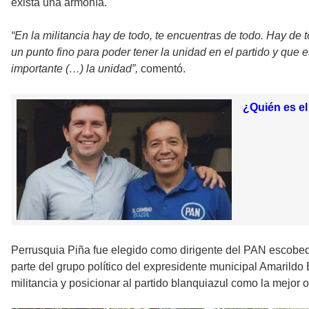
exista una armonía.
“En la militancia hay de todo, te encuentras de todo. Hay de
un punto fino para poder tener la unidad en el partido y que
importante (…) la unidad”,
comentó.
¿Quién es e
Perrusquia Piña fue elegido como dirigente del PAN escobe
parte del grupo político del expresidente municipal Amarildo
militancia y posicionar al partido blanquiazul como la mejor 