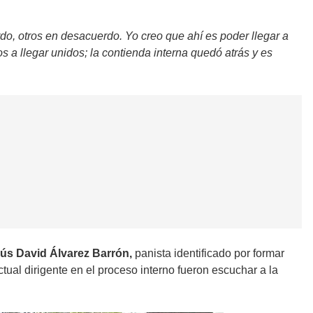
rdo, otros en desacuerdo. Yo creo que ahí es poder llegar a
 a llegar unidos; la contienda interna quedó atrás y es
sús David Álvarez Barrón,
panista identificado por formar
ual dirigente en el proceso interno fueron escuchar a la