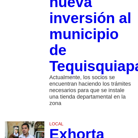
nueva
inversión al
municipio
de
Tequisquiap
Actualmente, los socios se
encuentran haciendo los trámites
necesarios para que se instale
una tienda departamental en la
zona
LOCAL
Exhorta