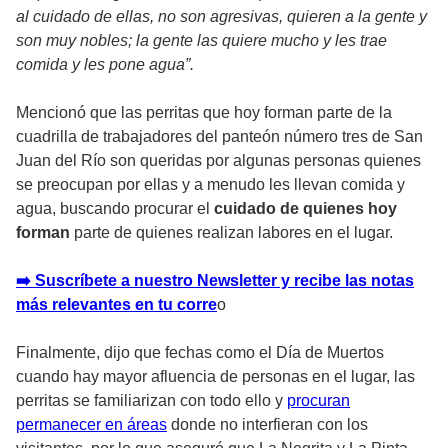
al cuidado de ellas, no son agresivas, quieren a la gente y
son muy nobles; la gente las quiere mucho y les trae
comida y les pone agua”.
Mencionó que las perritas que hoy forman parte de la
cuadrilla de trabajadores del panteón número tres de San
Juan del Río son queridas por algunas personas quienes
se preocupan por ellas y a menudo les llevan comida y
agua, buscando procurar el
cuidado de quienes hoy
forman
parte de quienes realizan labores en el lugar.
➡️ Suscríbete a nuestro Newsletter y recibe las notas
más relevantes en tu corre
o
Finalmente, dijo que fechas como el Día de Muertos
cuando hay mayor afluencia de personas en el lugar, las
perritas se familiarizan con todo ello y
procuran
permanecer en áreas
donde no interfieran con los