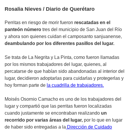
Rosalia Nieves / Diario de Querétaro
Perritas en riesgo de morir fueron
rescatadas en el
panteón número
tres del municipio de San Juan del Río
y ahora son quienes cuidan el camposanto sanjuanense,
deambulando por los diferentes pasillos del lugar.
Se trata de La Negrita y La Pinta, como fueron llamadas
por los mismos trabajadores del lugar, quienes, al
percatarse de que habían sido abandonadas al interior del
lugar, decidieron adoptarlas para cuidarlas y protegerlas y
hoy forman parte de
la cuadrilla de trabajadores.
Moisés Osornio Camacho es uno de los trabajadores del
lugar y compartió que las perritas fueron localizadas
cuando justamente se encontraban realizando
un
recorrido por varias áreas del lugar,
por lo que en lugar
de haber sido entregadas a la
Dirección de Cuidado