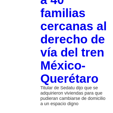
familias
cercanas al
derecho de
vía del tren
México-
Querétaro
Titular de Sedatu dijo que se
adquirieron viviendas para que
pudieran cambiarse de domicilio
a un espacio digno