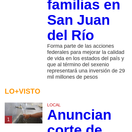
familias en
San Juan
del Río
Forma parte de las acciones
federales para mejorar la calidad
de vida en los estados del país y
que al término del sexenio
representará una inversión de 29
mil millones de pesos
LO+VISTO
LOCAL
Anuncian
1
corte de