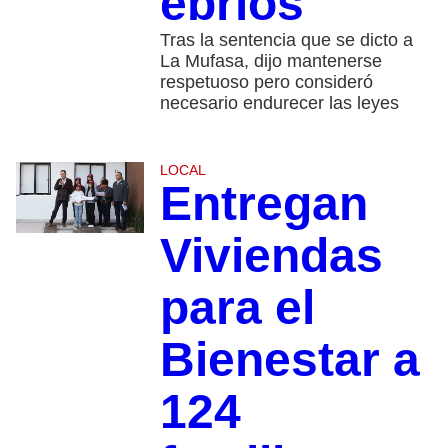
ebrios
Tras la sentencia que se dicto a
La Mufasa, dijo mantenerse
respetuoso pero consideró
necesario endurecer las leyes
LOCAL
Entregan
Viviendas
para el
Bienestar a
124