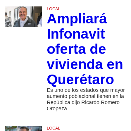
LOCAL
Ampliará
Infonavit
oferta de
vivienda en
Querétaro
Es uno de los estados que mayor
aumento poblacional tienen en la
República dijo Ricardo Romero
Oropeza
LOCAL