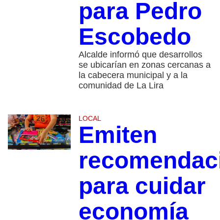
para Pedro
Escobedo
Alcalde informó que desarrollos
se ubicarían en zonas cercanas a
la cabecera municipal y a la
comunidad de La Lira
LOCAL
Emiten
recomendac
para cuidar
economía