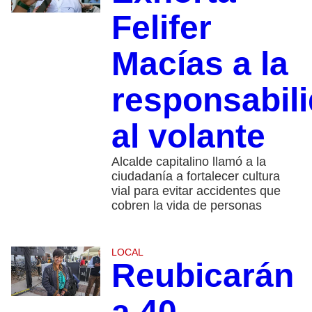
Felifer
Macías a la
responsabil
al volante
Alcalde capitalino llamó a la
ciudadanía a fortalecer cultura
vial para evitar accidentes que
cobren la vida de personas
LOCAL
Reubicarán
a 40