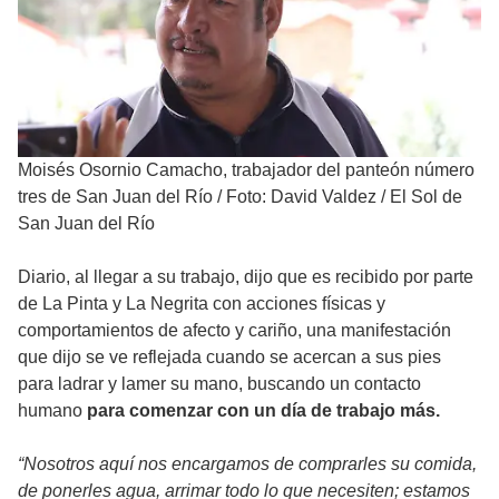
Moisés Osornio Camacho, trabajador del panteón número
tres de San Juan del Río
/
Foto: David Valdez / El Sol de
San Juan del Río
Diario, al llegar a su trabajo, dijo que es recibido por parte
de La Pinta y La Negrita con acciones físicas y
comportamientos de afecto y cariño, una manifestación
que dijo se ve reflejada cuando se acercan a sus pies
para ladrar y lamer su mano, buscando un contacto
humano
para comenzar con un día de trabajo más.
“Nosotros aquí nos encargamos de comprarles su comida,
de ponerles agua, arrimar todo lo que necesiten; estamos