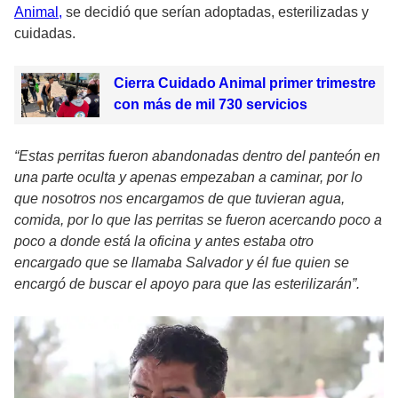
Animal,
se decidió que serían adoptadas, esterilizadas y
cuidadas.
Cierra Cuidado Animal primer trimestre
con más de mil 730 servicios
“Estas perritas fueron abandonadas dentro del panteón en
una parte oculta y apenas empezaban a caminar, por lo
que nosotros nos encargamos de que tuvieran agua,
comida, por lo que las perritas se fueron acercando poco a
poco a donde está la oficina y antes estaba otro
encargado que se llamaba Salvador y él fue quien se
encargó de buscar el apoyo para que las esterilizarán”.