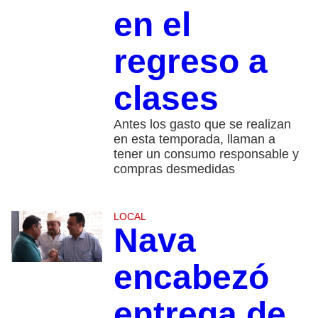
en el
regreso a
clases
Antes los gasto que se realizan
en esta temporada, llaman a
tener un consumo responsable y
compras desmedidas
LOCAL
Nava
encabezó
entrega de