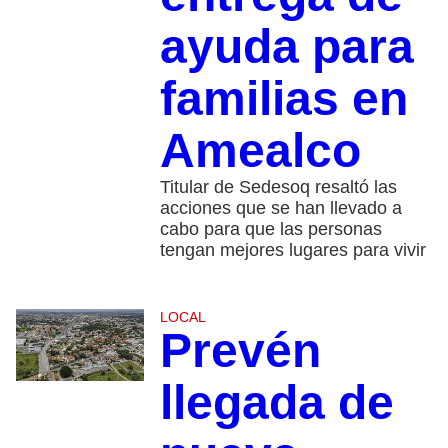
ayuda para
familias en
Amealco
Titular de Sedesoq resaltó las
acciones que se han llevado a
cabo para que las personas
tengan mejores lugares para vivir
LOCAL
Prevén
llegada de