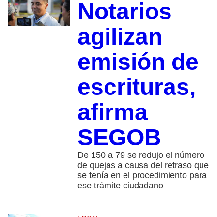
Notarios
agilizan
emisión de
escrituras,
afirma
SEGOB
De 150 a 79 se redujo el número
de quejas a causa del retraso que
se tenía en el procedimiento para
ese trámite ciudadano