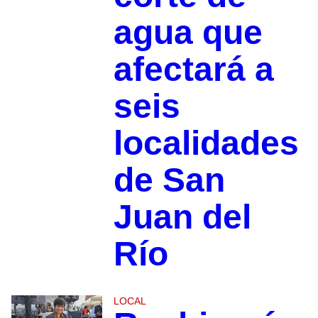
agua que
afectará a
seis
localidades
de San
Juan del
Río
LOCAL