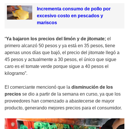
Incrementa consumo de pollo por
excesivo costo en pescados y
mariscos
“
Ya bajaron los precios del limón y de jitomate;
el
primero alcanzó 50 pesos y ya está en 35 pesos, tiene
apenas unos días que bajó, el precio del jitomate llegó a
45 pesos y actualmente a 30 pesos, el único que sigue
caro es el tomate verde porque sigue a 40 pesos el
kilogramo”.
El comerciante mencionó que la
disminución de los
precios
se dio a partir de la semana en curso, ya que los
proveedores han comenzado a abastecerse de mayor
producto, generando mejores precios para el consumidor.