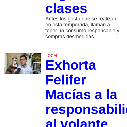
clases
Antes los gasto que se realizan
en esta temporada, llaman a
tener un consumo responsable y
compras desmedidas
LOCAL
Exhorta
Felifer
Macías a la
responsabil
al volante