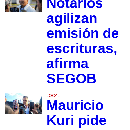
Notarios
agilizan
emisión de
escrituras,
afirma
SEGOB
LOCAL
Mauricio
Kuri pide