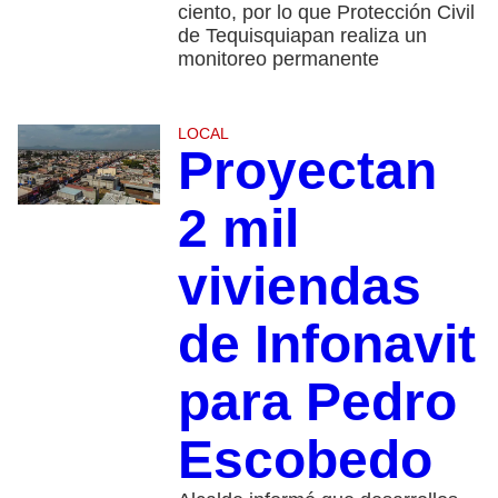
ciento, por lo que Protección Civil
de Tequisquiapan realiza un
monitoreo permanente
LOCAL
Proyectan
2 mil
viviendas
de Infonavit
para Pedro
Escobedo