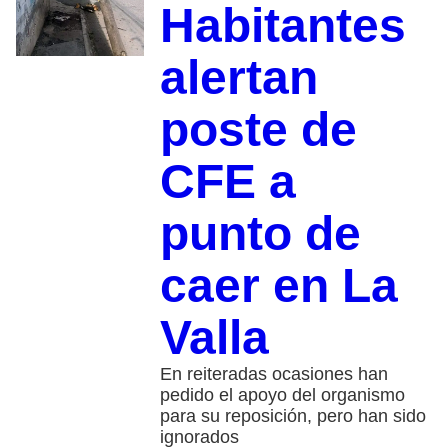
Habitantes
alertan
poste de
CFE a
punto de
caer en La
Valla
En reiteradas ocasiones han
pedido el apoyo del organismo
para su reposición, pero han sido
ignorados