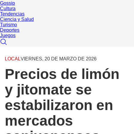
Gossip
Cultura
Tendencias
Ciencia y Salud
Turismo
Deportes
Juegos
LOCAL
VIERNES, 20 DE MARZO DE 2026
Precios de limón
y jitomate se
estabilizaron en
mercados