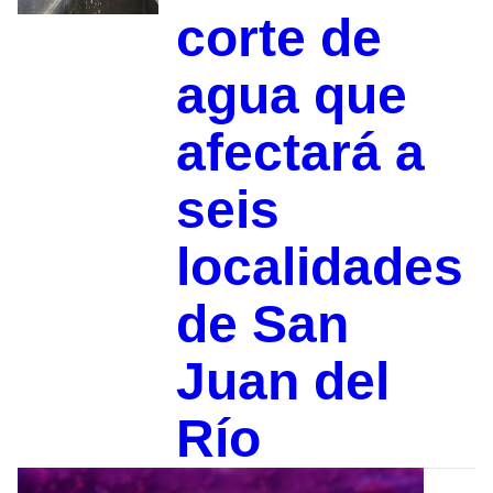
corte de
agua que
afectará a
seis
localidades
de San
Juan del
Río