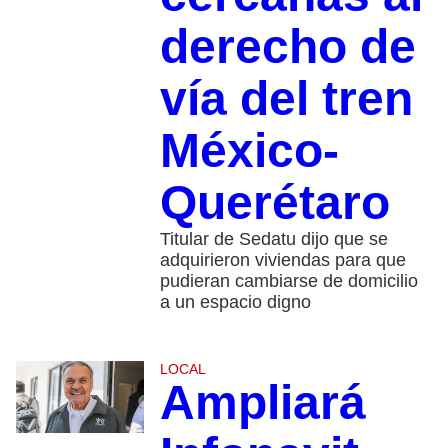
derecho de
vía del tren
México-
Querétaro
Titular de Sedatu dijo que se
adquirieron viviendas para que
pudieran cambiarse de domicilio
a un espacio digno
LOCAL
Ampliará