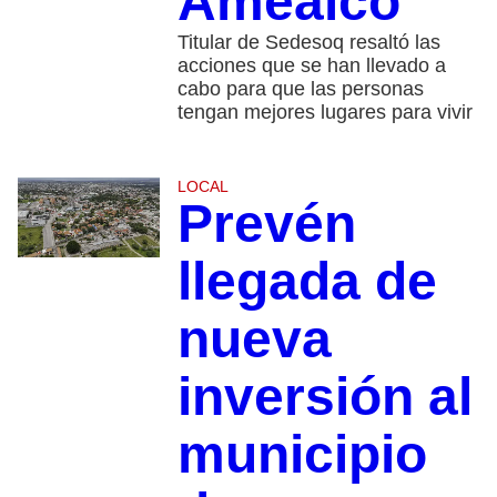
Amealco
Titular de Sedesoq resaltó las
acciones que se han llevado a
cabo para que las personas
tengan mejores lugares para vivir
LOCAL
Prevén
llegada de
nueva
inversión al
municipio