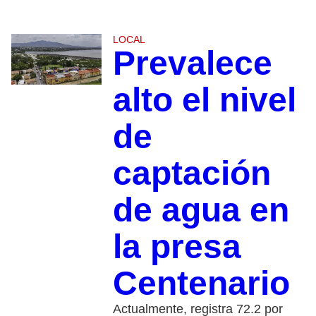
LOCAL
Prevalece
alto el nivel
de
captación
de agua en
la presa
Centenario
Actualmente, registra 72.2 por