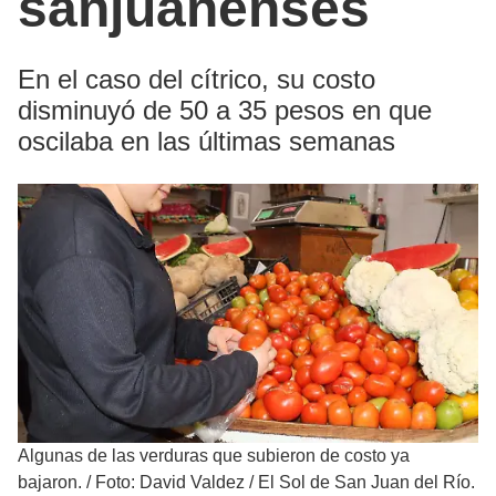
sanjuanenses
En el caso del cítrico, su costo
disminuyó de 50 a 35 pesos en que
oscilaba en las últimas semanas
Algunas de las verduras que subieron de costo ya
bajaron.
/
Foto: David Valdez / El Sol de San Juan del Río.