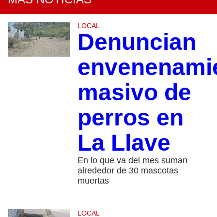
LOCAL
Denuncian
envenenami
masivo de
perros en
La Llave
En lo que va del mes suman
alrededor de 30 mascotas
muertas
LOCAL