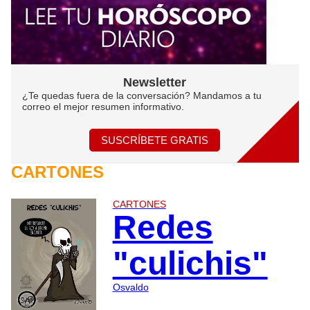
Newsletter
¿Te quedas fuera de la conversación? Mandamos a tu
correo el mejor resumen informativo.
SUSCRÍBETE GRATIS
CARTONES
CARTONES
Redes
"culichis"
Osvaldo