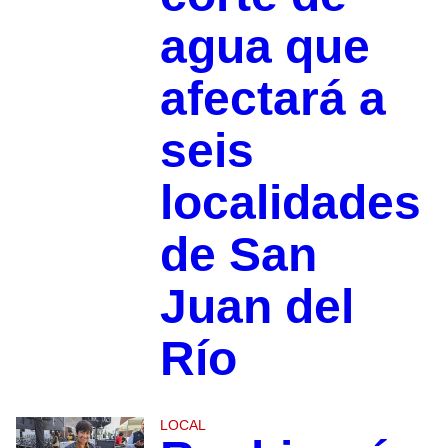
agua que
afectará a
seis
localidades
de San
Juan del
Río
LOCAL