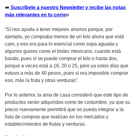
➡
Suscríbete a nuestro Newsletter y recibe las notas
más relevantes en tu corre
o
“Sí nos ayuda a tener mejores ahorros porque, por
ejemplo, yo compraba menos de un kilo ahora que está
caro, y eso era para lo esencial como sopa aguada y
algunos guisos como el bistec mexicano, cuando está
barato, pues sí se puede comprar el kilo o hasta dos,
porque a veces está a 18, 20 o 25, pero ya estos días que
estuvo a más de 40 pesos, pues sí era imposible comprar
eso, más la fruta y otras verduras”.
Por lo anterior, la ama de casa consideró que este tipo de
productos serán adquiridos como de costumbre, ya que su
precio nuevamente permitirá que se pueda integrar a la
lista de compras que realizan en los mercados y
establecimientos de frutas y verduras.