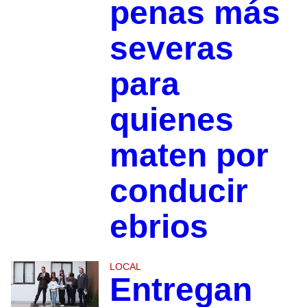
penas más
severas
para
quienes
maten por
conducir
ebrios
LOCAL
Entregan