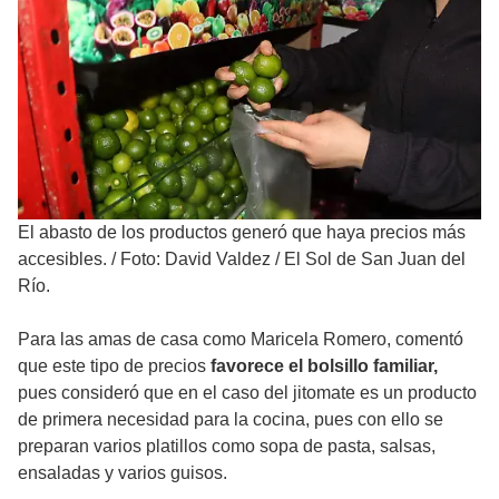
El abasto de los productos generó que haya precios más
accesibles.
/
Foto: David Valdez / El Sol de San Juan del
Río.
Para las amas de casa como Maricela Romero, comentó
que este tipo de precios
favorece el bolsillo familiar,
pues consideró que en el caso del jitomate es un producto
de primera necesidad para la cocina, pues con ello se
preparan varios platillos como sopa de pasta, salsas,
ensaladas y varios guisos.