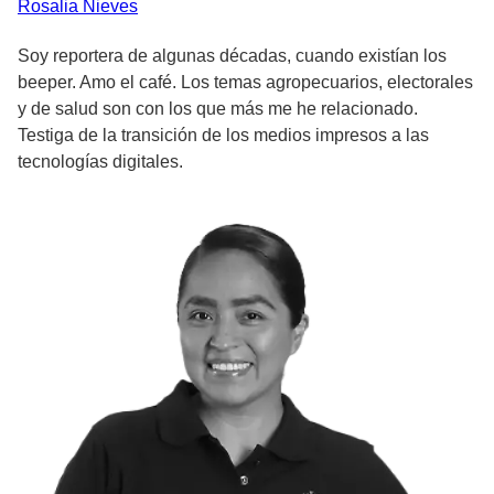
Rosalia
Nieves
Soy reportera de algunas décadas, cuando existían los
beeper. Amo el café. Los temas agropecuarios, electorales
y de salud son con los que más me he relacionado.
Testiga de la transición de los medios impresos a las
tecnologías digitales.