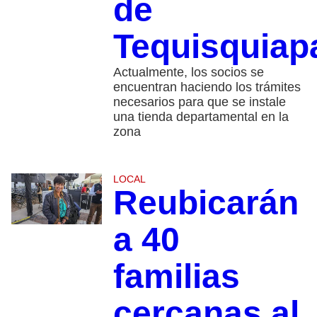
de
Tequisquiap
Actualmente, los socios se
encuentran haciendo los trámites
necesarios para que se instale
una tienda departamental en la
zona
LOCAL
Reubicarán
a 40
familias
cercanas al