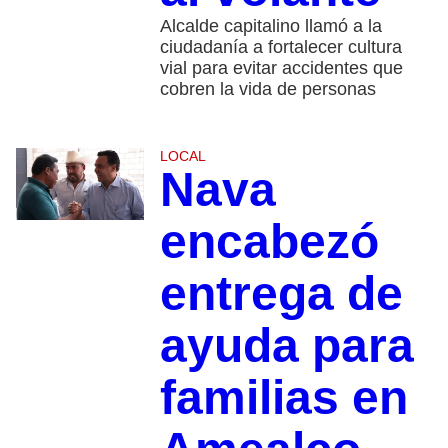
Alcalde capitalino llamó a la
ciudadanía a fortalecer cultura
vial para evitar accidentes que
cobren la vida de personas
LOCAL
Nava
encabezó
entrega de
ayuda para
familias en