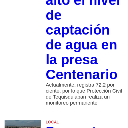
alto el nivel
de
captación
de agua en
la presa
Centenario
Actualmente, registra 72.2 por
ciento, por lo que Protección Civil
de Tequisquiapan realiza un
monitoreo permanente
LOCAL