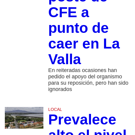
CFE a
punto de
caer en La
Valla
En reiteradas ocasiones han
pedido el apoyo del organismo
para su reposición, pero han sido
ignorados
LOCAL
Prevalece