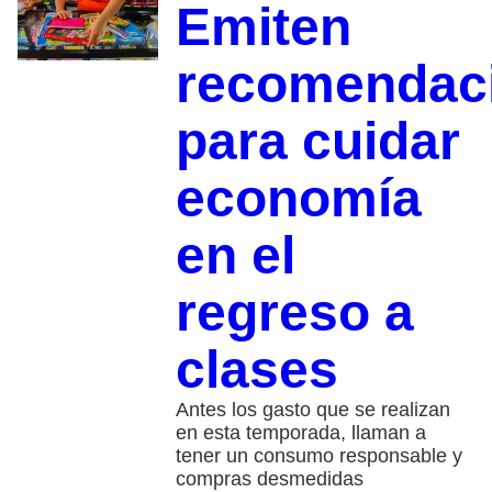
Emiten
recomendac
para cuidar
economía
en el
regreso a
clases
Antes los gasto que se realizan
en esta temporada, llaman a
tener un consumo responsable y
compras desmedidas