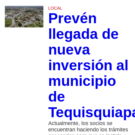
LOCAL
Prevén
llegada de
nueva
inversión al
municipio
de
Tequisquiap
Actualmente, los socios se
encuentran haciendo los trámites