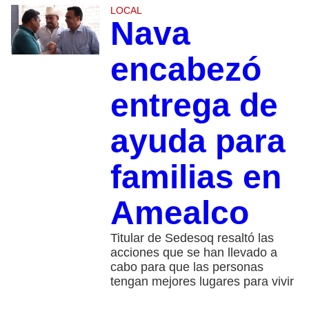
LOCAL
Nava
encabezó
entrega de
ayuda para
familias en
Amealco
Titular de Sedesoq resaltó las
acciones que se han llevado a
cabo para que las personas
tengan mejores lugares para vivir