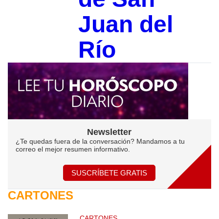
Juan del
Río
Newsletter
¿Te quedas fuera de la conversación? Mandamos a tu
correo el mejor resumen informativo.
SUSCRÍBETE GRATIS
CARTONES
CARTONES