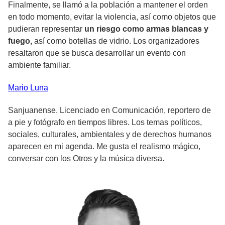
Finalmente, se llamó a la población a mantener el orden
en todo momento, evitar la violencia, así como objetos que
pudieran representar
un riesgo como armas blancas y
fuego,
así como botellas de vidrio. Los organizadores
resaltaron que se busca desarrollar un evento con
ambiente familiar.
Mario
Luna
Sanjuanense. Licenciado en Comunicación, reportero de
a pie y fotógrafo en tiempos libres. Los temas políticos,
sociales, culturales, ambientales y de derechos humanos
aparecen en mi agenda. Me gusta el realismo mágico,
conversar con los Otros y la música diversa.