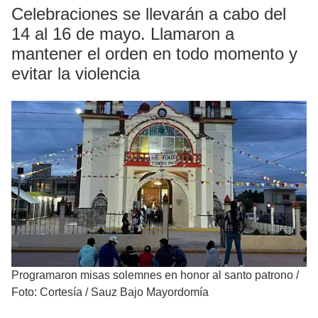
Celebraciones se llevarán a cabo del
14 al 16 de mayo. Llamaron a
mantener el orden en todo momento y
evitar la violencia
Programaron misas solemnes en honor al santo patrono
/
Foto: Cortesía / Sauz Bajo Mayordomía