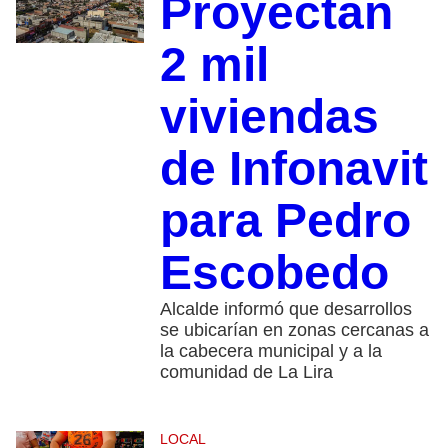
Proyectan
2 mil
viviendas
de Infonavit
para Pedro
Escobedo
Alcalde informó que desarrollos
se ubicarían en zonas cercanas a
la cabecera municipal y a la
comunidad de La Lira
LOCAL