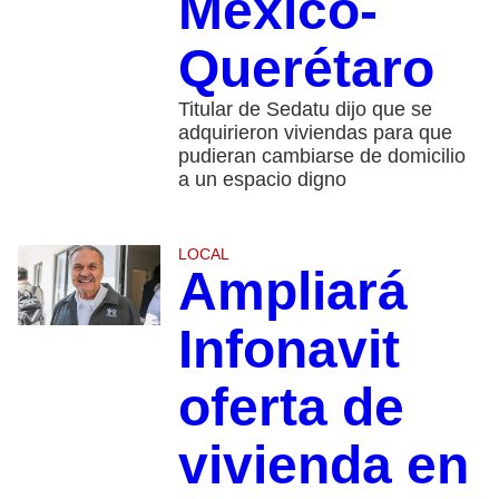
México-
Querétaro
Titular de Sedatu dijo que se
adquirieron viviendas para que
pudieran cambiarse de domicilio
a un espacio digno
LOCAL
Ampliará
Infonavit
oferta de
vivienda en