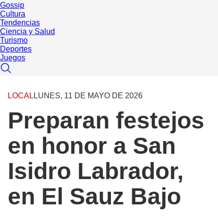
Gossip
Cultura
Tendencias
Ciencia y Salud
Turismo
Deportes
Juegos
LOCAL
LUNES, 11 DE MAYO DE 2026
Preparan festejos
en honor a San
Isidro Labrador,
en El Sauz Bajo