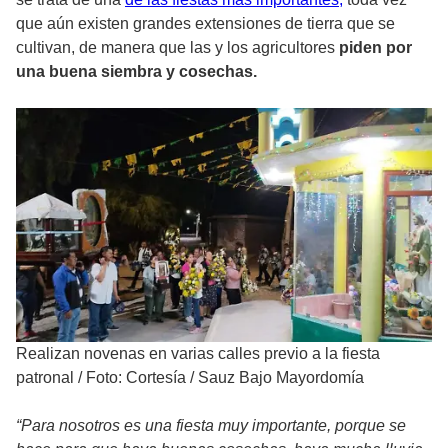
que aún existen grandes extensiones de tierra que se
cultivan, de manera que las y los agricultores
piden por
una buena siembra y cosechas.
Realizan novenas en varias calles previo a la fiesta
patronal
/
Foto: Cortesía / Sauz Bajo Mayordomía
“Para nosotros es una fiesta muy importante, porque se