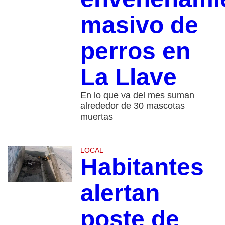
masivo de
perros en
La Llave
En lo que va del mes suman
alrededor de 30 mascotas
muertas
LOCAL
Habitantes
alertan
poste de