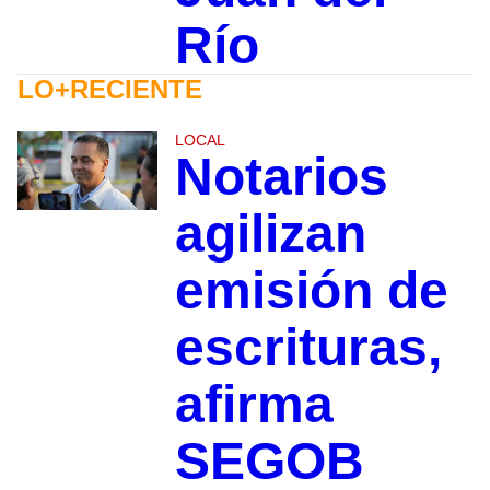
Río
LO+RECIENTE
LOCAL
Notarios
agilizan
emisión de
escrituras,
afirma
SEGOB