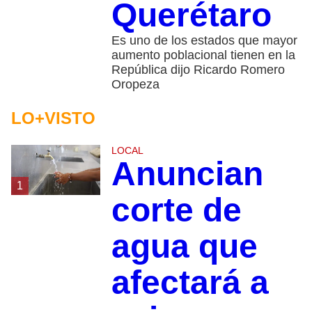
Querétaro
Es uno de los estados que mayor
aumento poblacional tienen en la
República dijo Ricardo Romero
Oropeza
LO+VISTO
LOCAL
Anuncian
1
corte de
agua que
afectará a