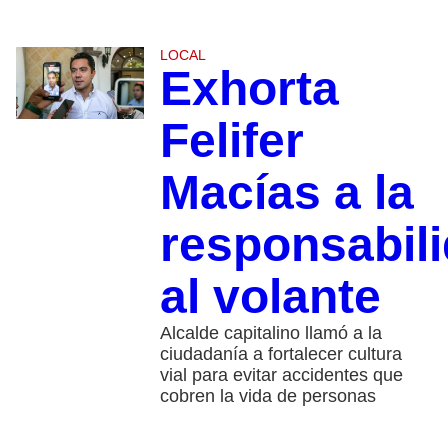
LOCAL
Exhorta
Felifer
Macías a la
responsabil
al volante
Alcalde capitalino llamó a la
ciudadanía a fortalecer cultura
vial para evitar accidentes que
cobren la vida de personas