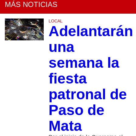
MÁS NOTICIAS
LOCAL
Adelantarán
una
semana la
fiesta
patronal de
Paso de
Mata