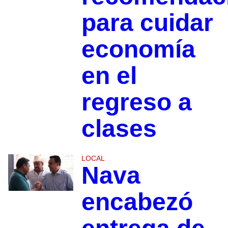
para cuidar
economía
en el
regreso a
clases
LOCAL
Nava
encabezó