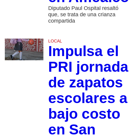
Diputado Paul Ospital resaltó
que, se trata de una crianza
compartida
LOCAL
Impulsa el
PRI jornada
de zapatos
escolares a
bajo costo
en San