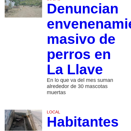
Denuncian
envenenami
masivo de
perros en
La Llave
En lo que va del mes suman
alrededor de 30 mascotas
muertas
LOCAL
Habitantes