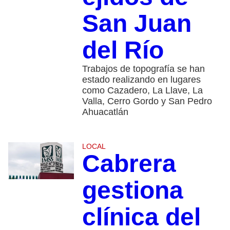
San Juan
del Río
Trabajos de topografía se han
estado realizando en lugares
como Cazadero, La Llave, La
Valla, Cerro Gordo y San Pedro
Ahuacatlán
LOCAL
Cabrera
gestiona
clínica del