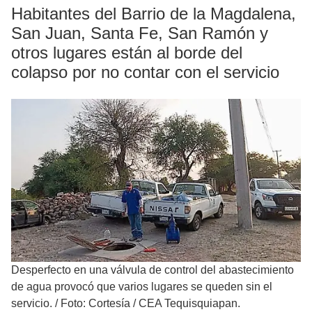
Habitantes del Barrio de la Magdalena,
San Juan, Santa Fe, San Ramón y
otros lugares están al borde del
colapso por no contar con el servicio
Desperfecto en una válvula de control del abastecimiento
de agua provocó que varios lugares se queden sin el
servicio.
/
Foto: Cortesía / CEA Tequisquiapan.