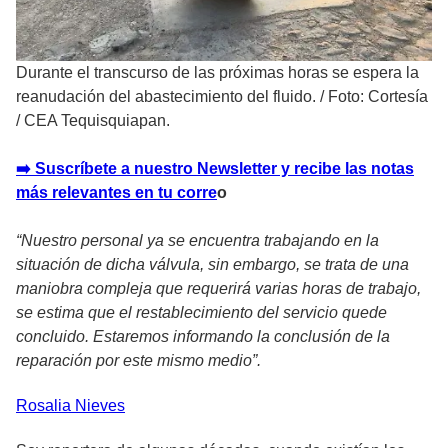
Durante el transcurso de las próximas horas se espera la
reanudación del abastecimiento del fluido.
/
Foto: Cortesía
/ CEA Tequisquiapan.
➡️ Suscríbete a nuestro Newsletter y recibe las notas
más relevantes en tu corre
o
“Nuestro personal ya se encuentra trabajando en la
situación de dicha válvula, sin embargo, se trata de una
maniobra compleja que requerirá varias horas de trabajo,
se estima que el restablecimiento del servicio quede
concluido. Estaremos informando la conclusión de la
reparación por este mismo medio”.
Rosalia
Nieves