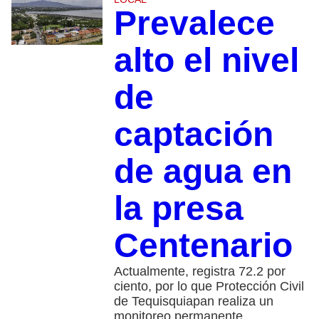
Prevalece
alto el nivel
de
captación
de agua en
la presa
Centenario
Actualmente, registra 72.2 por
ciento, por lo que Protección Civil
de Tequisquiapan realiza un
monitoreo permanente