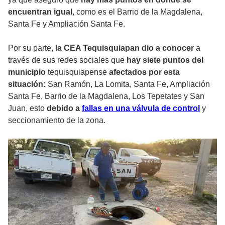
encuentran igual
, como es el Barrio de la Magdalena,
Santa Fe y Ampliación Santa Fe.
Por su parte,
la CEA Tequisquiapan dio a conocer
a
través de sus redes sociales que
hay siete puntos del
municipio
tequisquiapense
afectados por esta
situación:
San Ramón, La Lomita, Santa Fe, Ampliación
Santa Fe, Barrio de la Magdalena, Los Tepetates y San
Juan, esto
debido a
fallas en una válvula de control
y
seccionamiento de la zona.