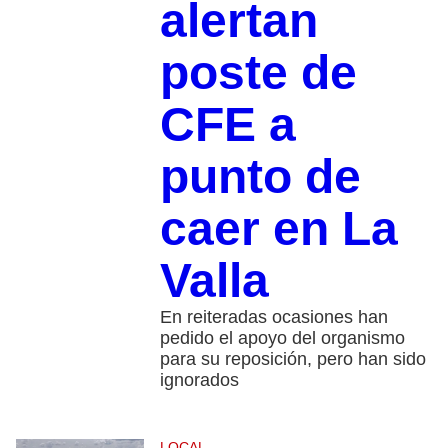
alertan
poste de
CFE a
punto de
caer en La
Valla
En reiteradas ocasiones han
pedido el apoyo del organismo
para su reposición, pero han sido
ignorados
LOCAL