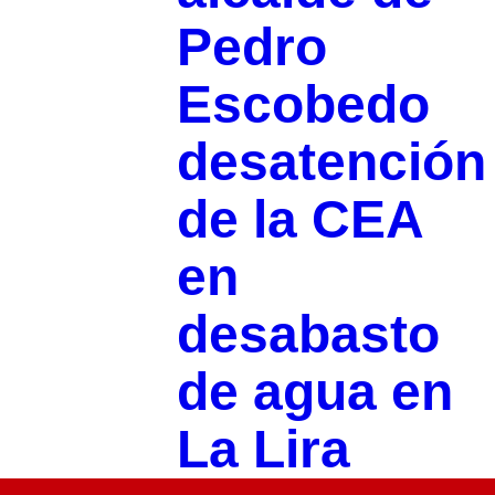
Pedro
Escobedo
desatención
de la CEA
en
desabasto
de agua en
La Lira