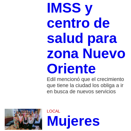
IMSS y
centro de
salud para
zona Nuevo
Oriente
Edil mencionó que el crecimiento
que tiene la ciudad los obliga a ir
en busca de nuevos servicios
LOCAL
Mujeres