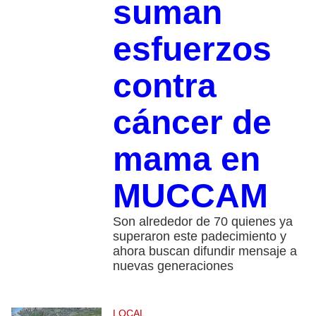
suman
esfuerzos
contra
cáncer de
mama en
MUCCAM
Son alrededor de 70 quienes ya
superaron este padecimiento y
ahora buscan difundir mensaje a
nuevas generaciones
LOCAL