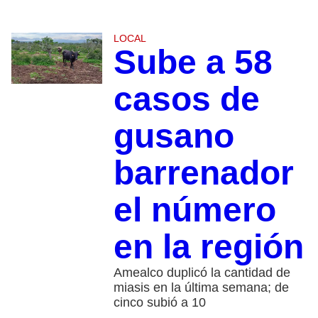
LOCAL
Sube a 58
casos de
gusano
barrenador
el número
en la región
Amealco duplicó la cantidad de
miasis en la última semana; de
cinco subió a 10