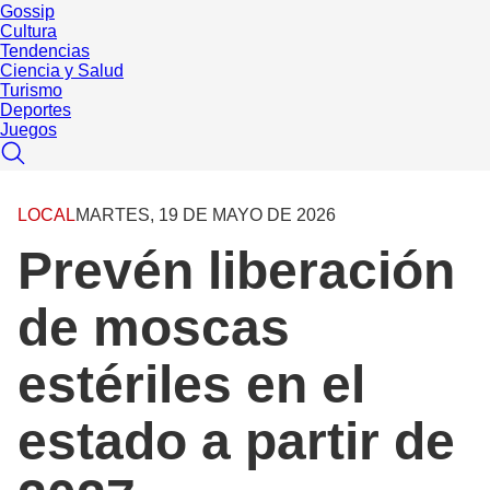
Gossip
Cultura
Tendencias
Ciencia y Salud
Turismo
Deportes
Juegos
LOCAL
MARTES, 19 DE MAYO DE 2026
Prevén liberación
de moscas
estériles en el
estado a partir de