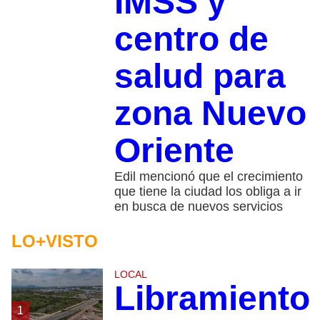
IMSS y
centro de
salud para
zona Nuevo
Oriente
Edil mencionó que el crecimiento
que tiene la ciudad los obliga a ir
en busca de nuevos servicios
LO+VISTO
LOCAL
Libramiento
1