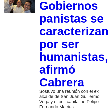
Gobiernos
panistas se
caracterizan
por ser
humanistas,
afirmó
Cabrera
Sostuvo una reunión con el ex
alcalde de San Juan Guillermo
Vega y el edil capitalino Felipe
Fernando Macías