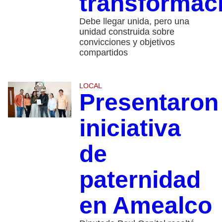
transformac
Debe llegar unida, pero una
unidad construida sobre
convicciones y objetivos
compartidos
LOCAL
Presentaron
iniciativa
de
paternidad
en Amealco