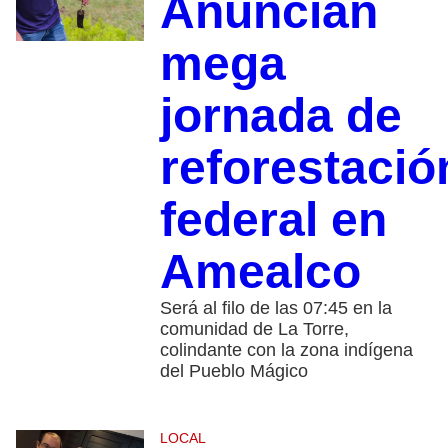
Anuncian
mega
jornada de
reforestació
federal en
Amealco
Será al filo de las 07:45 en la
comunidad de La Torre,
colindante con la zona indígena
del Pueblo Mágico
LOCAL