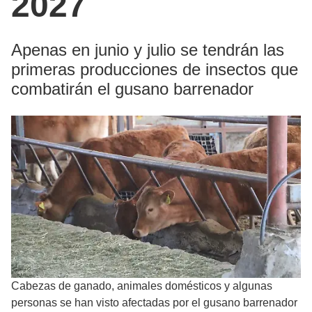
2027
Apenas en junio y julio se tendrán las
primeras producciones de insectos que
combatirán el gusano barrenador
Cabezas de ganado, animales domésticos y algunas
personas se han visto afectadas por el gusano barrenador