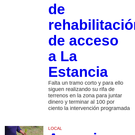
de
rehabilitaci
de acceso
a La
Estancia
Falta un tramo corto y para ello
siguen realizando su rifa de
terrenos en la zona para juntar
dinero y terminar al 100 por
ciento la intervención programada
LOCAL