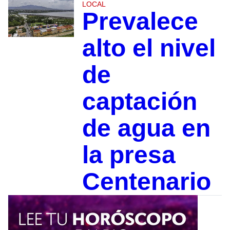
LOCAL
Prevalece
alto el nivel
de
captación
de agua en
la presa
Centenario