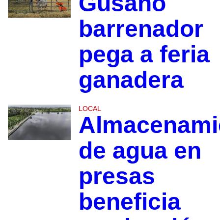
Gusano
barrenador
pega a feria
ganadera
LOCAL
Almacenami
de agua en
presas
beneficia