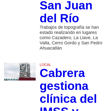
San Juan
del Río
Trabajos de topografía se han
estado realizando en lugares
como Cazadero, La Llave, La
Valla, Cerro Gordo y San Pedro
Ahuacatlán
LOCAL
Cabrera
gestiona
clínica del