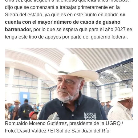
dijo que se comenzará a trabajar primeramente en la
Sierra del estado, ya que es en este punto en donde
se
cuenta con el mayor número de casos de gusano
barrenador,
por lo que se espera que para el año 2027 se
tenga este tipo de apoyos por parte del gobierno federal.
Romualdo Moreno Gutiérrez, presidente de la UGRQ
/
Foto: David Valdez / El Sol de San Juan del Río