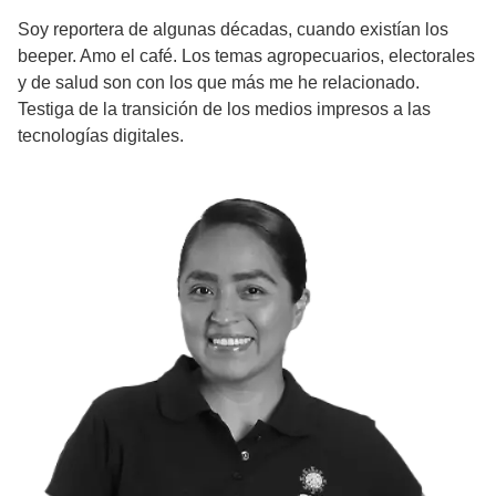
Soy reportera de algunas décadas, cuando existían los
beeper. Amo el café. Los temas agropecuarios, electorales
y de salud son con los que más me he relacionado.
Testiga de la transición de los medios impresos a las
tecnologías digitales.