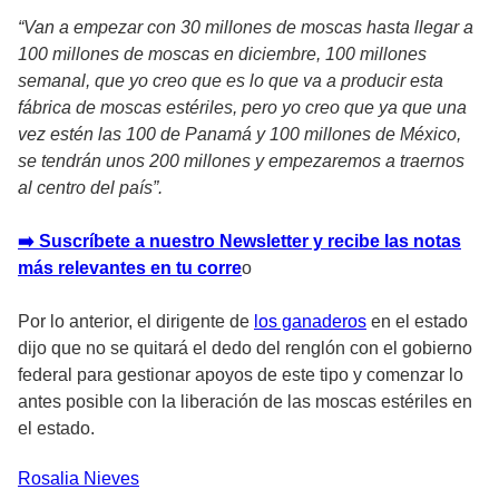
“Van a empezar con 30 millones de moscas hasta llegar a
100 millones de moscas en diciembre, 100 millones
semanal, que yo creo que es lo que va a producir esta
fábrica de moscas estériles, pero yo creo que ya que una
vez estén las 100 de Panamá y 100 millones de México,
se tendrán unos 200 millones y empezaremos a traernos
al centro del país”.
➡️ Suscríbete a nuestro Newsletter y recibe las notas
más relevantes en tu corre
o
Por lo anterior, el dirigente de
los ganaderos
en el estado
dijo que no se quitará el dedo del renglón con el gobierno
federal para gestionar apoyos de este tipo y comenzar lo
antes posible con la liberación de las moscas estériles en
el estado.
Rosalia
Nieves