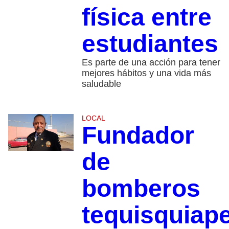
física entre
estudiantes
Es parte de una acción para tener
mejores hábitos y una vida más
saludable
LOCAL
Fundador
de
bomberos
tequisquiap