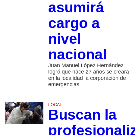
asumirá
cargo a
nivel
nacional
Juan Manuel López Hernández
logró que hace 27 años se creara
en la localidad la corporación de
emergencias
LOCAL
Buscan la
profesionali