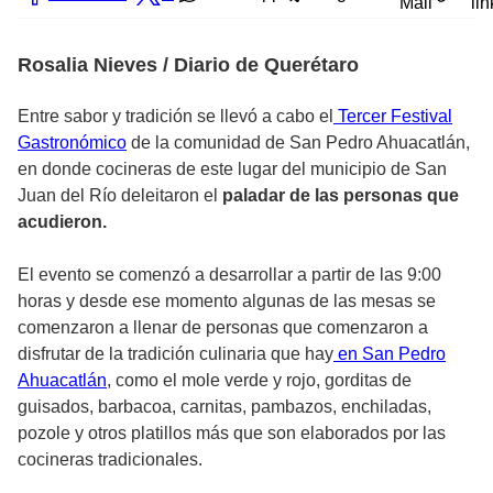
Mail
lin
Rosalia Nieves / Diario de Querétaro
Entre sabor y tradición se llevó a cabo el
Tercer Festival
Gastronómico
de la comunidad de San Pedro Ahuacatlán,
en donde cocineras de este lugar del municipio de San
Juan del Río deleitaron el
paladar de las personas que
acudieron.
El evento se comenzó a desarrollar a partir de las 9:00
horas y desde ese momento algunas de las mesas se
comenzaron a llenar de personas que comenzaron a
disfrutar de la tradición culinaria que hay
en San Pedro
Ahuacatlán
, como el mole verde y rojo, gorditas de
guisados, barbacoa, carnitas, pambazos, enchiladas,
pozole y otros platillos más que son elaborados por las
cocineras tradicionales.