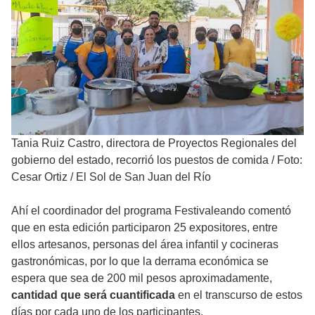
Tania Ruiz Castro, directora de Proyectos Regionales del
gobierno del estado, recorrió los puestos de comida
/
Foto:
Cesar Ortiz / El Sol de San Juan del Río
Ahí el coordinador del programa Festivaleando comentó
que en esta edición participaron 25 expositores, entre
ellos artesanos, personas del área infantil y cocineras
gastronómicas, por lo que la derrama económica se
espera que sea de 200 mil pesos aproximadamente,
cantidad que será cuantificada
en el transcurso de estos
días por cada uno de los participantes.