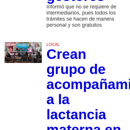
Informó que no se requiere de
intermediarios, pues todos los
trámites se hacen de manera
personal y son gratuitos
LOCAL
Crean
grupo de
acompañami
a la
lactancia
materna en