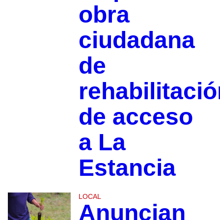
obra
ciudadana
de
rehabilitaci
de acceso
a La
Estancia
LOCAL
Anuncian