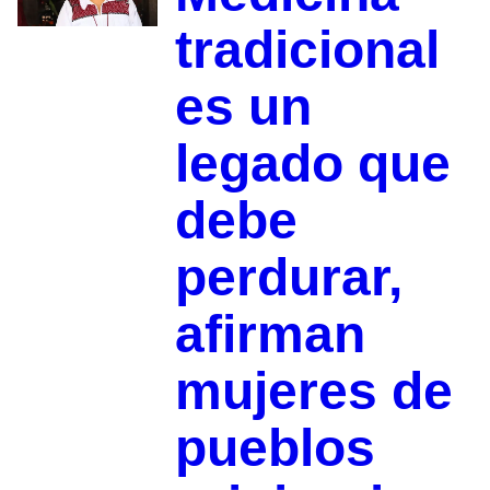
tradicional
es un
legado que
debe
perdurar,
afirman
mujeres de
pueblos