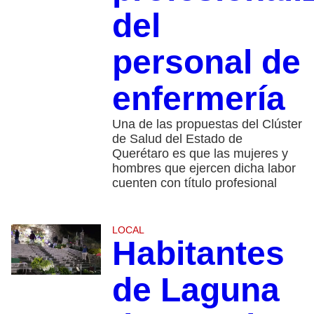
del
personal de
enfermería
Una de las propuestas del Clúster
de Salud del Estado de
Querétaro es que las mujeres y
hombres que ejercen dicha labor
cuenten con título profesional
LOCAL
Habitantes
de Laguna