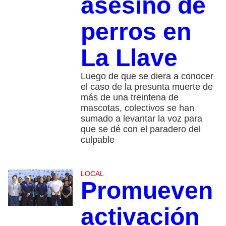
asesino de
perros en
La Llave
Luego de que se diera a conocer
el caso de la presunta muerte de
más de una treintena de
mascotas, colectivos se han
sumado a levantar la voz para
que se dé con el paradero del
culpable
LOCAL
Promueven
activación