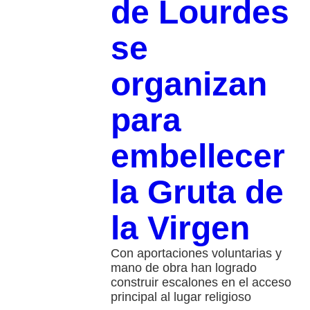
de Lourdes
se
organizan
para
embellecer
la Gruta de
la Virgen
Con aportaciones voluntarias y
mano de obra han logrado
construir escalones en el acceso
principal al lugar religioso