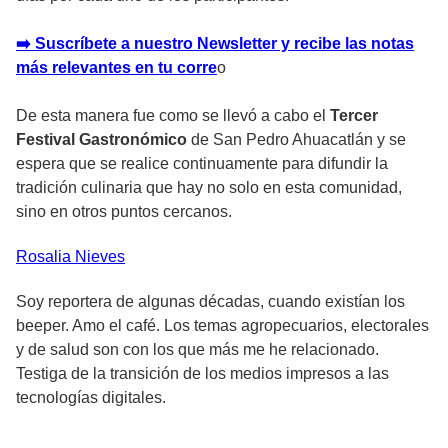
➡️ Suscríbete a nuestro Newsletter y recibe las notas
más relevantes en tu corre
o
De esta manera fue como se llevó a cabo el
Tercer
Festival Gastronómico
de San Pedro Ahuacatlán y se
espera que se realice continuamente para difundir la
tradición culinaria que hay no solo en esta comunidad,
sino en otros puntos cercanos.
Rosalia
Nieves
Soy reportera de algunas décadas, cuando existían los
beeper. Amo el café. Los temas agropecuarios, electorales
y de salud son con los que más me he relacionado.
Testiga de la transición de los medios impresos a las
tecnologías digitales.