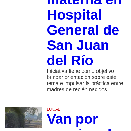
Hospital
General de
San Juan
del Río
Iniciativa tiene como objetivo
brindar orientación sobre este
tema e impulsar la práctica entre
madres de recién nacidos
LOCAL
Van por