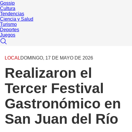
Gossip
Cultura
Tendencias
Ciencia y Salud
Turismo
Deportes
Juegos
LOCAL
DOMINGO, 17 DE MAYO DE 2026
Realizaron el
Tercer Festival
Gastronómico en
San Juan del Río