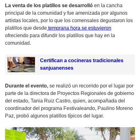
La venta de los platillos se desarrolló
en la cancha
principal de la comunidad y fue amenizada por algunos
artistas locales, por lo que los comensales degustaron los
platillos que desde
temprana hora se estuvieron
ofreciendo para difundir los platillos que hay en la
comunidad.
Certifican a cocineras tradicionales
sanjuanenses
Durante el evento,
se realizó un recorrido por el lugar por
parte de la directora de Proyectos Regionales de gobierno
del estado, Tania Ruiz Castro, quien, acompañada del
coordinador del programa Festivaleando, Paulino Moreno
Paz, probó algunos platillos típicos del lugar.