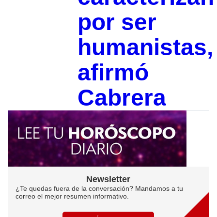
por ser
humanistas,
afirmó
Cabrera
Newsletter
¿Te quedas fuera de la conversación? Mandamos a tu
correo el mejor resumen informativo.