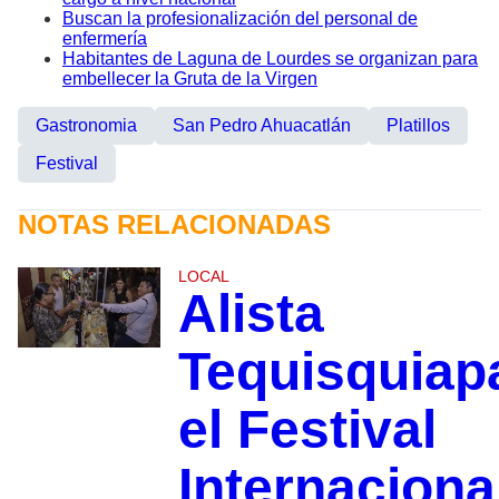
Buscan la profesionalización del personal de
enfermería
Habitantes de Laguna de Lourdes se organizan para
embellecer la Gruta de la Virgen
Gastronomia
San Pedro Ahuacatlán
Platillos
Festival
NOTAS RELACIONADAS
LOCAL
Alista
Tequisquiap
el Festival
Internaciona