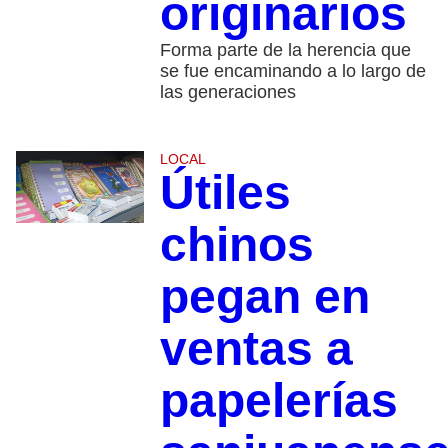
originarios
Forma parte de la herencia que
se fue encaminando a lo largo de
las generaciones
LOCAL
Útiles
chinos
pegan en
ventas a
papelerías