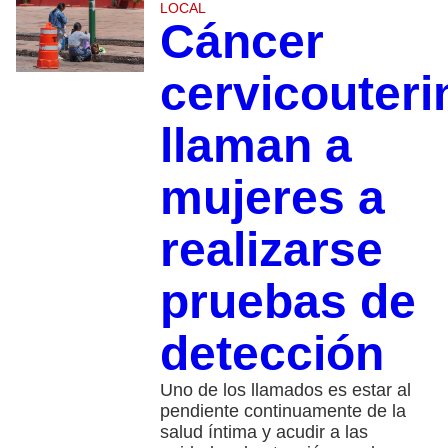
LOCAL
Cáncer
cervicouteri
llaman a
mujeres a
realizarse
pruebas de
detección
Uno de los llamados es estar al
pendiente continuamente de la
salud íntima y acudir a las