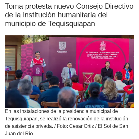
Toma protesta nuevo Consejo Directivo
de la institución humanitaria del
municipio de Tequisquiapan
En las instalaciones de la presidencia municipal de
Tequisquiapan, se realizó la renovación de la institución
de asistencia privada.
/
Foto: Cesar Ortiz / El Sol de San
Juan del Río.