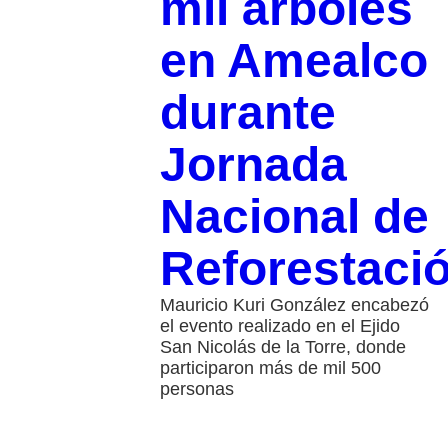
mil árboles
en Amealco
durante
Jornada
Nacional de
Reforestaci
Mauricio Kuri González encabezó
el evento realizado en el Ejido
San Nicolás de la Torre, donde
participaron más de mil 500
personas