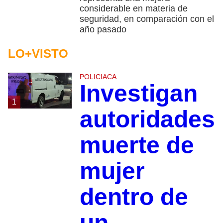
considerable en materia de
seguridad, en comparación con el
año pasado
LO+VISTO
POLICIACA
Investigan
1
autoridades
muerte de
mujer
dentro de
un