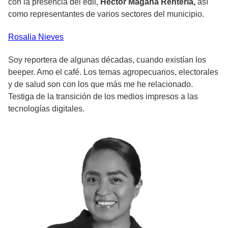
con la presencia del edil,
Héctor Magaña Rentería,
así
como representantes de varios sectores del municipio.
Rosalia
Nieves
Soy reportera de algunas décadas, cuando existían los
beeper. Amo el café. Los temas agropecuarios, electorales
y de salud son con los que más me he relacionado.
Testiga de la transición de los medios impresos a las
tecnologías digitales.