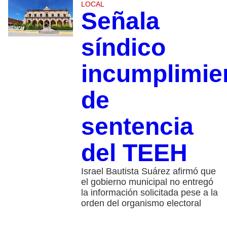
LOCAL
Señala
síndico
incumplimie
de
sentencia
del TEEH
Israel Bautista Suárez afirmó que
el gobierno municipal no entregó
la información solicitada pese a la
orden del organismo electoral