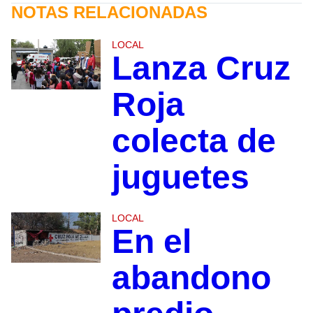
NOTAS RELACIONADAS
LOCAL
Lanza Cruz
Roja
colecta de
juguetes
LOCAL
En el
abandono