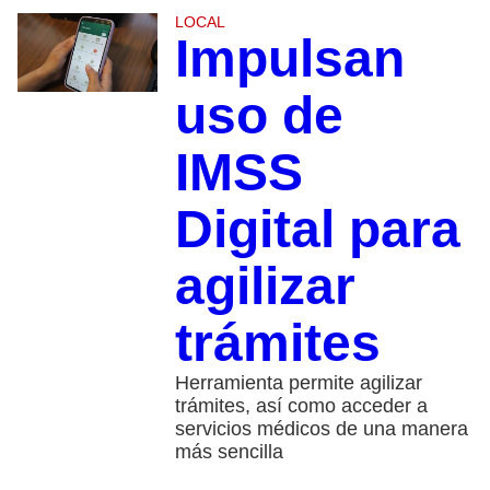
LOCAL
Impulsan
uso de
IMSS
Digital para
agilizar
trámites
Herramienta permite agilizar
trámites, así como acceder a
servicios médicos de una manera
más sencilla