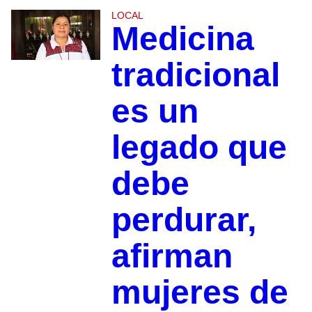
LOCAL
Medicina
tradicional
es un
legado que
debe
perdurar,
afirman
mujeres de