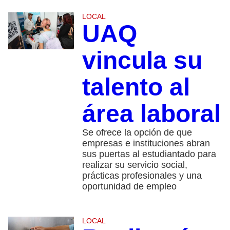
LOCAL
UAQ
vincula su
talento al
área laboral
Se ofrece la opción de que
empresas e instituciones abran
sus puertas al estudiantado para
realizar su servicio social,
prácticas profesionales y una
oportunidad de empleo
LOCAL