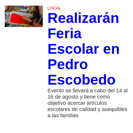
LOCAL
Realizarán
Feria
Escolar en
Pedro
Escobedo
Evento se llevará a cabo del 14 al
16 de agosto y tiene como
objetivo acercar artículos
escolares de calidad y asequibles
a las familias