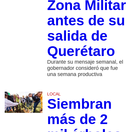
Zona Militar
antes de su
salida de
Querétaro
Durante su mensaje semanal, el
gobernador consideró que fue
una semana productiva
LOCAL
Siembran
más de 2