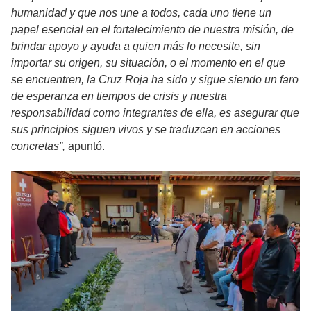
humanidad y que nos une a todos, cada uno tiene un
papel esencial en el fortalecimiento de nuestra misión, de
brindar apoyo y ayuda a quien más lo necesite, sin
importar su origen, su situación, o el momento en el que
se encuentren, la Cruz Roja ha sido y sigue siendo un faro
de esperanza en tiempos de crisis y nuestra
responsabilidad como integrantes de ella, es asegurar que
sus principios siguen vivos y se traduzcan en acciones
concretas”,
apuntó.