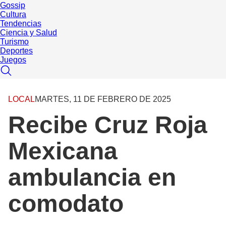
Gossip
Cultura
Tendencias
Ciencia y Salud
Turismo
Deportes
Juegos
LOCAL
MARTES, 11 DE FEBRERO DE 2025
Recibe Cruz Roja
Mexicana
ambulancia en
comodato