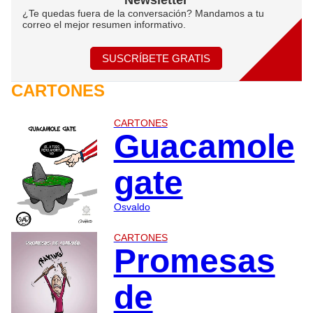
Newsletter
¿Te quedas fuera de la conversación? Mandamos a tu
correo el mejor resumen informativo.
SUSCRÍBETE GRATIS
CARTONES
CARTONES
Guacamole
gate
Osvaldo
CARTONES
Promesas
de