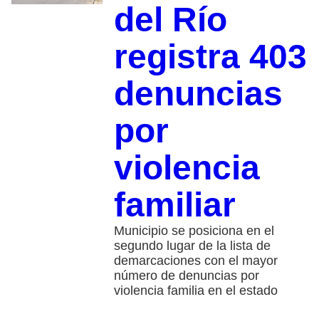
del Río
registra 403
denuncias
por
violencia
familiar
Municipio se posiciona en el
segundo lugar de la lista de
demarcaciones con el mayor
número de denuncias por
violencia familia en el estado