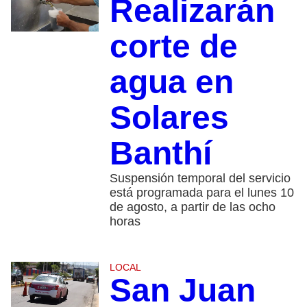
Realizarán
corte de
agua en
Solares
Banthí
Suspensión temporal del servicio
está programada para el lunes 10
de agosto, a partir de las ocho
horas
LOCAL
San Juan