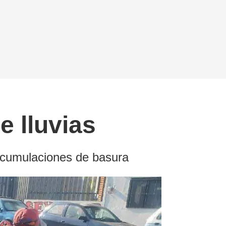
e lluvias
 acumulaciones de basura