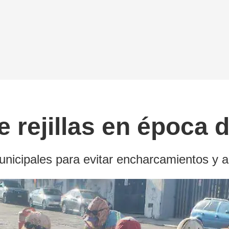
 rejillas en época d
Municipales para evitar encharcamientos y