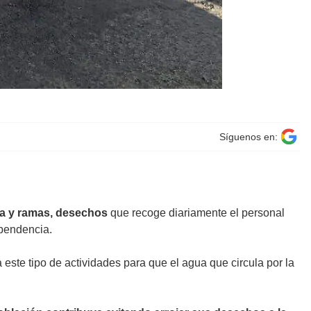
Síguenos en:
a y ramas, desechos
que recoge diariamente el personal
ependencia.
a este tipo de actividades para que el agua que circula por la