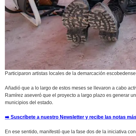
Participaron artistas locales de la demarcación escobedense
Añadió que a lo largo de estos meses se llevaron a cabo act
Ramírez aseveró que el proyecto a largo plazo es generar un
municipios del estado.
➡️ Suscríbete a nuestro Newsletter y recibe las notas más
En ese sentido, manifestó que la fase dos de la iniciativa co