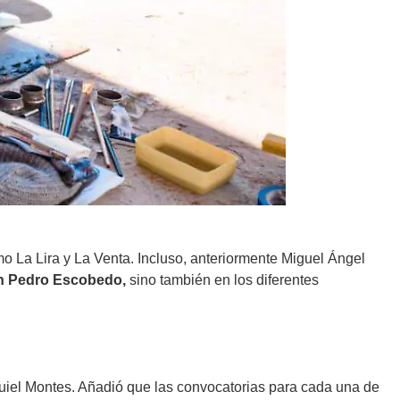
o La Lira y La Venta. Incluso, anteriormente Miguel Ángel
n Pedro Escobedo,
sino también en los diferentes
zequiel Montes. Añadió que las convocatorias para cada una de