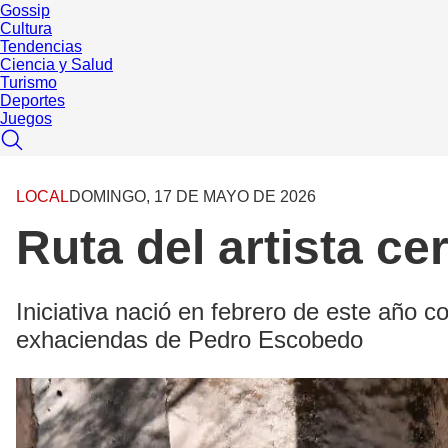
Gossip
Cultura
Tendencias
Ciencia y Salud
Turismo
Deportes
Juegos
LOCAL
DOMINGO, 17 DE MAYO DE 2026
Ruta del artista ce
Iniciativa nació en febrero de este año co
exhaciendas de Pedro Escobedo