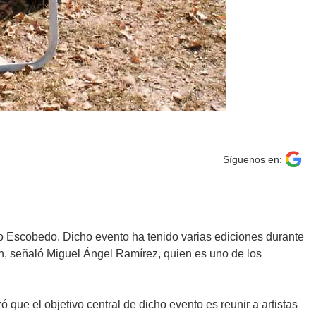
Síguenos en:
o Escobedo. Dicho evento ha tenido varias ediciones durante
ón, señaló Miguel Ángel Ramírez, quien es uno de los
que el objetivo central de dicho evento es reunir a artistas