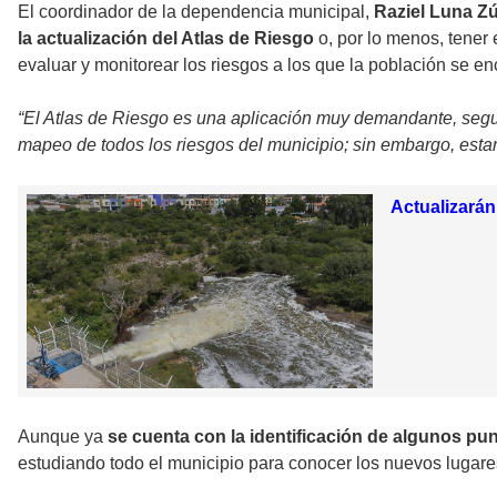
El coordinador de la dependencia municipal,
Raziel Luna Zú
la actualización del Atlas de Riesgo
o, por lo menos, tener
evaluar y monitorear los riesgos a los que la población se en
“El Atlas de Riesgo es una aplicación muy demandante, segui
mapeo de todos los riesgos del municipio; sin embargo, esta
Actualizarán
Aunque ya
se cuenta con la identificación de algunos pu
estudiando todo el municipio para conocer los nuevos lugares