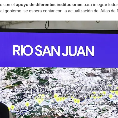
do con el
apoyo de diferentes instituciones
para integrar todos
ual gobierno, se espera contar con la actualización del Atlas de