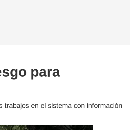
esgo para
s trabajos en el sistema con información