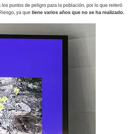
 los puntos de peligro para la población, por lo que reiteró
 Riesgo, ya que
tiene varios años que no se ha realizado.