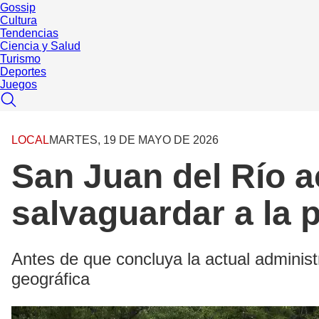
Gossip
Cultura
Tendencias
Ciencia y Salud
Turismo
Deportes
Juegos
LOCAL
MARTES, 19 DE MAYO DE 2026
San Juan del Río a
salvaguardar a la 
Antes de que concluya la actual administ
geográfica