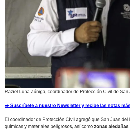
Raziel Luna Zúñiga, coordinador de Protección Civil de San 
➡️ Suscríbete a nuestro Newsletter y recibe las notas más
El coordinador de Protección Civil agregó que San Juan del 
químicas y materiales peligrosos, así como
zonas aledañas 