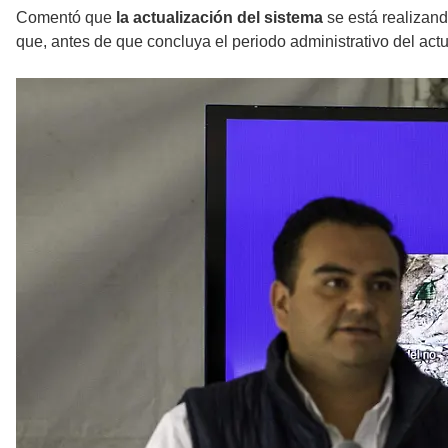
Comentó que
la actualización del sistema
se está realizan
que, antes de que concluya el periodo administrativo del act