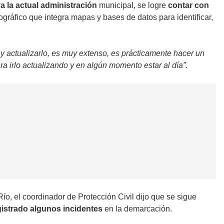
a la actual administración
municipal, se logre
contar con
ográfico que integra mapas y bases de datos para identificar,
y actualizarlo, es muy extenso, es prácticamente hacer un
 irlo actualizando y en algún momento estar al día”.
ío, el coordinador de Protección Civil dijo que se sigue
istrado algunos incidentes
en la demarcación.