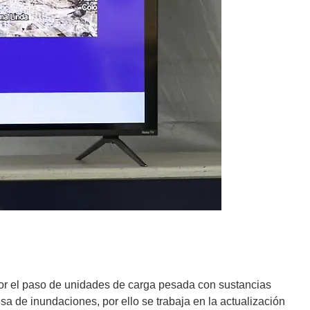
r el paso de unidades de carga pesada con sustancias
a de inundaciones, por ello se trabaja en la actualización