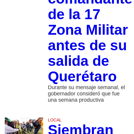
de la 17
Zona Militar
antes de su
salida de
Querétaro
Durante su mensaje semanal, el
gobernador consideró que fue
una semana productiva
LOCAL
Siembran