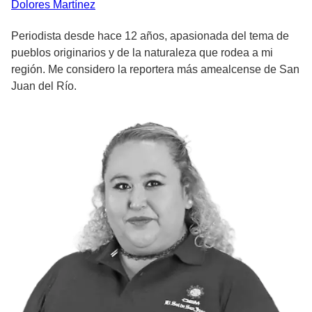
Dolores
Martínez
Periodista desde hace 12 años, apasionada del tema de
pueblos originarios y de la naturaleza que rodea a mi
región. Me considero la reportera más amealcense de San
Juan del Río.