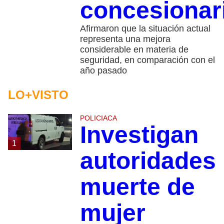
concesionar
Afirmaron que la situación actual
representa una mejora
considerable en materia de
seguridad, en comparación con el
año pasado
LO+VISTO
POLICIACA
Investigan
1
autoridades
muerte de
mujer