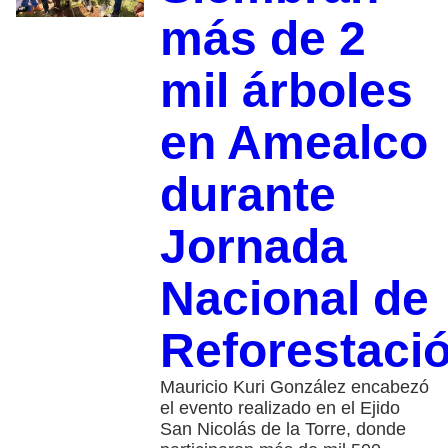
más de 2
mil árboles
en Amealco
durante
Jornada
Nacional de
Reforestaci
Mauricio Kuri González encabezó
el evento realizado en el Ejido
San Nicolás de la Torre, donde