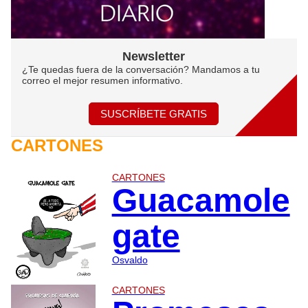
Newsletter
¿Te quedas fuera de la conversación? Mandamos a tu
correo el mejor resumen informativo.
SUSCRÍBETE GRATIS
CARTONES
CARTONES
Guacamole
gate
Osvaldo
CARTONES