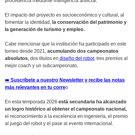
procedencia mediante inteligencia artificial.
El impacto del proyecto es socioeconómico y cultural, al
fomentar la identidad,
la conservación del patrimonio y
la generación de turismo y empleo.
Cabe mencionar que la institución ha participado en este
torneo desde 2021,
acumulando dos campeonatos
absolutos,
dos títulos en
diseño del robot,
tres premios al
mejor coach y un subcampeonato.
➡️ Suscríbete a nuestro Newsletter y recibe las notas
más relevantes en tu corre
o
En esta temporada 2026
está secundaria ha alcanzado
un logro histórico al obtener el campeonato nacional,
el reconocimiento a la excelencia en ingeniería, el premio
al juego del robot y el pase al evento internacional.