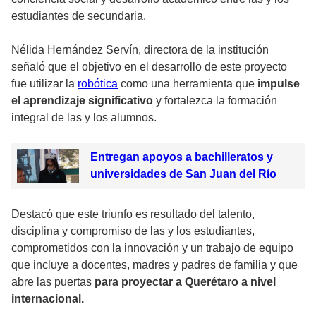
estudiantes de secundaria.
Nélida Hernández Servín, directora de la institución
señaló que el objetivo en el desarrollo de este proyecto
fue utilizar la
robótica
como una herramienta que
impulse
el aprendizaje significativo
y fortalezca la formación
integral de las y los alumnos.
Entregan apoyos a bachilleratos y
universidades de San Juan del Río
Destacó que este triunfo es resultado del talento,
disciplina y compromiso de las y los estudiantes,
comprometidos con la innovación y un trabajo de equipo
que incluye a docentes, madres y padres de familia y que
abre las puertas
para proyectar a Querétaro a nivel
internacional.