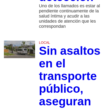
Uno de los llamados es estar al
pendiente continuamente de la
salud íntima y acudir a las
unidades de atención que les
correspondan
LOCAL
Sin asaltos
en el
transporte
público,
aseguran