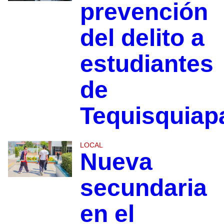
prevención
del delito a
estudiantes
de
Tequisquiap
LOCAL
Nueva
secundaria
en el