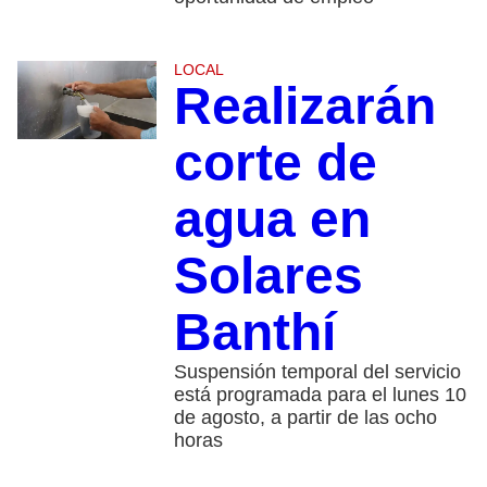
LOCAL
Realizarán
corte de
agua en
Solares
Banthí
Suspensión temporal del servicio
está programada para el lunes 10
de agosto, a partir de las ocho
horas