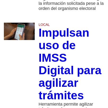
la información solicitada pese a la
orden del organismo electoral
LOCAL
Impulsan
uso de
IMSS
Digital para
agilizar
trámites
Herramienta permite agilizar