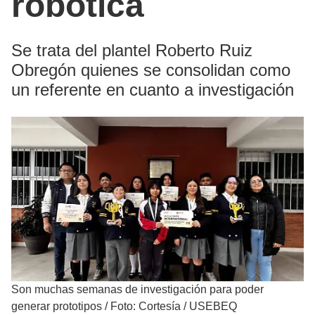
robótica
Se trata del plantel Roberto Ruiz
Obregón quienes se consolidan como
un referente en cuanto a investigación
Son muchas semanas de investigación para poder
generar prototipos
/
Foto: Cortesía / USEBEQ