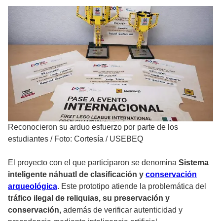
Reconocieron su arduo esfuerzo por parte de los
estudiantes
/
Foto: Cortesía / USEBEQ
El proyecto con el que participaron se denomina
Sistema
inteligente náhuatl de clasificación y
conservación
arqueológica
.
Este prototipo atiende la problemática del
tráfico ilegal de reliquias, su preservación y
conservación,
además de verificar autenticidad y