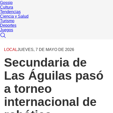
Gossip
Cultura
Tendencias
Ciencia y Salud
Turismo
Deportes
Juegos
LOCAL
JUEVES, 7 DE MAYO DE 2026
Secundaria de
Las Águilas pasó
a torneo
internacional de