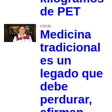
de PET
LOCAL
Medicina
tradicional
es un
legado que
debe
perdurar,