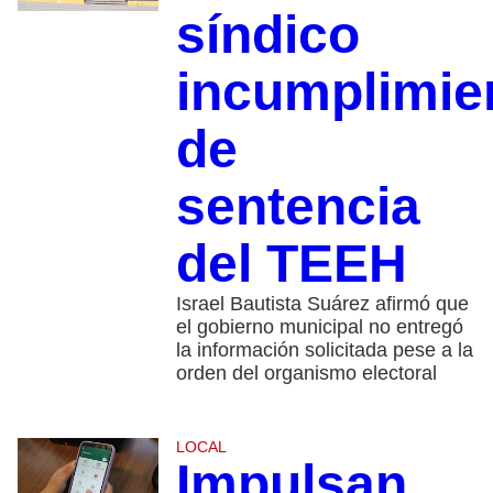
síndico
incumplimie
de
sentencia
del TEEH
Israel Bautista Suárez afirmó que
el gobierno municipal no entregó
la información solicitada pese a la
orden del organismo electoral
LOCAL
Impulsan