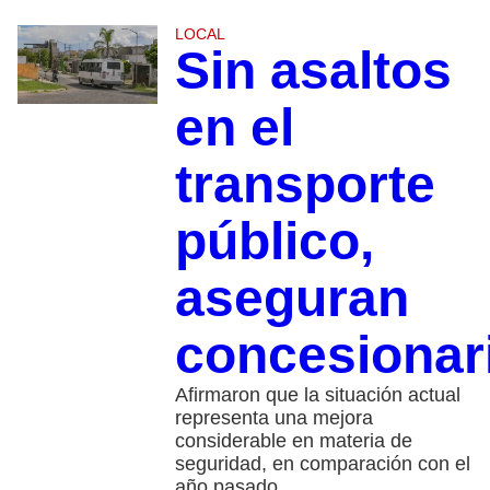
LOCAL
Sin asaltos
en el
transporte
público,
aseguran
concesionar
Afirmaron que la situación actual
representa una mejora
considerable en materia de
seguridad, en comparación con el
año pasado