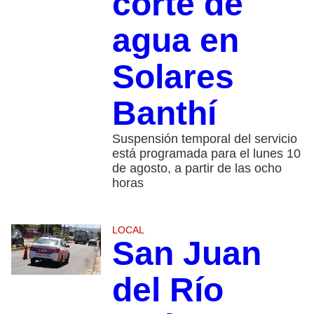
corte de
agua en
Solares
Banthí
Suspensión temporal del servicio
está programada para el lunes 10
de agosto, a partir de las ocho
horas
LOCAL
San Juan
del Río