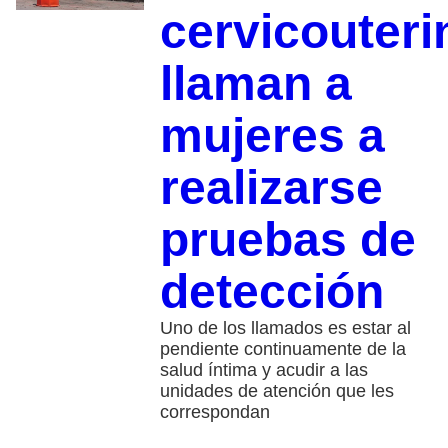
cervicouteri
llaman a
mujeres a
realizarse
pruebas de
detección
Uno de los llamados es estar al
pendiente continuamente de la
salud íntima y acudir a las
unidades de atención que les
correspondan