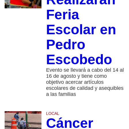
Feria
Escolar en
Pedro
Escobedo
Evento se llevará a cabo del 14 al
16 de agosto y tiene como
objetivo acercar artículos
escolares de calidad y asequibles
a las familias
LOCAL
Cáncer