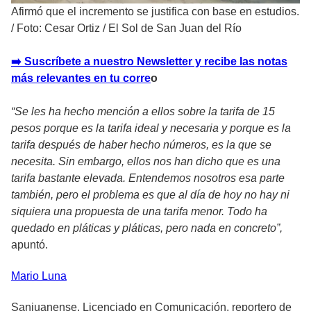
Afirmó que el incremento se justifica con base en estudios.
/
Foto: Cesar Ortiz / El Sol de San Juan del Río
➡️ Suscríbete a nuestro Newsletter y recibe las notas
más relevantes en tu corre
o
“Se les ha hecho mención a ellos sobre la tarifa de 15
pesos porque es la tarifa ideal y necesaria y porque es la
tarifa después de haber hecho números, es la que se
necesita. Sin embargo, ellos nos han dicho que es una
tarifa bastante elevada. Entendemos nosotros esa parte
también, pero el problema es que al día de hoy no hay ni
siquiera una propuesta de una tarifa menor. Todo ha
quedado en pláticas y pláticas, pero nada en concreto”,
apuntó.
Mario
Luna
Sanjuanense. Licenciado en Comunicación, reportero de