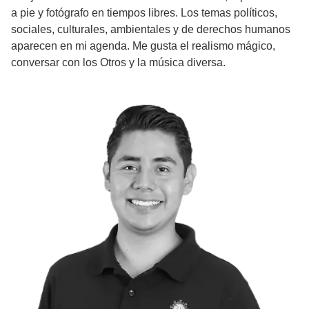
a pie y fotógrafo en tiempos libres. Los temas políticos,
sociales, culturales, ambientales y de derechos humanos
aparecen en mi agenda. Me gusta el realismo mágico,
conversar con los Otros y la música diversa.