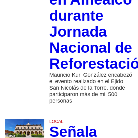
durante
Jornada
Nacional de
Reforestaci
Mauricio Kuri González encabezó
el evento realizado en el Ejido
San Nicolás de la Torre, donde
participaron más de mil 500
personas
LOCAL
Señala