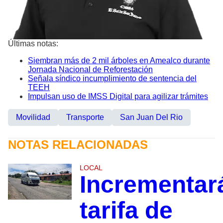
Últimas notas:
Siembran más de 2 mil árboles en Amealco durante
Jornada Nacional de Reforestación
Señala síndico incumplimiento de sentencia del
TEEH
Impulsan uso de IMSS Digital para agilizar trámites
Movilidad
Transporte
San Juan Del Rio
NOTAS RELACIONADAS
LOCAL
Incrementar
tarifa de