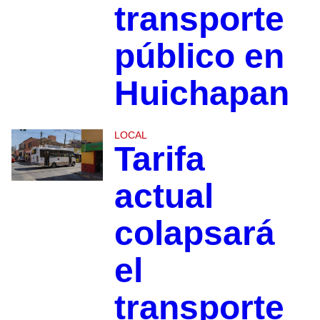
transporte
público en
Huichapan
LOCAL
Tarifa
actual
colapsará
el
transporte