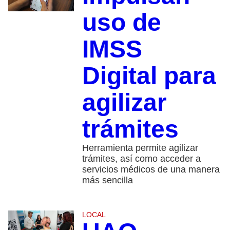
uso de
IMSS
Digital para
agilizar
trámites
Herramienta permite agilizar
trámites, así como acceder a
servicios médicos de una manera
más sencilla
LOCAL