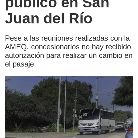
público en San
Juan del Río
Pese a las reuniones realizadas con la
AMEQ, concesionarios no hay recibido
autorización para realizar un cambio en
el pasaje