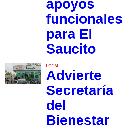
apoyos
funcionales
para El
Saucito
LOCAL
Advierte
Secretaría
del
Bienestar