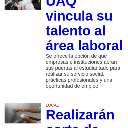
UAQ
vincula su
talento al
área laboral
Se ofrece la opción de que
empresas e instituciones abran
sus puertas al estudiantado para
realizar su servicio social,
prácticas profesionales y una
oportunidad de empleo
LOCAL
Realizarán