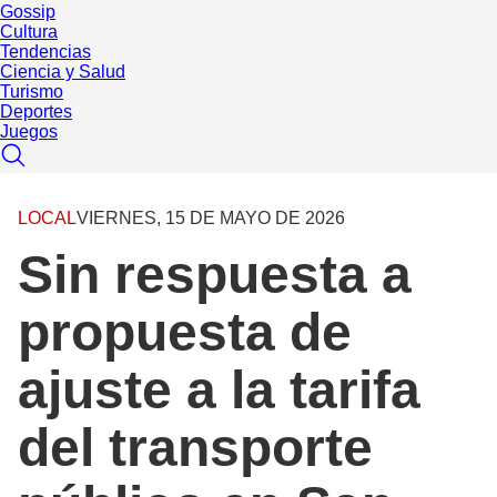
Gossip
Cultura
Tendencias
Ciencia y Salud
Turismo
Deportes
Juegos
LOCAL
VIERNES, 15 DE MAYO DE 2026
Sin respuesta a
propuesta de
ajuste a la tarifa
del transporte