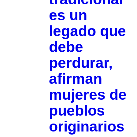
es un
legado que
debe
perdurar,
afirman
mujeres de
pueblos
originarios