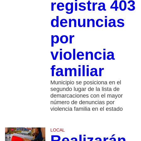
registra 403
denuncias
por
violencia
familiar
Municipio se posiciona en el
segundo lugar de la lista de
demarcaciones con el mayor
número de denuncias por
violencia familia en el estado
LOCAL
Realizarán