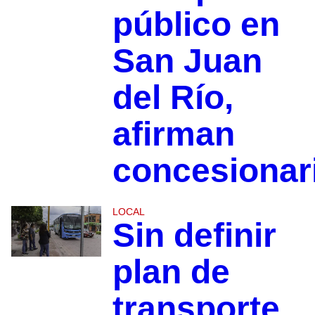
público en
San Juan
del Río,
afirman
concesionar
LOCAL
Sin definir
plan de
transporte