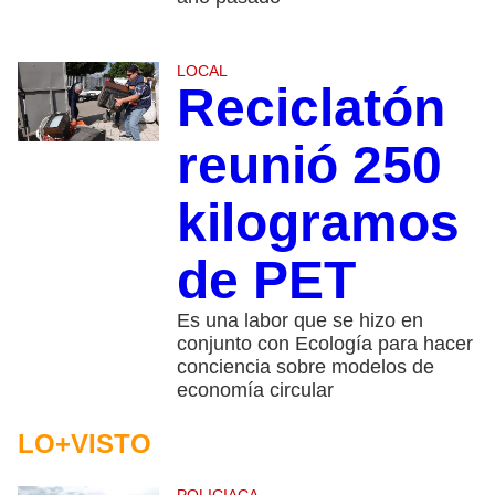
LOCAL
Reciclatón
reunió 250
kilogramos
de PET
Es una labor que se hizo en
conjunto con Ecología para hacer
conciencia sobre modelos de
economía circular
LO+VISTO