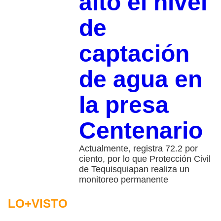
alto el nivel
de
captación
de agua en
la presa
Centenario
Actualmente, registra 72.2 por
ciento, por lo que Protección Civil
de Tequisquiapan realiza un
monitoreo permanente
LO+VISTO