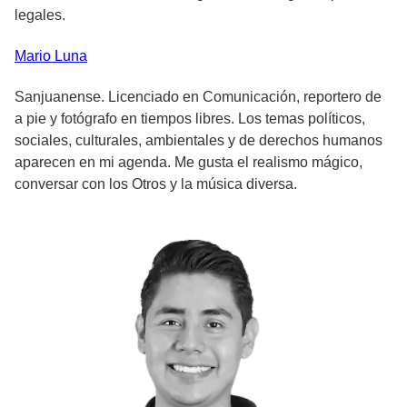
legales.
Mario
Luna
Sanjuanense. Licenciado en Comunicación, reportero de
a pie y fotógrafo en tiempos libres. Los temas políticos,
sociales, culturales, ambientales y de derechos humanos
aparecen en mi agenda. Me gusta el realismo mágico,
conversar con los Otros y la música diversa.