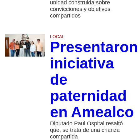
unidad construida sobre
convicciones y objetivos
compartidos
LOCAL
Presentaron
iniciativa
de
paternidad
en Amealco
Diputado Paul Ospital resaltó
que, se trata de una crianza
compartida