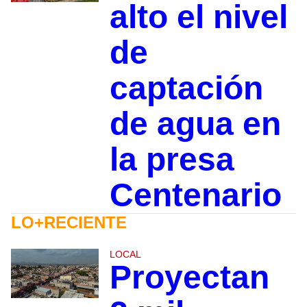
alto el nivel
de
captación
de agua en
la presa
Centenario
LO+RECIENTE
LOCAL
Proyectan