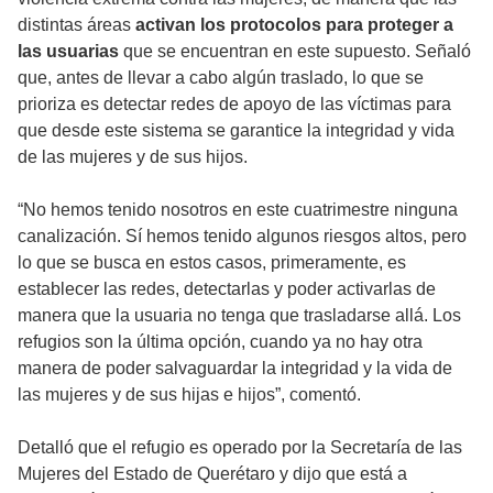
distintas áreas
activan los protocolos para proteger a
las usuarias
que se encuentran en este supuesto. Señaló
que, antes de llevar a cabo algún traslado, lo que se
prioriza es detectar redes de apoyo de las víctimas para
que desde este sistema se garantice la integridad y vida
de las mujeres y de sus hijos.
“No hemos tenido nosotros en este cuatrimestre ninguna
canalización. Sí hemos tenido algunos riesgos altos, pero
lo que se busca en estos casos, primeramente, es
establecer las redes, detectarlas y poder activarlas de
manera que la usuaria no tenga que trasladarse allá. Los
refugios son la última opción, cuando ya no hay otra
manera de poder salvaguardar la integridad y la vida de
las mujeres y de sus hijas e hijos”, comentó.
Detalló que el refugio es operado por la Secretaría de las
Mujeres del Estado de Querétaro y dijo que está a