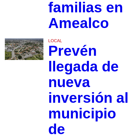
familias en
Amealco
LOCAL
Prevén
llegada de
nueva
inversión al
municipio
de