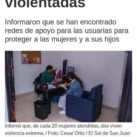
violentadas
Informaron que se han encontrado
redes de apoyo para las usuarias para
proteger a las mujeres y a sus hijos
Informó que, de cada 20 mujeres atendidas, dos viven
violencia extrema.
/
Foto: Cesar Ortiz / El Sol de San Juan