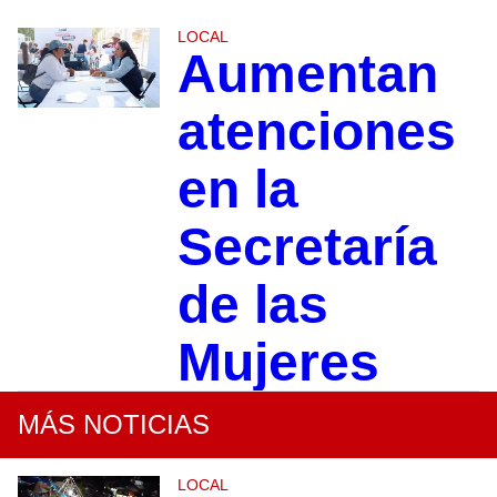
LOCAL
Aumentan
atenciones
en la
Secretaría
de las
Mujeres
MÁS NOTICIAS
LOCAL