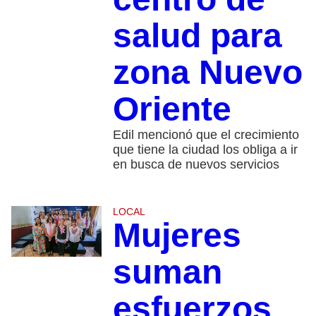
salud para
zona Nuevo
Oriente
Edil mencionó que el crecimiento
que tiene la ciudad los obliga a ir
en busca de nuevos servicios
LOCAL
Mujeres
suman
esfuerzos