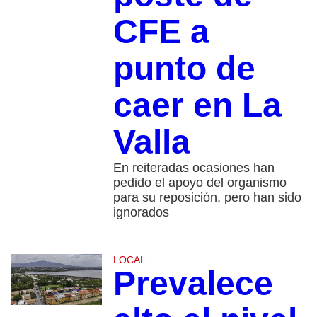
CFE a
punto de
caer en La
Valla
En reiteradas ocasiones han
pedido el apoyo del organismo
para su reposición, pero han sido
ignorados
LOCAL
Prevalece