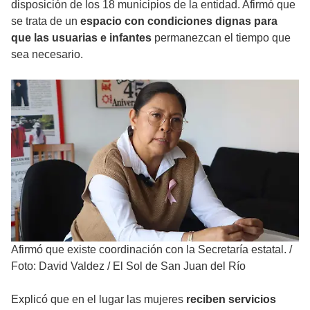
disposición de los 18 municipios de la entidad. Afirmó que
se trata de un
espacio con condiciones dignas para
que las usuarias e infantes
permanezcan el tiempo que
sea necesario.
Afirmó que existe coordinación con la Secretaría estatal.
/
Foto: David Valdez / El Sol de San Juan del Río
Explicó que en el lugar las mujeres
reciben servicios