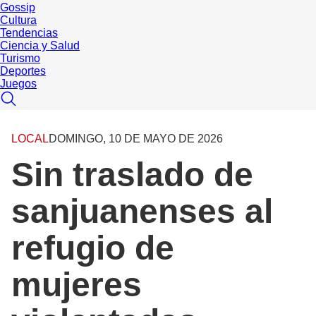
Gossip
Cultura
Tendencias
Ciencia y Salud
Turismo
Deportes
Juegos
LOCAL
DOMINGO, 10 DE MAYO DE 2026
Sin traslado de
sanjuanenses al
refugio de
mujeres