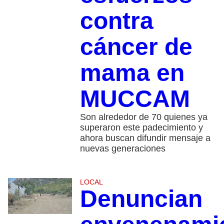
contra
cáncer de
mama en
MUCCAM
Son alrededor de 70 quienes ya
superaron este padecimiento y
ahora buscan difundir mensaje a
nuevas generaciones
LOCAL
Denuncian