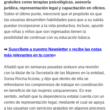
gratuitos como terapias psicológicas, asesoría
jurídica, representación legal y capacitación en oficios.
Sobre el último punto, mencionó que el propósito es que
las usuarias desarrollen habilidades para que a su salida
puedan incorporarse a la vida productiva. Incluso, apuntó
que niñas y niños que son ingresados tienen la
posibilidad de continuar con su educación básica.
➡️
Suscríbete a nuestro Newsletter y recibe las notas
más relevantes en tu corre
o
Añadió que en semanas pasadas sostuvo una reunión
con la titular de la Secretaría de las Mujeres en la entidad,
Sonia Rocha Acosta, y dijo que dentro de ella se
refrendaron los compromisos de trabajar en coordinación
en beneficio de las mujeres sanjuanenses. En ese
sentido, señaló que la dependencia estatal cuenta con un
centro de representación legal, mediante el cual se apoya
a las usuarias con servicios gratuitos en algunos procesos