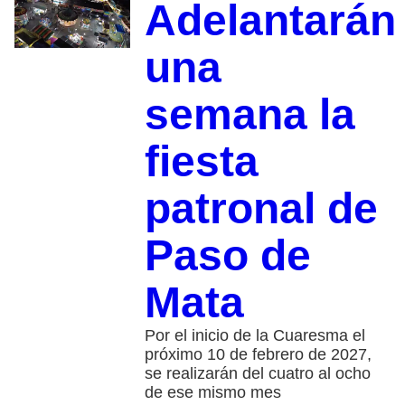
Adelantarán
una
semana la
fiesta
patronal de
Paso de
Mata
Por el inicio de la Cuaresma el
próximo 10 de febrero de 2027,
se realizarán del cuatro al ocho
de ese mismo mes