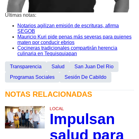
Últimas notas:
Notarios agilizan emisión de escrituras, afirma
SEGOB
Mauricio Kuri pide penas más severas para quienes
maten por conducir ebrios
Cocineras tradicionales compartirán herencia
culinaria en Tequisquiapan
Transparencia
Salud
San Juan Del Rio
Programas Sociales
Sesión De Cabildo
NOTAS RELACIONADAS
LOCAL
Impulsan
salud para