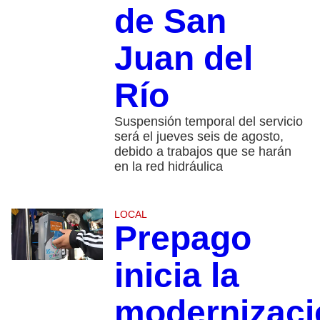
de San
Juan del
Río
Suspensión temporal del servicio
será el jueves seis de agosto,
debido a trabajos que se harán
en la red hidráulica
LOCAL
Prepago
inicia la
modernizaci