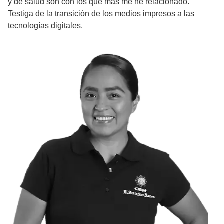
y de salud son con los que más me he relacionado.
Testiga de la transición de los medios impresos a las
tecnologías digitales.