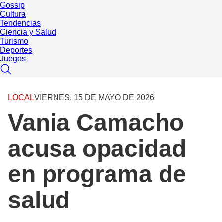
Gossip
Cultura
Tendencias
Ciencia y Salud
Turismo
Deportes
Juegos
LOCAL
VIERNES, 15 DE MAYO DE 2026
Vania Camacho
acusa opacidad
en programa de
salud