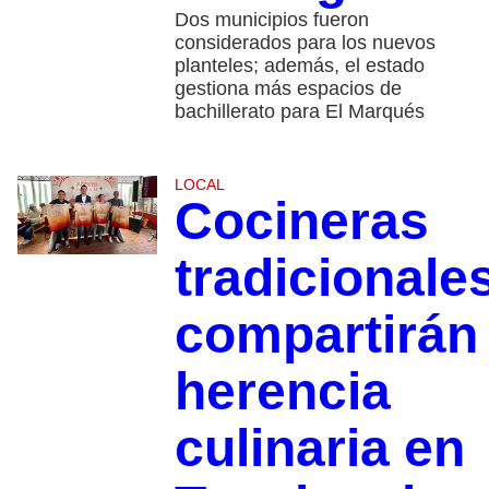
Dos municipios fueron
considerados para los nuevos
planteles; además, el estado
gestiona más espacios de
bachillerato para El Marqués
LOCAL
Cocineras
tradicionale
compartirán
herencia
culinaria en