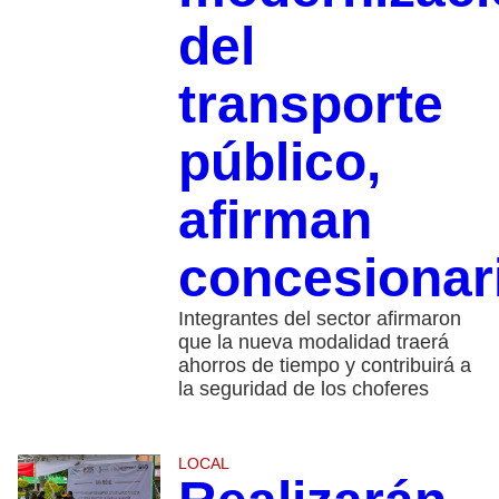
del
transporte
público,
afirman
concesionar
Integrantes del sector afirmaron
que la nueva modalidad traerá
ahorros de tiempo y contribuirá a
la seguridad de los choferes
LOCAL