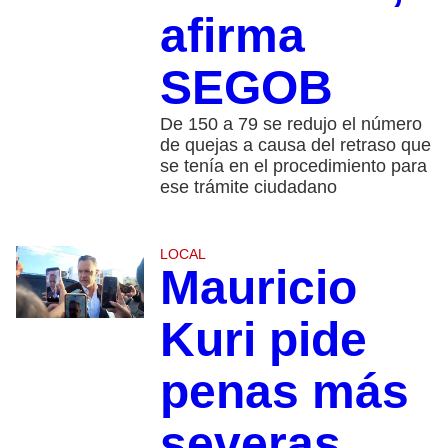
afirma
SEGOB
De 150 a 79 se redujo el número
de quejas a causa del retraso que
se tenía en el procedimiento para
ese trámite ciudadano
LOCAL
Mauricio
Kuri pide
penas más
severas