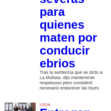
para
quienes
maten por
conducir
ebrios
Tras la sentencia que se dicto a
La Mufasa, dijo mantenerse
respetuoso pero consideró
necesario endurecer las leyes
LOCAL