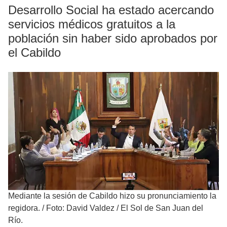
Desarrollo Social ha estado acercando
servicios médicos gratuitos a la
población sin haber sido aprobados por
el Cabildo
Mediante la sesión de Cabildo hizo su pronunciamiento la
regidora.
/
Foto: David Valdez / El Sol de San Juan del
Río.