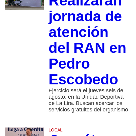
Realizarán
jornada de
atención
del RAN en
Pedro
Escobedo
Ejercicio será el jueves seis de
agosto, en la Unidad Deportiva
de La Lira. Buscan acercar los
servicios gratuitos del organismo
LOCAL