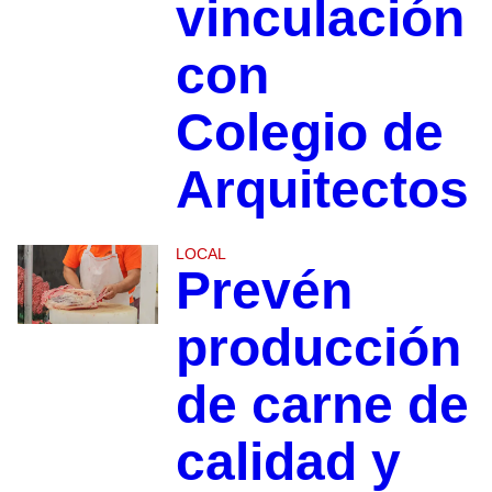
vinculación
con
Colegio de
Arquitectos
LOCAL
Prevén
producción
de carne de
calidad y