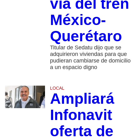
vía del tren
México-
Querétaro
Titular de Sedatu dijo que se
adquirieron viviendas para que
pudieran cambiarse de domicilio
a un espacio digno
LOCAL
Ampliará
Infonavit
oferta de