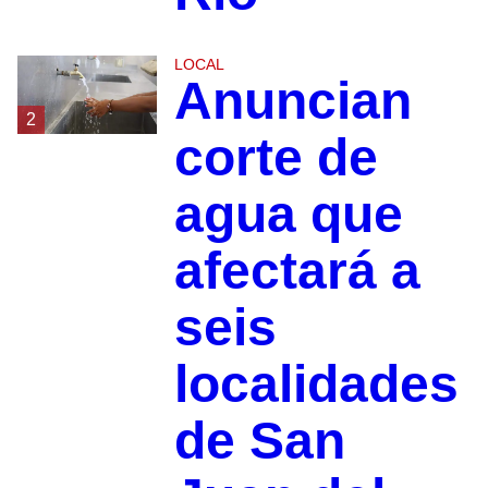
LOCAL
Anuncian
2
corte de
agua que
afectará a
seis
localidades
de San