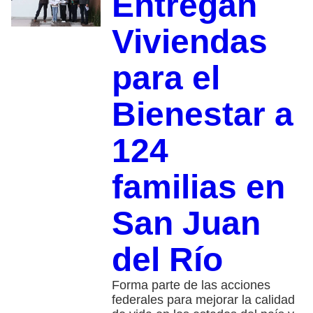
Entregan
Viviendas
para el
Bienestar a
124
familias en
San Juan
del Río
Forma parte de las acciones
federales para mejorar la calidad