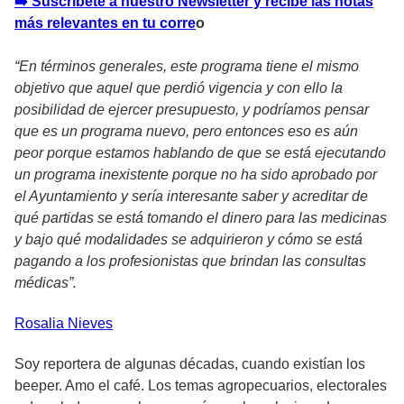
➡️ Suscríbete a nuestro Newsletter y recibe las notas
más relevantes en tu corre
o
“En términos generales, este programa tiene el mismo
objetivo que aquel que perdió vigencia y con ello la
posibilidad de ejercer presupuesto, y podríamos pensar
que es un programa nuevo, pero entonces eso es aún
peor porque estamos hablando de que se está ejecutando
un programa inexistente porque no ha sido aprobado por
el Ayuntamiento y sería interesante saber y acreditar de
qué partidas se está tomando el dinero para las medicinas
y bajo qué modalidades se adquirieron y cómo se está
pagando a los profesionistas que brindan las consultas
médicas”.
Rosalia
Nieves
Soy reportera de algunas décadas, cuando existían los
beeper. Amo el café. Los temas agropecuarios, electorales