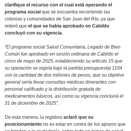
clarifique el recurso con el cual está operando el
programa social
que se encuentra recorriendo las
colonias y comunidades de San Juan del Río, ya que
reiteró que
el que se había aprobado en Cabildo
concluyó con su vigencia.
“El programa social Salud Comunitaria, Legado de Bien
Común fue aprobado en sesión ordinaria de Cabildo el
cinco de mayo de 2025, estableciendo su artículo 15 que
su operación se regiría bajo la partida presupuestal 1104
con la cantidad de dos millones de pesos, que su objetivo
general sería llevar consultas médicas itinerantes con
personal calificado y la distribución gratuita de
medicamentos básicos, así como su vigencia concluirá el
31 de diciembre de 2025”.
De esta manera, la regidora
aclaró que su
posicionamiento
no es estar en contra de los apoyos que