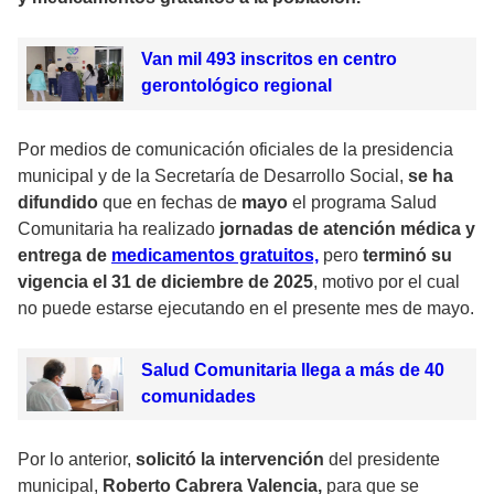
Van mil 493 inscritos en centro
gerontológico regional
Por medios de comunicación oficiales de la presidencia
municipal y de la Secretaría de Desarrollo Social,
se ha
difundido
que en fechas de
mayo
el programa Salud
Comunitaria ha realizado
jornadas de atención médica y
entrega de
medicamentos gratuitos,
pero
terminó su
vigencia el 31 de diciembre de 2025
, motivo por el cual
no puede estarse ejecutando en el presente mes de mayo.
Salud Comunitaria llega a más de 40
comunidades
Por lo anterior,
solicitó la intervención
del presidente
municipal,
Roberto Cabrera Valencia,
para que se