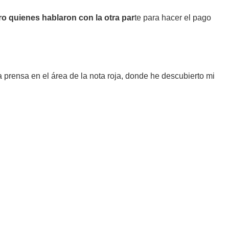
rro quienes hablaron con la otra par
te para hacer el pago
 prensa en el área de la nota roja, donde he descubierto mi