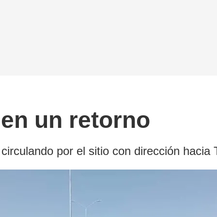
 en un retorno
circulando por el sitio con dirección haci