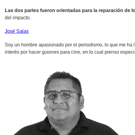
Las dos partes fueron orientadas para la reparación de lo
del impacto.
José
Salas
Soy un hombre apasionado por el periodismo, lo que me ha lle
interés por hacer guiones para cine, en lo cual pienso espec