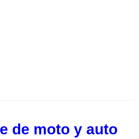
e de moto y auto